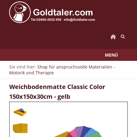
MENÜ
Sie sind hier:
Shop für anspruchsvolle Materialien -
Motorik und Therapie
Weichbodenmatte Classic Color
150x150x30cm - gelb