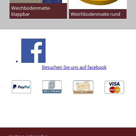
Weichbodenmatte-
klappbar
Weichbodenmatte rund
Besuchen Sie uns auf facebook