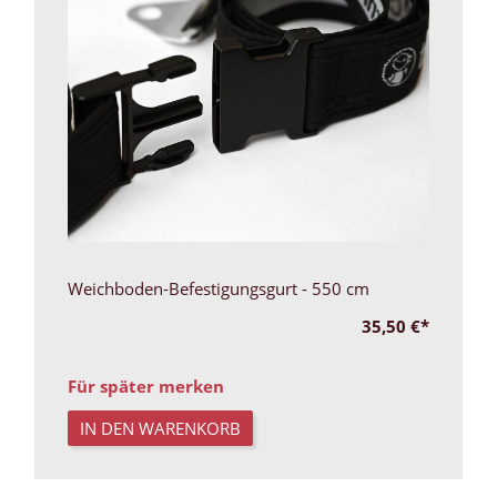
Weichboden-Befestigungsgurt - 550 cm
35,50 €
*
Für später merken
IN DEN WARENKORB