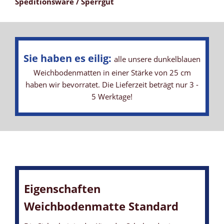
Speditionsware / Sperrgut
Sie haben es eilig:
alle unsere dunkelblauen
Weichbodenmatten in einer Stärke von 25 cm
haben wir bevorratet. Die Lieferzeit beträgt nur 3 -
5 Werktage!
Eigenschaften
Weichbodenmatte Standard