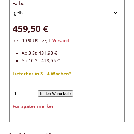
Farbe:
459,50 €
Inkl. 19 % USt. zzgl.
Versand
Ab 3 St: 431,93 €
Ab 10 St: 413,55 €
Lieferbar in 3 - 4 Wochen*
In den Warenkorb
Für später merken