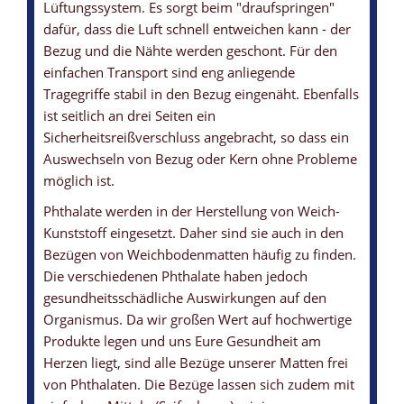
Lüftungssystem. Es sorgt beim "draufspringen"
dafür, dass die Luft schnell entweichen kann - der
Bezug und die Nähte werden geschont. Für den
einfachen Transport sind eng anliegende
Tragegriffe stabil in den Bezug eingenäht. Ebenfalls
ist seitlich an drei Seiten ein
Sicherheitsreißverschluss angebracht, so dass ein
Auswechseln von Bezug oder Kern ohne Probleme
möglich ist.
Phthalate werden in der Herstellung von Weich-
Kunststoff eingesetzt. Daher sind sie auch in den
Bezügen von Weichbodenmatten häufig zu finden.
Die verschiedenen Phthalate haben jedoch
gesundheitsschädliche Auswirkungen auf den
Organismus. Da wir großen Wert auf hochwertige
Produkte legen und uns Eure Gesundheit am
Herzen liegt, sind alle Bezüge unserer Matten frei
von Phthalaten. Die Bezüge lassen sich zudem mit