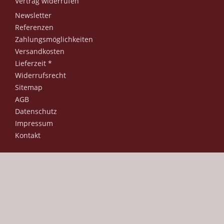
Vertrag widerrufen
Newsletter
Referenzen
Zahlungsmöglichkeiten
Versandkosten
Lieferzeit *
Widerrufsrecht
Sitemap
AGB
Datenschutz
Impressum
Kontakt