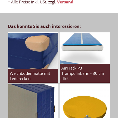
* Alle Preise inkl. USt. zzgl.
Versand
Das könnte Sie auch interessieren:
AirTrack P3
Weichbodenmatte mit
Trampolinbahn - 30 cm
Lederecken
dick