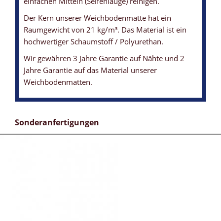
einfachen Mitteln (Seifenlauge) reinigen.
Der Kern unserer Weichbodenmatte hat ein
Raumgewicht von 21 kg/m³. Das Material ist ein
hochwertiger Schaumstoff / Polyurethan.
Wir gewähren 3 Jahre Garantie auf Nähte und 2
Jahre Garantie auf das Material unserer
Weichbodenmatten.
Sonderanfertigungen