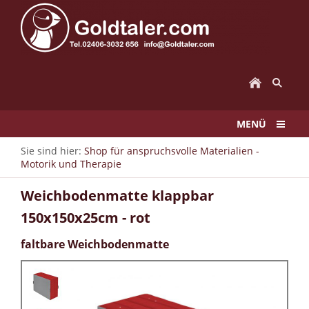
MENÜ
Sie sind hier:
Shop für anspruchsvolle Materialien -
Motorik und Therapie
Weichbodenmatte klappbar
150x150x25cm - rot
faltbare Weichbodenmatte