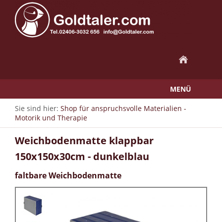
MENÜ
Sie sind hier:
Shop für anspruchsvolle Materialien -
Motorik und Therapie
Weichbodenmatte klappbar
150x150x30cm - dunkelblau
faltbare Weichbodenmatte