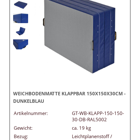
WEICHBODENMATTE KLAPPBAR 150X150X30CM -
DUNKELBLAU
Artikelnummer:
GT-WB-KLAPP-150-150-
30-DB-RAL5002
Gewicht:
ca. 19 kg
Bezug:
Leichtplanenstoff /