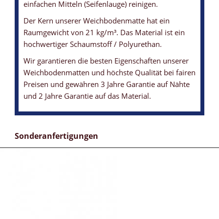
einfachen Mitteln (Seifenlauge) reinigen.
Der Kern unserer Weichbodenmatte hat ein
Raumgewicht von 21 kg/m³. Das Material ist ein
hochwertiger Schaumstoff / Polyurethan.
Wir garantieren die besten Eigenschaften unserer
Weichbodenmatten und höchste Qualität bei fairen
Preisen und gewähren 3 Jahre Garantie auf Nähte
und 2 Jahre Garantie auf das Material.
Sonderanfertigungen