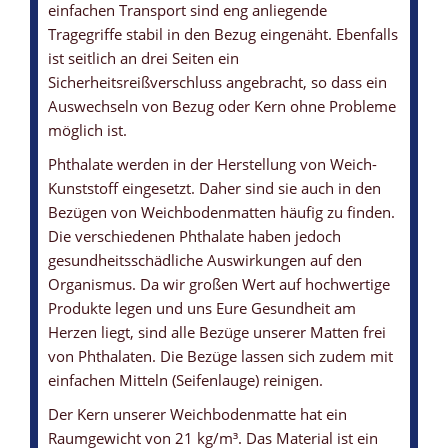
einfachen Transport sind eng anliegende
Tragegriffe stabil in den Bezug eingenäht. Ebenfalls
ist seitlich an drei Seiten ein
Sicherheitsreißverschluss angebracht, so dass ein
Auswechseln von Bezug oder Kern ohne Probleme
möglich ist.
Phthalate werden in der Herstellung von Weich-
Kunststoff eingesetzt. Daher sind sie auch in den
Bezügen von Weichbodenmatten häufig zu finden.
Die verschiedenen Phthalate haben jedoch
gesundheitsschädliche Auswirkungen auf den
Organismus. Da wir großen Wert auf hochwertige
Produkte legen und uns Eure Gesundheit am
Herzen liegt, sind alle Bezüge unserer Matten frei
von Phthalaten. Die Bezüge lassen sich zudem mit
einfachen Mitteln (Seifenlauge) reinigen.
Der Kern unserer Weichbodenmatte hat ein
Raumgewicht von 21 kg/m³. Das Material ist ein