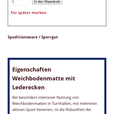
In den Warenkorb
Für später merken
Speditionsware / Sperrgut
Eigenschaften
Weichbodenmatte mit
Lederecken
Bei besonders intensiver Nutzung von
Weichbodenmatten in Turnhallen, mit mehreren
aktiven Sport-Vereinen, ist die Robustheit der