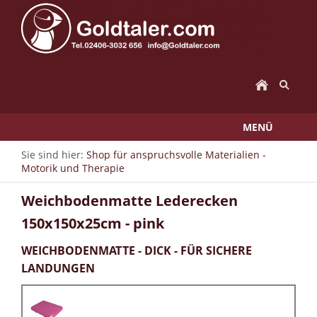
MENÜ
Sie sind hier:
Shop für anspruchsvolle Materialien -
Motorik und Therapie
Weichbodenmatte Lederecken
150x150x25cm - pink
WEICHBODENMATTE - DICK - FÜR SICHERE
LANDUNGEN