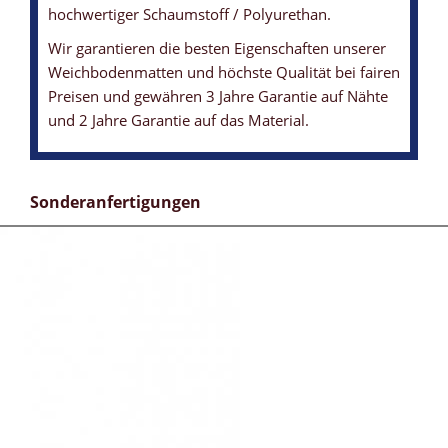
hochwertiger Schaumstoff / Polyurethan.
Wir garantieren die besten Eigenschaften unserer
Weichbodenmatten und höchste Qualität bei fairen
Preisen und gewähren 3 Jahre Garantie auf Nähte
und 2 Jahre Garantie auf das Material.
Sonderanfertigungen