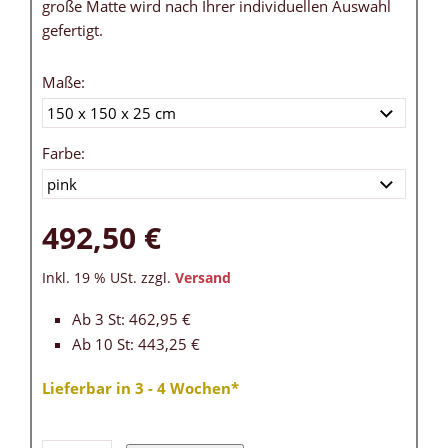
große Matte wird nach Ihrer individuellen Auswahl
gefertigt.
Maße:
Farbe:
492,50 €
Inkl. 19 % USt. zzgl.
Versand
Ab 3 St: 462,95 €
Ab 10 St: 443,25 €
Lieferbar in 3 - 4 Wochen*