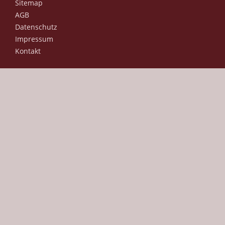
Sitemap
AGB
Datenschutz
Impressum
Kontakt