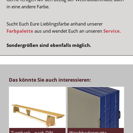
in eine andere Farbe.
Sucht Euch Eure Lieblingsfarbe anhand unserer
Farbpalette
aus und wendet Euch an unseren
Service.
Sondergrößen sind ebenfalls möglich.
Das könnte Sie auch interessieren:
Turnbank - nach DIN
Weichbodenmatte-