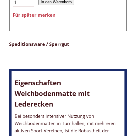
In den Warenkorb
Für später merken
Speditionsware / Sperrgut
Eigenschaften
Weichbodenmatte mit
Lederecken
Bei besonders intensiver Nutzung von
Weichbodenmatten in Turnhallen, mit mehreren
aktiven Sport-Vereinen, ist die Robustheit der