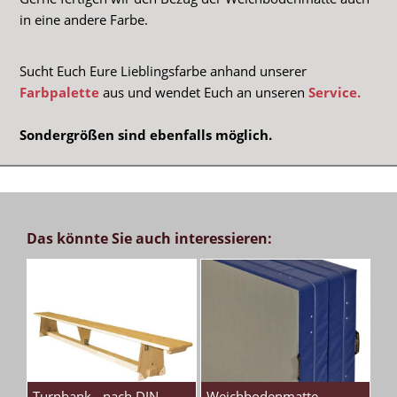
in eine andere Farbe.
Sucht Euch Eure Lieblingsfarbe anhand unserer
Farbpalette
aus und wendet Euch an unseren
Service.
Sondergrößen sind ebenfalls möglich.
Das könnte Sie auch interessieren:
Turnbank - nach DIN
Weichbodenmatte-