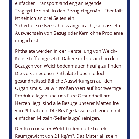
einfachen Transport sind eng anliegende
Tragegriffe stabil in den Bezug eingenäht. Ebenfalls
ist seitlich an drei Seiten ein
Sicherheitsreißverschluss angebracht, so dass ein
Auswechseln von Bezug oder Kern ohne Probleme
möglich ist.
Phthalate werden in der Herstellung von Weich-
Kunststoff eingesetzt. Daher sind sie auch in den
Bezügen von Weichbodenmatten häufig zu finden.
Die verschiedenen Phthalate haben jedoch
gesundheitsschädliche Auswirkungen auf den
Organismus. Da wir großen Wert auf hochwertige
Produkte legen und uns Eure Gesundheit am
Herzen liegt, sind alle Bezüge unserer Matten frei
von Phthalaten. Die Bezüge lassen sich zudem mit
einfachen Mitteln (Seifenlauge) reinigen.
Der Kern unserer Weichbodenmatte hat ein
Raumgewicht von 21 kg/m³. Das Material ist ein