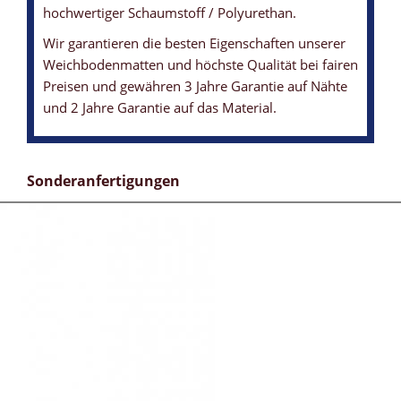
hochwertiger Schaumstoff / Polyurethan.
Wir garantieren die besten Eigenschaften unserer
Weichbodenmatten und höchste Qualität bei fairen
Preisen und gewähren 3 Jahre Garantie auf Nähte
und 2 Jahre Garantie auf das Material.
Sonderanfertigungen