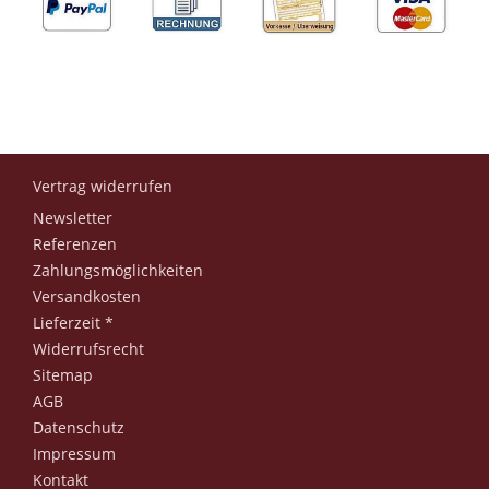
Vertrag widerrufen
Newsletter
Referenzen
Zahlungsmöglichkeiten
Versandkosten
Lieferzeit *
Widerrufsrecht
Sitemap
AGB
Datenschutz
Impressum
Kontakt