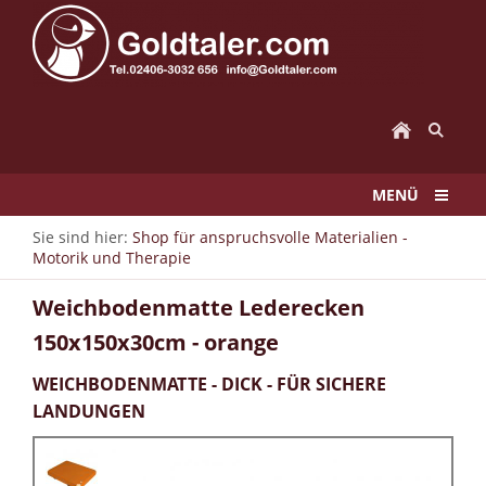
MENÜ
Sie sind hier:
Shop für anspruchsvolle Materialien -
Motorik und Therapie
Weichbodenmatte Lederecken
150x150x30cm - orange
WEICHBODENMATTE - DICK - FÜR SICHERE
LANDUNGEN