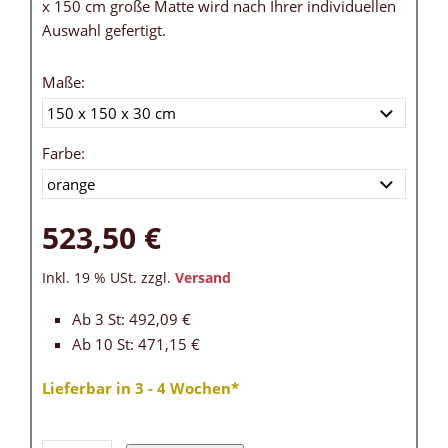
x 150 cm große Matte wird nach Ihrer individuellen
Auswahl gefertigt.
Maße:
Farbe:
523,50 €
Inkl. 19 % USt. zzgl.
Versand
Ab 3 St: 492,09 €
Ab 10 St: 471,15 €
Lieferbar in 3 - 4 Wochen*