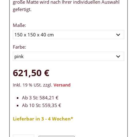
große Matte wird nach Ihrer individuellen Auswahl
gefertigt.
Maße:
Farbe:
621,50 €
Inkl. 19 % USt. zzgl.
Versand
Ab 3 St: 584,21 €
Ab 10 St: 559,35 €
Lieferbar in 3 - 4 Wochen*