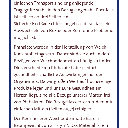
einfachen Transport sind eng anliegende
Tragegriffe stabil in den Bezug eingenäht. Ebenfalls
ist seitlich an drei Seiten ein
Sicherheitsreißverschluss angebracht, so dass ein
Auswechseln von Bezug oder Kern ohne Probleme
möglich ist.
Phthalate werden in der Herstellung von Weich-
Kunststoff eingesetzt. Daher sind sie auch in den
Bezügen von Weichbodenmatten häufig zu finden.
Die verschiedenen Phthalate haben jedoch
gesundheitsschädliche Auswirkungen auf den
Organismus. Da wir großen Wert auf hochwertige
Produkte legen und uns Eure Gesundheit am
Herzen liegt, sind alle Bezüge unserer Matten frei
von Phthalaten. Die Bezüge lassen sich zudem mit
einfachen Mitteln (Seifenlauge) reinigen.
Der Kern unserer Weichbodenmatte hat ein
Raumgewicht von 21 kg/m³. Das Material ist ein