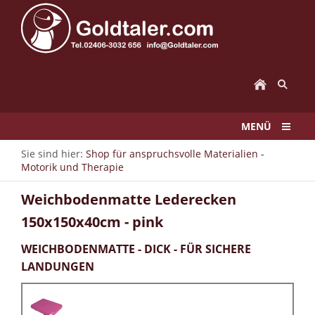
MENÜ
Sie sind hier:
Shop für anspruchsvolle Materialien -
Motorik und Therapie
Weichbodenmatte Lederecken
150x150x40cm - pink
WEICHBODENMATTE - DICK - FÜR SICHERE
LANDUNGEN