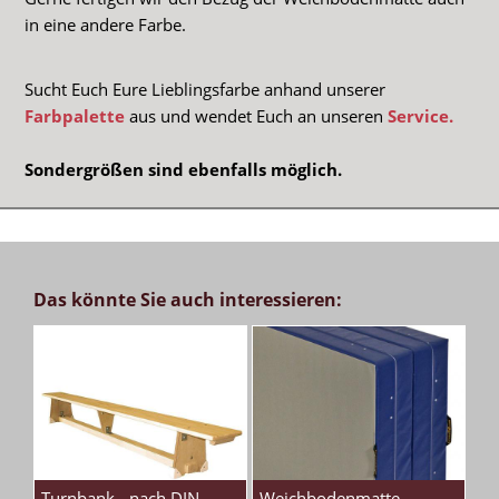
in eine andere Farbe.
Sucht Euch Eure Lieblingsfarbe anhand unserer
Farbpalette
aus und wendet Euch an unseren
Service.
Sondergrößen sind ebenfalls möglich.
Das könnte Sie auch interessieren:
Turnbank - nach DIN
Weichbodenmatte-