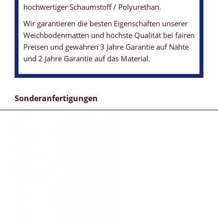
hochwertiger Schaumstoff / Polyurethan.
Wir garantieren die besten Eigenschaften unserer
Weichbodenmatten und höchste Qualität bei fairen
Preisen und gewähren 3 Jahre Garantie auf Nähte
und 2 Jahre Garantie auf das Material.
Sonderanfertigungen