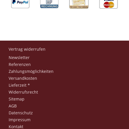
Vertrag widerrufen
Newsletter
Referenzen
Zahlungsmöglichkeiten
Versandkosten
Lieferzeit *
Widerrufsrecht
Sitemap
AGB
Datenschutz
Impressum
Kontakt