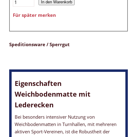
In den Warenkorb
Für später merken
Speditionsware / Sperrgut
Eigenschaften
Weichbodenmatte mit
Lederecken
Bei besonders intensiver Nutzung von
Weichbodenmatten in Turnhallen, mit mehreren
aktiven Sport-Vereinen, ist die Robustheit der