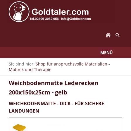
MENÜ
Sie sind hier:
Shop für anspruchsvolle Materialien -
Motorik und Therapie
Weichbodenmatte Lederecken
200x150x25cm - gelb
WEICHBODENMATTE - DICK - FÜR SICHERE
LANDUNGEN