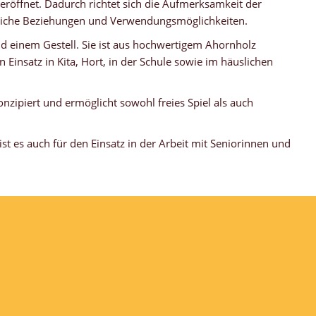
 eröffnet. Dadurch richtet sich die Aufmerksamkeit der
mliche Beziehungen und Verwendungsmöglichkeiten.
d einem Gestell. Sie ist aus hochwertigem Ahornholz
n Einsatz in Kita, Hort, in der Schule sowie im häuslichen
.
konzipiert und ermöglicht sowohl freies Spiel als auch
st es auch für den Einsatz in der Arbeit mit Seniorinnen und