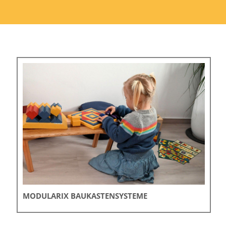
MODULARIX BAUKASTENSYSTEME