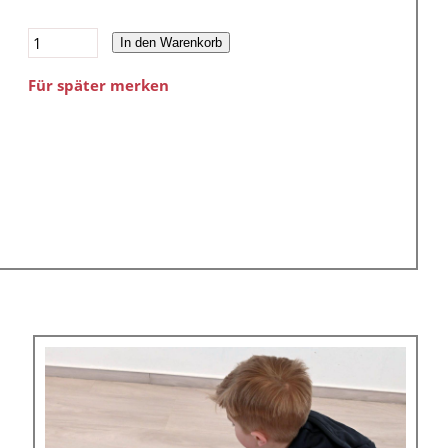
In den Warenkorb
Für später merken