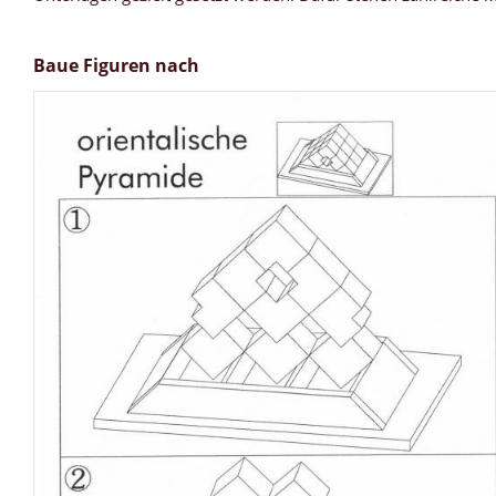
Baue Figuren nach