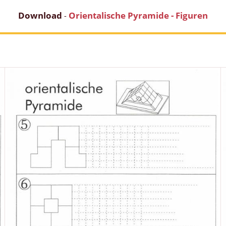
Download
Orientalische Pyramide - Figuren
-