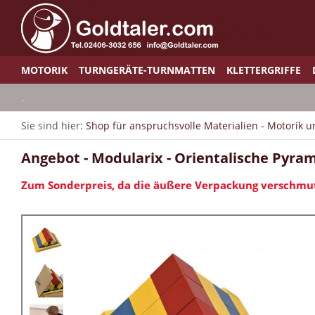
MOTORIK
TURNGERÄTE-TURNMATTEN
KLETTERGRIFFE
.
Sie sind hier:
Shop für anspruchsvolle Materialien - Motorik 
Angebot - Modularix - Orientalische Pyra
Zum Sonderpreis, da die äußere Verpackung verschmutz