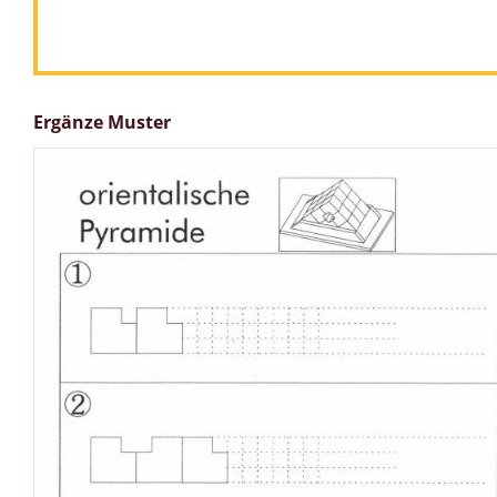
Ergänze Muster