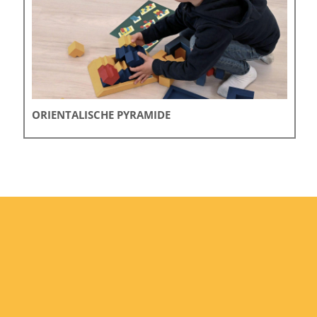
ORIENTALISCHE PYRAMIDE