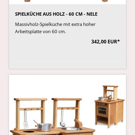
SPIELKÜCHE AUS HOLZ - 60 CM - NELE
Massivholz-Spielküche mit extra hoher
Arbeitsplatte von 60 cm.
342,00 EUR*