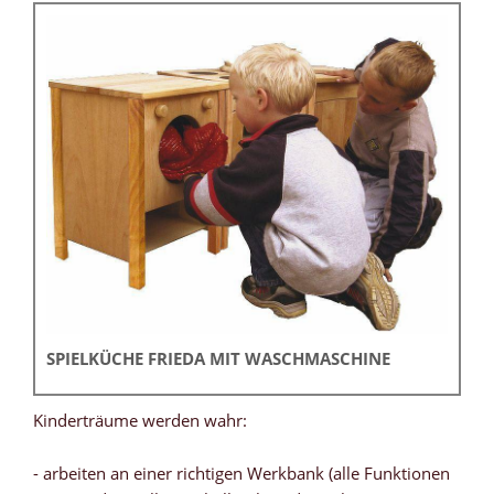
SPIELKÜCHE FRIEDA MIT WASCHMASCHINE
Kinderträume werden wahr:
- arbeiten an einer richtigen Werkbank (alle Funktionen