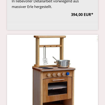
In liebevoller Detailarbeit vorwiegend aus
massiver Erle hergestellt.
394,00 EUR*