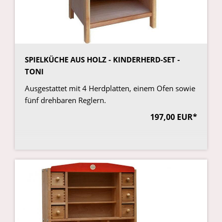
SPIELKÜCHE AUS HOLZ - KINDERHERD-SET -
TONI
Ausgestattet mit 4 Herdplatten, einem Ofen sowie
fünf drehbaren Reglern.
197,00 EUR*