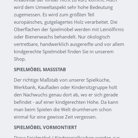
wird dem Umweltaspekt sehr hohe Bedeutung
zugemessen. Es wird zum größten Teil
europäisches, gutgelagertes Holz verarbeitet. Die
Oberflächen der Spielmöbel werden mit Leinölfirnis
oder Bienenwachs behandelt. Nur ökologisch
vertretbare, handwerklich ausgereifte und vor allem
kindgerechte Spielmöbel finden Sie in unserem
Shop.
SPIELMÖBEL MASSSTAB
Der richtige Maßstab von unserer Spielküche,
Werkbank, Kaufladen oder Kindersitzgruppe holt
den Nachwuchs genau dort ab, wo er sich gerade
befindet - auf einer kindgerechten Höhe. Da kann
man beim Spielen die Welt drumherum schon
einmal für eine gewisse Zeit vergessen.
SPIELMÖBEL VORMONTIERT
Diese Spielmöbel / Kinderspielküchen werden aus