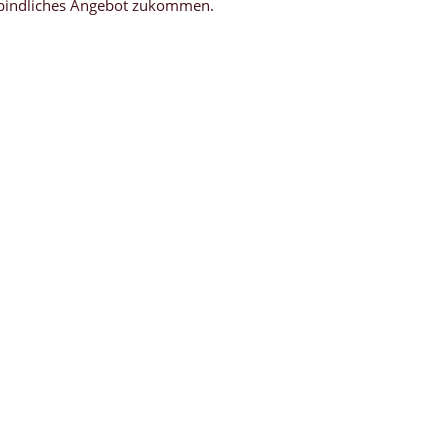
rbindliches Angebot zukommen.