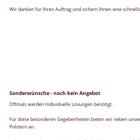
Wir danken für Ihren Auftrag und sichern Ihnen eine schnell
Sonderwünsche - noch kein Angebot
Oftmals werden Individuelle Lösungen benötigt.
Für diese besonderen Gegebenheiten bieten wir neben unsere
Polstern an.