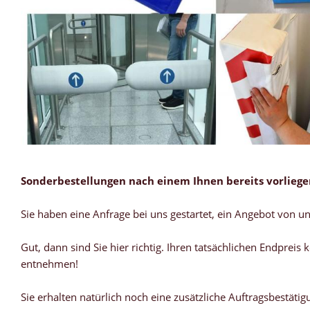
Sonderbestellungen nach einem Ihnen bereits vorlieg
Sie haben eine Anfrage bei uns gestartet, ein Angebot von un
Gut, dann sind Sie hier richtig. Ihren tatsächlichen Endpre
entnehmen!
Sie erhalten natürlich noch eine zusätzliche Auftragsbestätig