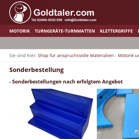
MOTORIK
TURNGERÄTE-TURNMATTEN
KLETTERGRIFFE
.
Sie sind hier:
Shop für anspruchsvolle Materialien - Motorik 
Sonderbestellung
- Sonderbestellungen nach erfolgtem Angebot