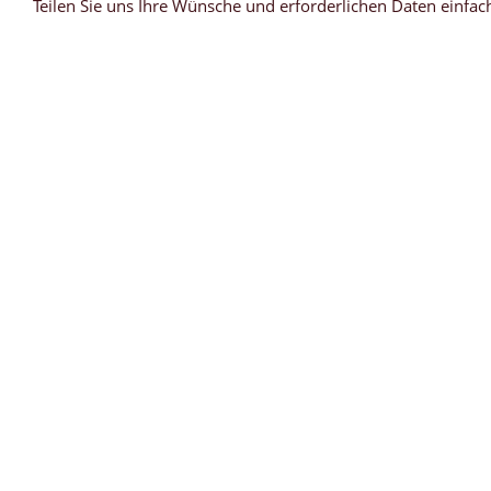
Teilen Sie uns Ihre Wünsche und erforderlichen Daten einfa