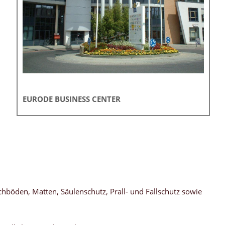
EURODE BUSINESS CENTER
böden, Matten, Säulenschutz, Prall- und Fallschutz sowie