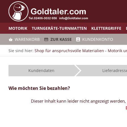
MOTORIK
TURNGERÄTE-TURNMATTEN
KLETTERGRIFFE
WARENKORB
ZUR KASSE
KUNDENKONTO
Sie sind hier:
Shop für anspruchsvolle Materialien - Motorik 
Kundendaten
Lieferadress
Wie möchten Sie bezahlen?
Dieser Inhalt kann leider nicht angezeigt werden