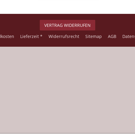
VERTRAG WIDERRUFEN
dkosten
Lieferzeit *
Widerrufsrecht
Sitemap
AGB
Daten