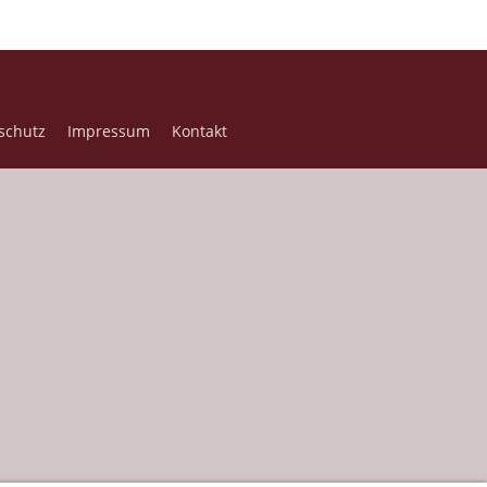
schutz
Impressum
Kontakt