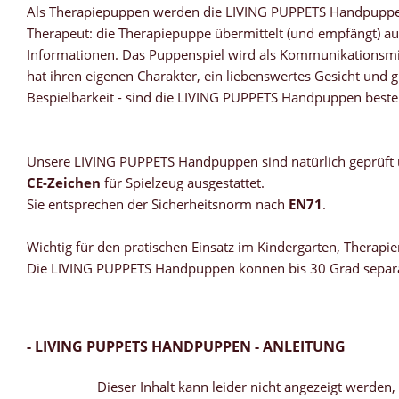
Als Therapiepuppen werden die LIVING PUPPETS Handpuppen 
Therapeut: die Therapiepuppe übermittelt (und empfängt) au
Informationen. Das Puppenspiel wird als Kommunikationsmitt
hat ihren eigenen Charakter, ein liebenswertes Gesicht und 
Bespielbarkeit - sind die LIVING PUPPETS Handpuppen beste
Unsere LIVING PUPPETS Handpuppen sind natürlich geprüft
CE-Zeichen
für Spielzeug ausgestattet.
Sie entsprechen der Sicherheitsnorm nach
EN71
.
Wichtig für den pratischen Einsatz im Kindergarten, Therapien
Die LIVING PUPPETS Handpuppen können bis 30 Grad separ
- LIVING PUPPETS HANDPUPPEN - ANLEITUNG
Dieser Inhalt kann leider nicht angezeigt werden