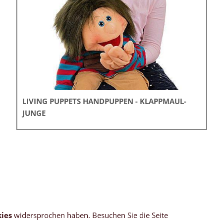
LIVING PUPPETS HANDPUPPEN - KLAPPMAUL-
JUNGE
ies
widersprochen haben. Besuchen Sie die Seite