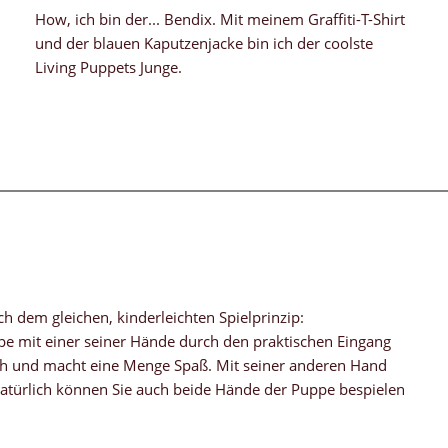
How, ich bin der... Bendix. Mit meinem Graffiti-T-Shirt
und der blauen Kaputzenjacke bin ich der coolste
Living Puppets Junge.
 dem gleichen, kinderleichten Spielprinzip:
ppe mit einer seiner Hände durch den praktischen Eingang
ch und macht eine Menge Spaß. Mit seiner anderen Hand
 Natürlich können Sie auch beide Hände der Puppe bespielen