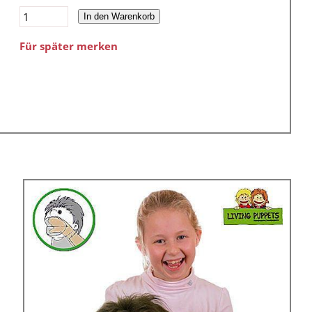
In den Warenkorb
Für später merken