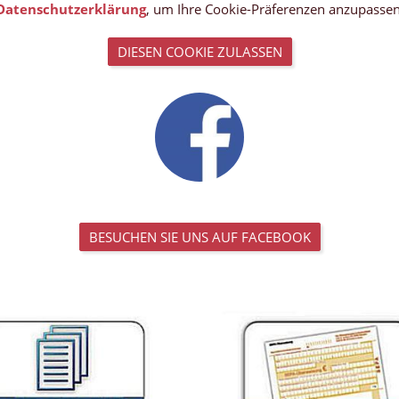
Datenschutzerklärung
, um Ihre Cookie-Präferenzen anzupassen
DIESEN COOKIE ZULASSEN
BESUCHEN SIE UNS AUF FACEBOOK