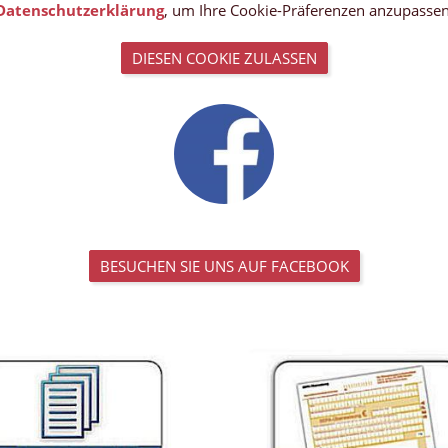
Datenschutzerklärung
, um Ihre Cookie-Präferenzen anzupassen
DIESEN COOKIE ZULASSEN
BESUCHEN SIE UNS AUF FACEBOOK