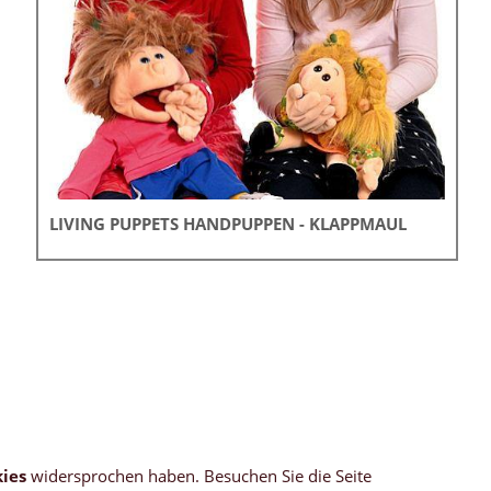
LIVING PUPPETS HANDPUPPEN - KLAPPMAUL
ies
widersprochen haben. Besuchen Sie die Seite