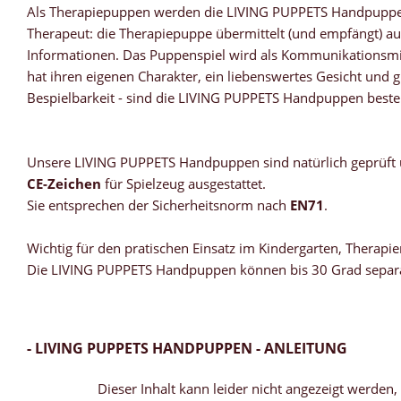
Als Therapiepuppen werden die LIVING PUPPETS Handpuppen 
Therapeut: die Therapiepuppe übermittelt (und empfängt) au
Informationen. Das Puppenspiel wird als Kommunikationsmitt
hat ihren eigenen Charakter, ein liebenswertes Gesicht und 
Bespielbarkeit - sind die LIVING PUPPETS Handpuppen beste
Unsere LIVING PUPPETS Handpuppen sind natürlich geprüft
CE-Zeichen
für Spielzeug ausgestattet.
Sie entsprechen der Sicherheitsnorm nach
EN71
.
Wichtig für den pratischen Einsatz im Kindergarten, Therapien
Die LIVING PUPPETS Handpuppen können bis 30 Grad separ
- LIVING PUPPETS HANDPUPPEN - ANLEITUNG
Dieser Inhalt kann leider nicht angezeigt werden