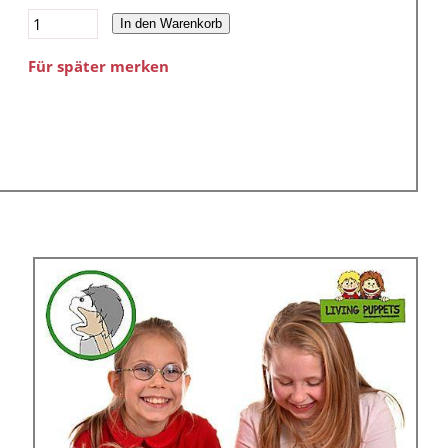
In den Warenkorb
Für später merken