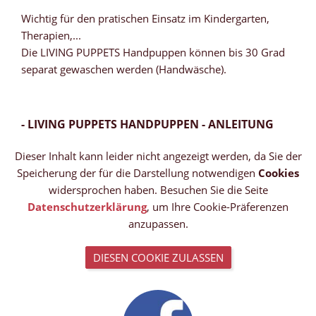
Wichtig für den pratischen Einsatz im Kindergarten,
Therapien,...
Die LIVING PUPPETS Handpuppen können bis 30 Grad
separat gewaschen werden (Handwäsche).
- LIVING PUPPETS HANDPUPPEN - ANLEITUNG
Dieser Inhalt kann leider nicht angezeigt werden, da Sie der
Speicherung der für die Darstellung notwendigen
Cookies
widersprochen haben. Besuchen Sie die Seite
Datenschutzerklärung
, um Ihre Cookie-Präferenzen
anzupassen.
DIESEN COOKIE ZULASSEN