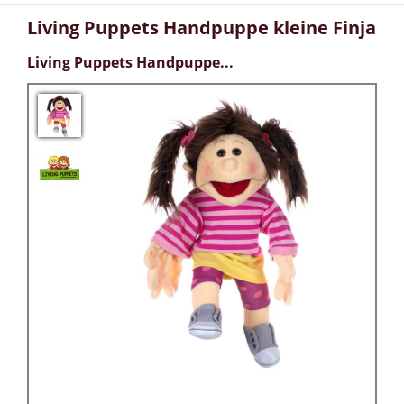
Living Puppets Handpuppe kleine Finja
Living Puppets Handpuppe...