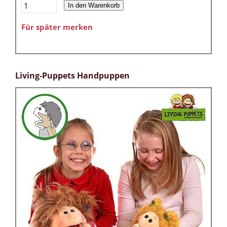
In den Warenkorb
Für später merken
Living-Puppets Handpuppen