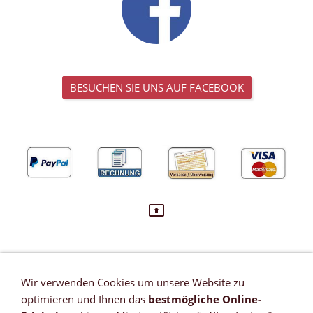
BESUCHEN SIE UNS AUF FACEBOOK
Wir verwenden Cookies um unsere Website zu
VERTRAG WIDERRUFEN
optimieren und Ihnen das
bestmögliche Online-
Newsletter