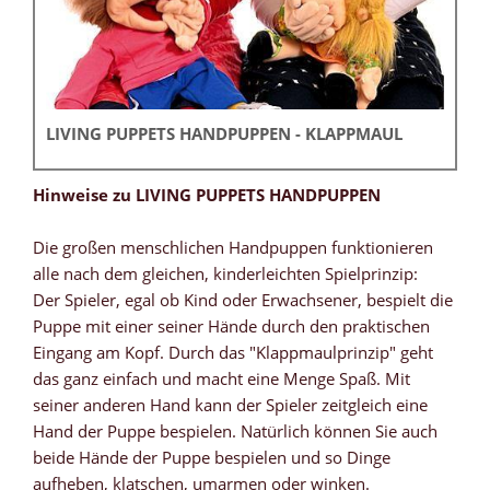
LIVING PUPPETS HANDPUPPEN - KLAPPMAUL
Hinweise zu LIVING PUPPETS HANDPUPPEN
Die großen menschlichen Handpuppen funktionieren
alle nach dem gleichen, kinderleichten Spielprinzip:
Der Spieler, egal ob Kind oder Erwachsener, bespielt die
Puppe mit einer seiner Hände durch den praktischen
Eingang am Kopf. Durch das "Klappmaulprinzip" geht
das ganz einfach und macht eine Menge Spaß. Mit
seiner anderen Hand kann der Spieler zeitgleich eine
Hand der Puppe bespielen. Natürlich können Sie auch
beide Hände der Puppe bespielen und so Dinge
aufheben, klatschen, umarmen oder winken.