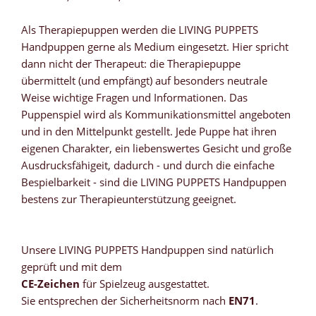
Als Therapiepuppen werden die LIVING PUPPETS
Handpuppen gerne als Medium eingesetzt. Hier spricht
dann nicht der Therapeut: die Therapiepuppe
übermittelt (und empfängt) auf besonders neutrale
Weise wichtige Fragen und Informationen. Das
Puppenspiel wird als Kommunikationsmittel angeboten
und in den Mittelpunkt gestellt. Jede Puppe hat ihren
eigenen Charakter, ein liebenswertes Gesicht und große
Ausdrucksfähigeit, dadurch - und durch die einfache
Bespielbarkeit - sind die LIVING PUPPETS Handpuppen
bestens zur Therapieunterstützung geeignet.
Unsere LIVING PUPPETS Handpuppen sind natürlich
geprüft und mit dem
CE-Zeichen
für Spielzeug ausgestattet.
Sie entsprechen der Sicherheitsnorm nach
EN71
.