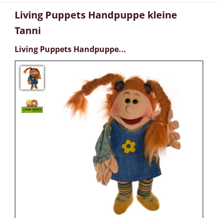
Living Puppets Handpuppe kleine
Tanni
Living Puppets Handpuppe...