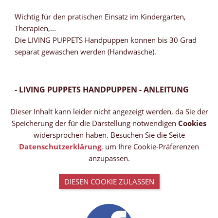
Wichtig für den pratischen Einsatz im Kindergarten,
Therapien,...
Die LIVING PUPPETS Handpuppen können bis 30 Grad
separat gewaschen werden (Handwäsche).
- LIVING PUPPETS HANDPUPPEN - ANLEITUNG
Dieser Inhalt kann leider nicht angezeigt werden, da Sie der
Speicherung der für die Darstellung notwendigen
Cookies
widersprochen haben. Besuchen Sie die Seite
Datenschutzerklärung
, um Ihre Cookie-Präferenzen
anzupassen.
DIESEN COOKIE ZULASSEN