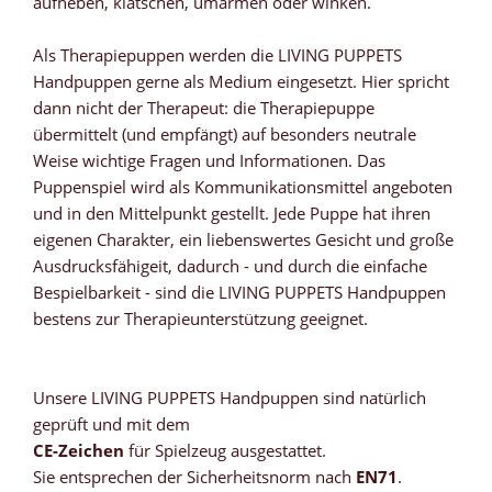
aufheben, klatschen, umarmen oder winken.
Als Therapiepuppen werden die LIVING PUPPETS
Handpuppen gerne als Medium eingesetzt. Hier spricht
dann nicht der Therapeut: die Therapiepuppe
übermittelt (und empfängt) auf besonders neutrale
Weise wichtige Fragen und Informationen. Das
Puppenspiel wird als Kommunikationsmittel angeboten
und in den Mittelpunkt gestellt. Jede Puppe hat ihren
eigenen Charakter, ein liebenswertes Gesicht und große
Ausdrucksfähigeit, dadurch - und durch die einfache
Bespielbarkeit - sind die LIVING PUPPETS Handpuppen
bestens zur Therapieunterstützung geeignet.
Unsere LIVING PUPPETS Handpuppen sind natürlich
geprüft und mit dem
CE-Zeichen
für Spielzeug ausgestattet.
Sie entsprechen der Sicherheitsnorm nach
EN71
.