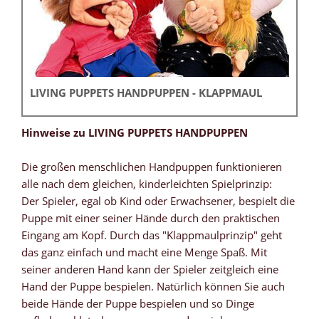
LIVING PUPPETS HANDPUPPEN - KLAPPMAUL
Hinweise zu LIVING PUPPETS HANDPUPPEN
Die großen menschlichen Handpuppen funktionieren
alle nach dem gleichen, kinderleichten Spielprinzip:
Der Spieler, egal ob Kind oder Erwachsener, bespielt die
Puppe mit einer seiner Hände durch den praktischen
Eingang am Kopf. Durch das "Klappmaulprinzip" geht
das ganz einfach und macht eine Menge Spaß. Mit
seiner anderen Hand kann der Spieler zeitgleich eine
Hand der Puppe bespielen. Natürlich können Sie auch
beide Hände der Puppe bespielen und so Dinge