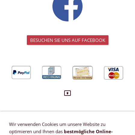
BESUCHEN SIE UNS AUF FACEBOOK
Wir verwenden Cookies um unsere Website zu
VERTRAG WIDERRUFEN
optimieren und Ihnen das
bestmögliche Online-