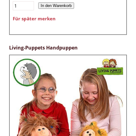
In den Warenkorb
Für später merken
Living-Puppets Handpuppen