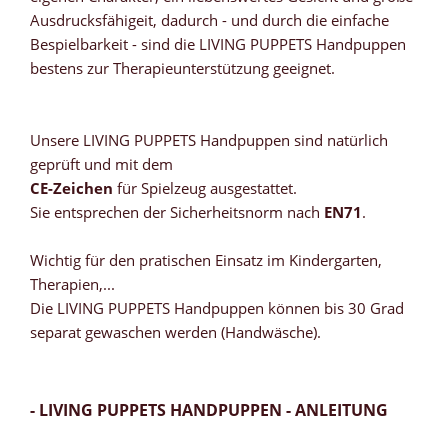
Ausdrucksfähigeit, dadurch - und durch die einfache
Bespielbarkeit - sind die LIVING PUPPETS Handpuppen
bestens zur Therapieunterstützung geeignet.
Unsere LIVING PUPPETS Handpuppen sind natürlich
geprüft und mit dem
CE-Zeichen
für Spielzeug ausgestattet.
Sie entsprechen der Sicherheitsnorm nach
EN71
.
Wichtig für den pratischen Einsatz im Kindergarten,
Therapien,...
Die LIVING PUPPETS Handpuppen können bis 30 Grad
separat gewaschen werden (Handwäsche).
- LIVING PUPPETS HANDPUPPEN - ANLEITUNG