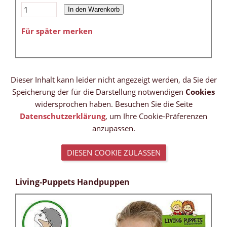
In den Warenkorb
Für später merken
Dieser Inhalt kann leider nicht angezeigt werden, da Sie der
Speicherung der für die Darstellung notwendigen
Cookies
widersprochen haben. Besuchen Sie die Seite
Datenschutzerklärung
, um Ihre Cookie-Präferenzen
anzupassen.
DIESEN COOKIE ZULASSEN
Living-Puppets Handpuppen