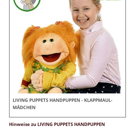
LIVING PUPPETS HANDPUPPEN - KLAPPMAUL-
MÄDCHEN
Hinweise zu LIVING PUPPETS HANDPUPPEN