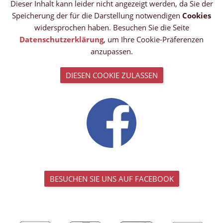
Dieser Inhalt kann leider nicht angezeigt werden, da Sie der
Speicherung der für die Darstellung notwendigen
Cookies
widersprochen haben. Besuchen Sie die Seite
Datenschutzerklärung
, um Ihre Cookie-Präferenzen
anzupassen.
DIESEN COOKIE ZULASSEN
BESUCHEN SIE UNS AUF FACEBOOK