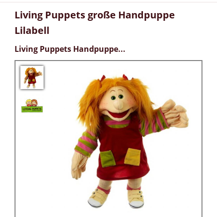
Living Puppets große Handpuppe
Lilabell
Living Puppets Handpuppe...