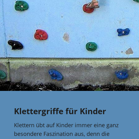
Klettergriffe für Kinder
Klettern übt auf Kinder immer eine ganz
besondere Faszination aus, denn die