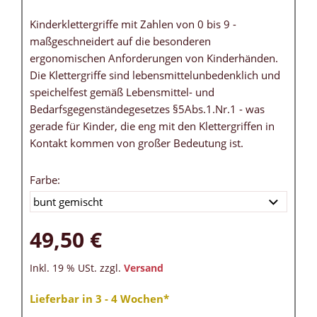
Kinderklettergriffe mit Zahlen von 0 bis 9 -
maßgeschneidert auf die besonderen
ergonomischen Anforderungen von Kinderhänden.
Die Klettergriffe sind lebensmittelunbedenklich und
speichelfest gemäß Lebensmittel- und
Bedarfsgegenständegesetzes §5Abs.1.Nr.1 - was
gerade für Kinder, die eng mit den Klettergriffen in
Kontakt kommen von großer Bedeutung ist.
Farbe:
49,50 €
Inkl. 19 % USt. zzgl.
Versand
Lieferbar in 3 - 4 Wochen*