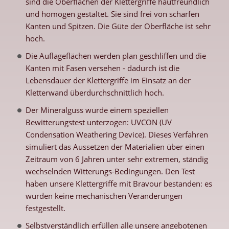
sind die Oberflächen der Klettergriffe hautfreundlich
und homogen gestaltet. Sie sind frei von scharfen
Kanten und Spitzen. Die Güte der Oberfläche ist sehr
hoch.
Die Auflageflächen werden plan geschliffen und die
Kanten mit Fasen versehen - dadurch ist die
Lebensdauer der Klettergriffe im Einsatz an der
Kletterwand überdurchschnittlich hoch.
Der Mineralguss wurde einem speziellen
Bewitterungstest unterzogen: UVCON (UV
Condensation Weathering Device). Dieses Verfahren
simuliert das Aussetzen der Materialien über einen
Zeitraum von 6 Jahren unter sehr extremen, ständig
wechselnden Witterungs-Bedingungen. Den Test
haben unsere Klettergriffe mit Bravour bestanden: es
wurden keine mechanischen Veränderungen
festgestellt.
Selbstverständlich erfüllen alle unsere angebotenen