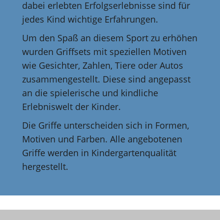
dabei erlebten Erfolgserlebnisse sind für
jedes Kind wichtige Erfahrungen.
Um den Spaß an diesem Sport zu erhöhen
wurden Griffsets mit speziellen Motiven
wie Gesichter, Zahlen, Tiere oder Autos
zusammengestellt. Diese sind angepasst
an die spielerische und kindliche
Erlebniswelt der Kinder.
Die Griffe unterscheiden sich in Formen,
Motiven und Farben. Alle angebotenen
Griffe werden in Kindergartenqualität
hergestellt.