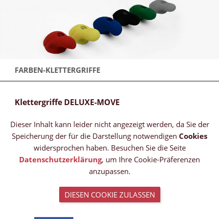
FARBEN-KLETTERGRIFFE
Klettergriffe DELUXE-MOVE
Dieser Inhalt kann leider nicht angezeigt werden, da Sie der
Speicherung der für die Darstellung notwendigen
Cookies
widersprochen haben. Besuchen Sie die Seite
Datenschutzerklärung
, um Ihre Cookie-Präferenzen
anzupassen.
DIESEN COOKIE ZULASSEN