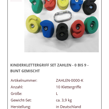
KINDERKLETTERGRIFF SET ZAHLEN - 0 BIS 9 -
BUNT GEMISCHT
Artikelnummer:
ZAHLEN-0000-K
Anzahl:
10 Klettergriffe
Größe:
L
Gewicht-Set:
ca. 3,9 kg
Herstellung:
in Deutschland