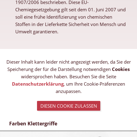
1907/2006 beschrieben. Diese EU-
Chemiegesetzgebung gilt seit dem 01. Juni 2007 und
soll eine frühe Identifizierung von chemischen
Stoffen in der Lieferkette Sicherheit von Mensch und
Umwelt garantieren.
Dieser Inhalt kann leider nicht angezeigt werden, da Sie der
Speicherung der für die Darstellung notwendigen
Cookies
widersprochen haben. Besuchen Sie die Seite
Datenschutzerklärung
, um Ihre Cookie-Präferenzen
anzupassen.
DIESEN COOKIE ZULASSEN
Farben Klettergriffe