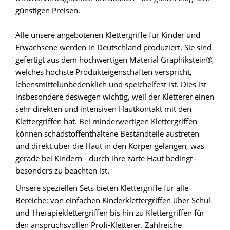
günstigen Preisen.
Alle unsere angebotenen Klettergriffe für Kinder und
Erwachsene werden in Deutschland produziert. Sie sind
gefertigt aus dem hochwertigen Material Graphikstein®,
welches höchste Produkteigenschaften verspricht,
lebensmittelunbedenklich und speichelfest ist. Dies ist
insbesondere deswegen wichtig, weil der Kletterer einen
sehr direkten und intensiven Hautkontakt mit den
Klettergriffen hat. Bei minderwertigen Klettergriffen
können schadstoffenthaltene Bestandteile austreten
und direkt über die Haut in den Körper gelangen, was
gerade bei Kindern - durch ihre zarte Haut bedingt -
besonders zu beachten ist.
Unsere speziellen Sets bieten Klettergriffe für alle
Bereiche: von einfachen Kinderklettergriffen über Schul-
und Therapieklettergriffen bis hin zu Klettergriffen für
den anspruchsvollen Profi-Kletterer. Zahlreiche