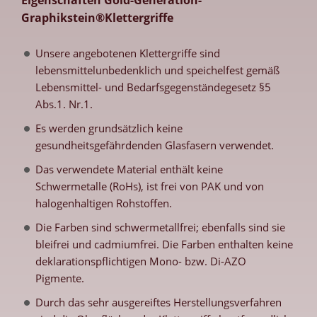
Graphikstein®Klettergriffe
Unsere angebotenen Klettergriffe sind
lebensmittelunbedenklich und speichelfest gemäß
Lebensmittel- und Bedarfsgegenständegesetz §5
Abs.1. Nr.1.
Es werden grundsätzlich keine
gesundheitsgefährdenden Glasfasern verwendet.
Das verwendete Material enthält keine
Schwermetalle (RoHs), ist frei von PAK und von
halogenhaltigen Rohstoffen.
Die Farben sind schwermetallfrei; ebenfalls sind sie
bleifrei und cadmiumfrei. Die Farben enthalten keine
deklarationspflichtigen Mono- bzw. Di-AZO
Pigmente.
Durch das sehr ausgereiftes Herstellungsverfahren