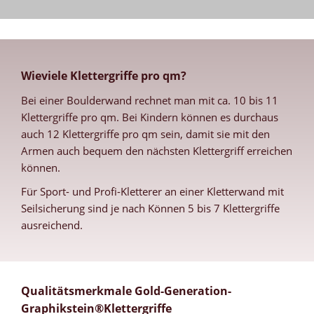
Wieviele Klettergriffe pro qm?
Bei einer Boulderwand rechnet man mit ca. 10 bis 11
Klettergriffe pro qm. Bei Kindern können es durchaus
auch 12 Klettergriffe pro qm sein, damit sie mit den
Armen auch bequem den nächsten Klettergriff erreichen
können.
Für Sport- und Profi-Kletterer an einer Kletterwand mit
Seilsicherung sind je nach Können 5 bis 7 Klettergriffe
ausreichend.
Qualitätsmerkmale Gold-Generation-
Graphikstein®Klettergriffe