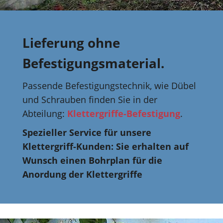
Lieferung ohne
Befestigungsmaterial.
Passende Befestigungstechnik, wie Dübel
und Schrauben finden Sie in der
Abteilung:
Klettergriffe-Befestigung
.
Spezieller Service für unsere
Klettergriff-Kunden: Sie erhalten auf
Wunsch einen Bohrplan für die
Anordung der Klettergriffe