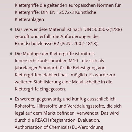
Klettergriffe die geltenden europäischen Normen für
Klettergriffe: DIN EN 12572-3 Künstliche
Kletteranlagen
Das verwendete Material ist nach DIN 50050-2(1/88)
geprüft und erfüllt die Anforderungen der
Brandschutzklasse B2 (Pr.Nr.2002-1813).
Die Montage der Klettergriffe ist mittels
Innensechskantschrauben M10 - die sich als
jahrelanger Standard für die Befestigung von
Klettergriffen etabliert hat - möglich. Es wurde zur
weiteren Stabilisierung eine Metallscheibe in die
Klettergriffe eingegossen.
Es werden gegenwärtig und künftig ausschließlich
Rohstoffe, Hilfsstoffe und Veredelungsstoffe, die sich
legal auf dem Markt befinden, verwendet. Das wird
durch die REACH (Registration, Evaluation,
Authorisation of Chemicals) EU-Verordnung