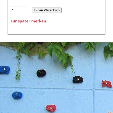
In den Warenkorb
Für später merken