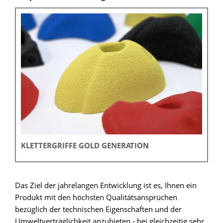
KLETTERGRIFFE GOLD GENERATION
Das Ziel der jahrelangen Entwicklung ist es, Ihnen ein
Produkt mit den höchsten Qualitätsansprüchen
bezüglich der technischen Eigenschaften und der
Umweltverträglichkeit anzubieten - bei gleichzeitig sehr