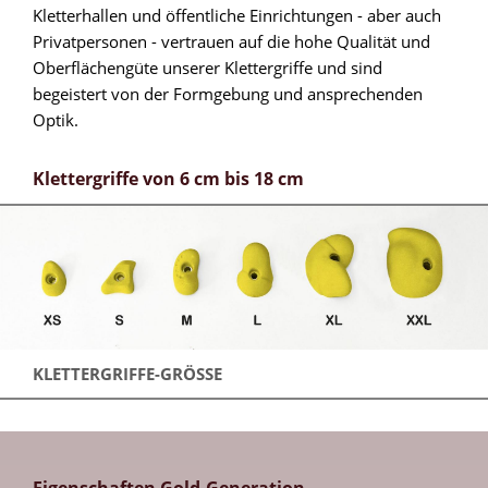
Kletterhallen und öffentliche Einrichtungen - aber auch
Privatpersonen - vertrauen auf die hohe Qualität und
Oberflächengüte unserer Klettergriffe und sind
begeistert von der Formgebung und ansprechenden
Optik.
Klettergriffe von 6 cm bis 18 cm
KLETTERGRIFFE-GRÖSSE
Eigenschaften Gold-Generation-