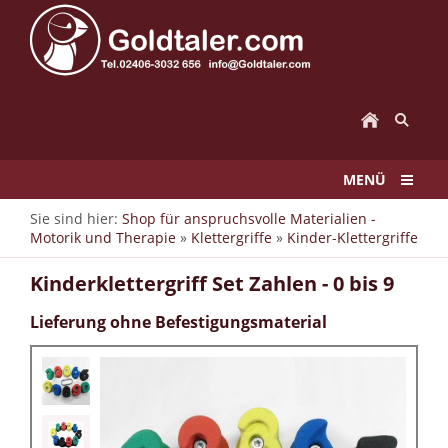
MENÜ
Sie sind hier:
Shop für anspruchsvolle Materialien -
Motorik und Therapie
»
Klettergriffe
»
Kinder-Klettergriffe
Kinderklettergriff Set Zahlen - 0 bis 9
Lieferung ohne Befestigungsmaterial