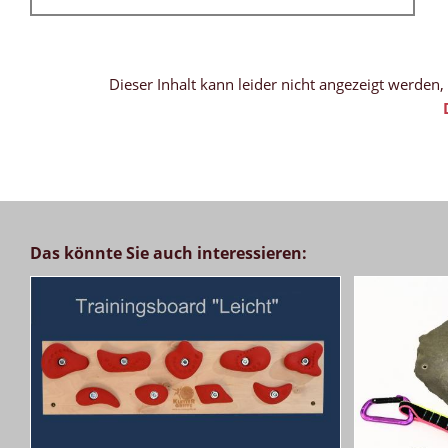
Dieser Inhalt kann leider nicht angezeigt werden
Das könnte Sie auch interessieren: