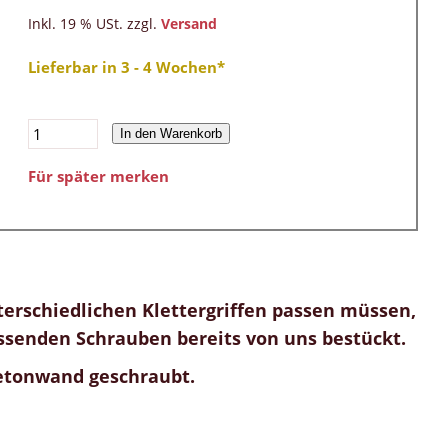
Inkl. 19 % USt. zzgl.
Versand
Lieferbar in 3 - 4 Wochen*
In den Warenkorb
Für später merken
erschiedlichen Klettergriffen passen müssen,
assenden Schrauben bereits von uns bestückt.
Betonwand geschraubt.