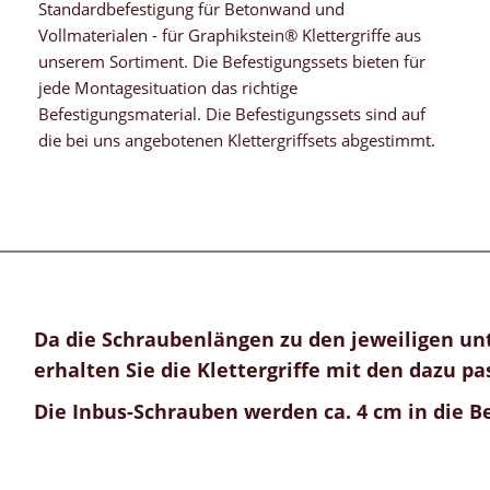
Standardbefestigung für Betonwand und
Vollmaterialen - für Graphikstein® Klettergriffe aus
unserem Sortiment. Die Befestigungssets bieten für
jede Montagesituation das richtige
Befestigungsmaterial. Die Befestigungssets sind auf
die bei uns angebotenen Klettergriffsets abgestimmt.
Da die Schraubenlängen zu den jeweiligen unt
erhalten Sie die Klettergriffe mit den dazu p
Die Inbus-Schrauben werden ca. 4 cm in die 