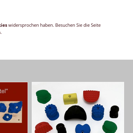
ies
widersprochen haben. Besuchen Sie die Seite
.