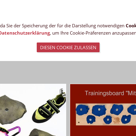
, da Sie der Speicherung der für die Darstellung notwendigen
Cook
Datenschutzerklärung
, um Ihre Cookie-Präferenzen anzupassen
DIESEN COOKIE ZULASSEN