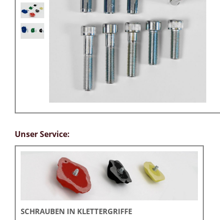
Unser Service:
SCHRAUBEN IN KLETTERGRIFFE