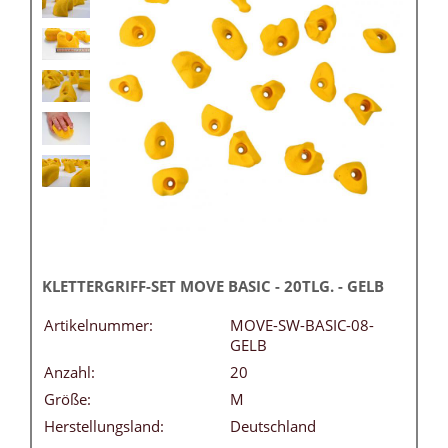
KLETTERGRIFF-SET MOVE BASIC - 20TLG. - GELB
Artikelnummer:
MOVE-SW-BASIC-08-
GELB
Anzahl:
20
Größe:
M
Herstellungsland:
Deutschland