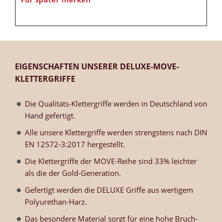
EIGENSCHAFTEN UNSERER DELUXE-MOVE-
KLETTERGRIFFE
Die Qualitäts-Klettergriffe werden in Deutschland von
Hand gefertigt.
Alle unsere Klettergriffe werden strengstens nach DIN
EN 12572-3:2017 hergestellt.
Die Klettergriffe der MOVE-Reihe sind 33% leichter
als die der Gold-Generation.
Gefertigt werden die DELUXE Griffe aus wertigem
Polyurethan-Harz.
Das besondere Material sorgt für eine hohe Bruch-