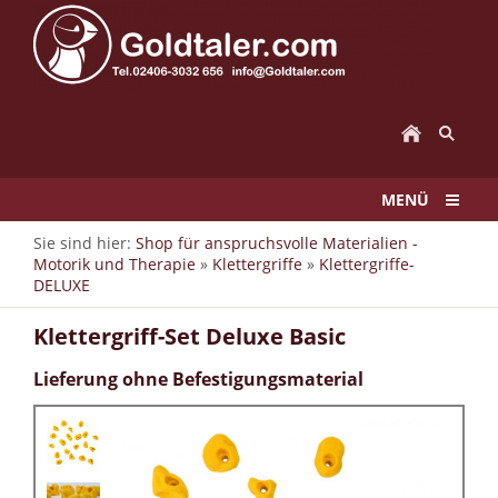
MENÜ
Sie sind hier:
Shop für anspruchsvolle Materialien -
Motorik und Therapie
»
Klettergriffe
»
Klettergriffe-
DELUXE
Klettergriff-Set Deluxe Basic
Lieferung ohne Befestigungsmaterial