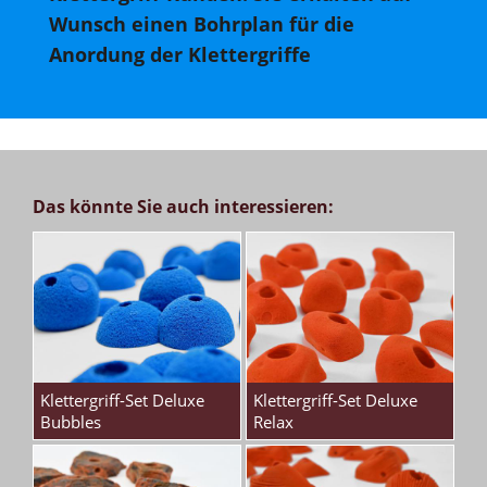
Wunsch einen Bohrplan für die
Anordung der Klettergriffe
Das könnte Sie auch interessieren:
Klettergriff-Set Deluxe
Klettergriff-Set Deluxe
Bubbles
Relax