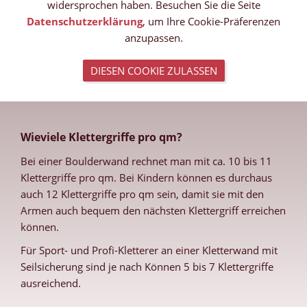
widersprochen haben. Besuchen Sie die Seite
Datenschutzerklärung
, um Ihre Cookie-Präferenzen
anzupassen.
DIESEN COOKIE ZULASSEN
Wieviele Klettergriffe pro qm?
Bei einer Boulderwand rechnet man mit ca. 10 bis 11
Klettergriffe pro qm. Bei Kindern können es durchaus
auch 12 Klettergriffe pro qm sein, damit sie mit den
Armen auch bequem den nächsten Klettergriff erreichen
können.
Für Sport- und Profi-Kletterer an einer Kletterwand mit
Seilsicherung sind je nach Können 5 bis 7 Klettergriffe
ausreichend.