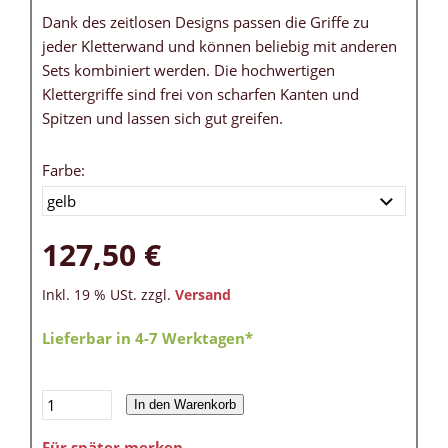
Dank des zeitlosen Designs passen die Griffe zu
jeder Kletterwand und können beliebig mit anderen
Sets kombiniert werden. Die hochwertigen
Klettergriffe sind frei von scharfen Kanten und
Spitzen und lassen sich gut greifen.
Farbe:
127,50 €
Inkl. 19 % USt. zzgl.
Versand
Lieferbar in 4-7 Werktagen*
In den Warenkorb
Für später merken