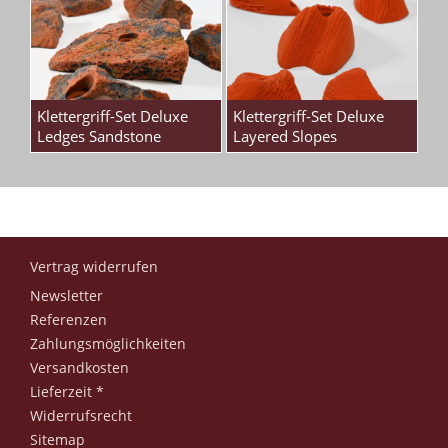
Klettergriff-Set Deluxe
Klettergriff-Set Deluxe
Ledges Sandstone
Layered Slopes
Vertrag widerrufen
Newsletter
Referenzen
Zahlungsmöglichkeiten
Versandkosten
Lieferzeit *
Widerrufsrecht
Sitemap