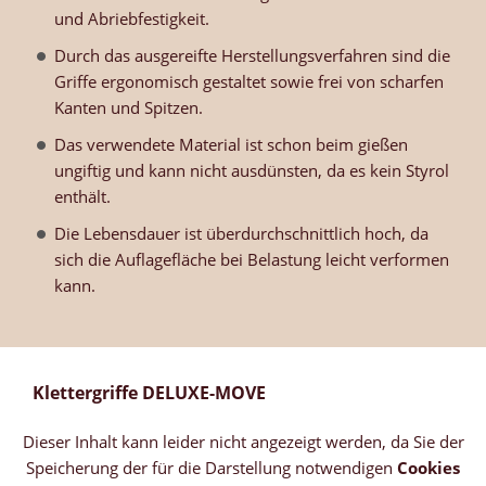
und Abriebfestigkeit.
Durch das ausgereifte Herstellungsverfahren sind die
Griffe ergonomisch gestaltet sowie frei von scharfen
Kanten und Spitzen.
Das verwendete Material ist schon beim gießen
ungiftig und kann nicht ausdünsten, da es kein Styrol
enthält.
Die Lebensdauer ist überdurchschnittlich hoch, da
sich die Auflagefläche bei Belastung leicht verformen
kann.
Klettergriffe DELUXE-MOVE
Dieser Inhalt kann leider nicht angezeigt werden, da Sie der
Speicherung der für die Darstellung notwendigen
Cookies