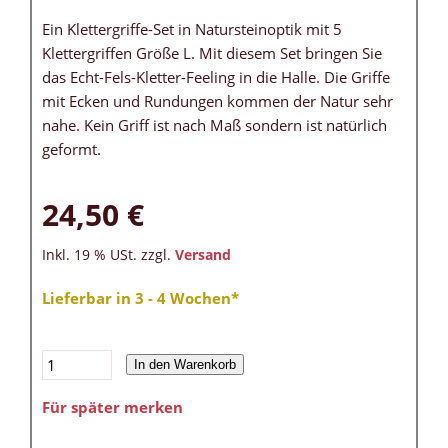
Ein Klettergriffe-Set in Natursteinoptik mit 5
Klettergriffen Größe L. Mit diesem Set bringen Sie
das Echt-Fels-Kletter-Feeling in die Halle. Die Griffe
mit Ecken und Rundungen kommen der Natur sehr
nahe. Kein Griff ist nach Maß sondern ist natürlich
geformt.
24,50 €
Inkl. 19 % USt. zzgl.
Versand
Lieferbar in 3 - 4 Wochen*
In den Warenkorb
Für später merken