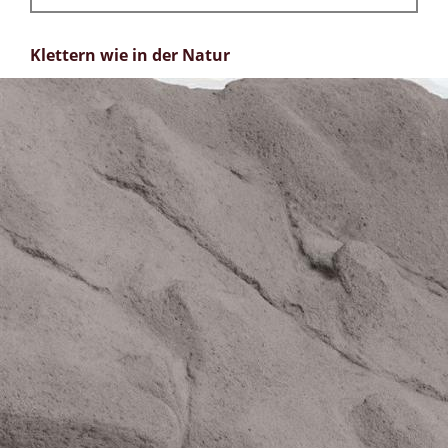
Klettern wie in der Natur