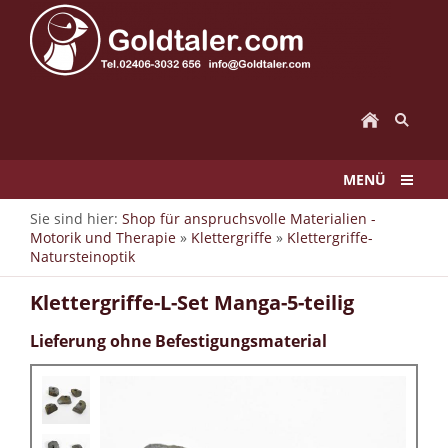
MENÜ
Sie sind hier:
Shop für anspruchsvolle Materialien -
Motorik und Therapie
»
Klettergriffe
»
Klettergriffe-
Natursteinoptik
Klettergriffe-L-Set Manga-5-teilig
Lieferung ohne Befestigungsmaterial