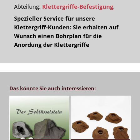
Abteilung:
Klettergriffe-Befestigung
.
Spezieller Service für unsere
Klettergriff-Kunden: Sie erhalten auf
Wunsch einen Bohrplan für die
Anordung der Klettergriffe
Das könnte Sie auch interessieren: