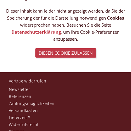
Dieser Inhalt kann leider nicht angezeigt werden, da Sie der
Speicherung der für die Darstellung notwendigen
Cookies
widersprochen haben. Besuchen Sie die Seite
Datenschutzerklärung
, um Ihre Cookie-Präferenzen
anzupassen.
DIESEN COOKIE ZULASSEN
Vertrag widerrufen
Newsletter
Referenzen
Zahlungsmöglichkeiten
Versandkosten
Lieferzeit *
Widerrufsrecht