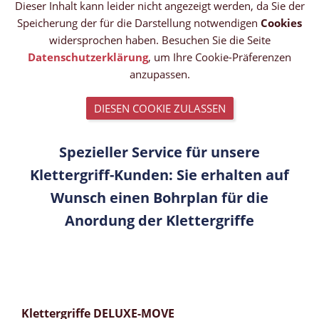
Dieser Inhalt kann leider nicht angezeigt werden, da Sie der
Speicherung der für die Darstellung notwendigen
Cookies
widersprochen haben. Besuchen Sie die Seite
Datenschutzerklärung
, um Ihre Cookie-Präferenzen
anzupassen.
DIESEN COOKIE ZULASSEN
Spezieller Service für unsere
Klettergriff-Kunden: Sie erhalten auf
Wunsch einen Bohrplan für die
Anordung der Klettergriffe
Klettergriffe DELUXE-MOVE