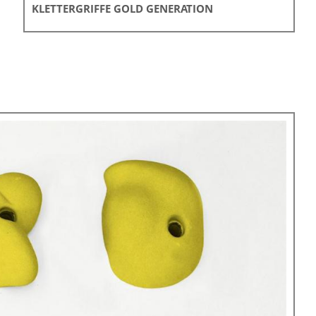
KLETTERGRIFFE GOLD GENERATION