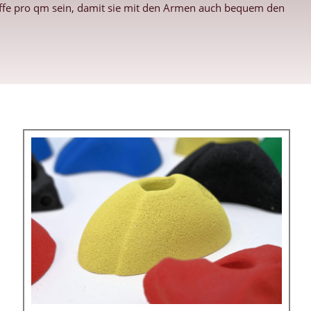
riffe pro qm sein, damit sie mit den Armen auch bequem den