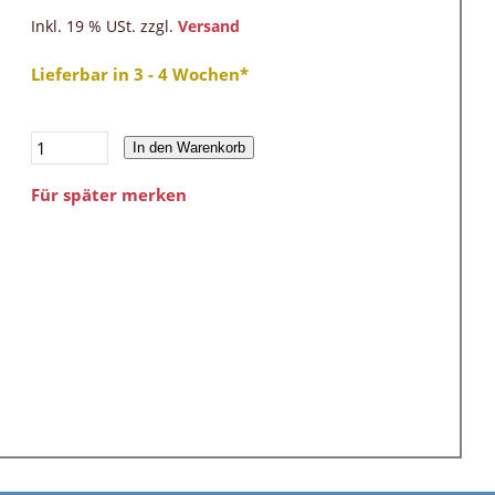
Inkl. 19 % USt. zzgl.
Versand
Lieferbar in 3 - 4 Wochen*
In den Warenkorb
Für später merken