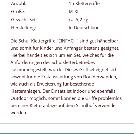
Anzahl:
15 Klettergriffe
Größe:
M-XL
Gewicht-Set:
ca. 5,2 kg
Herstellung:
in Deutschland
Die Schul-Klettergriffe "EINFACH" sind gut händelbar
und somit für Kinder und Anfänger bestens geeignet.
Hierbei handelt es sich um ein Set, welches für die
Anforderungen des Schulkletterbetriebes
zusammengestellt wurde. Dieses Griffset eignet sich
sowohl für die Erstausstattung von Boulderwänden,
wie auch als Erweiterung für bestehende
Kletteranlagen. Der Einsatz ist Indoor und ebenfalls
Outdoor möglich, somit können die Griffe problemlos
bei einer Kletteranlage auf dem Schulhof verwendet
werden.