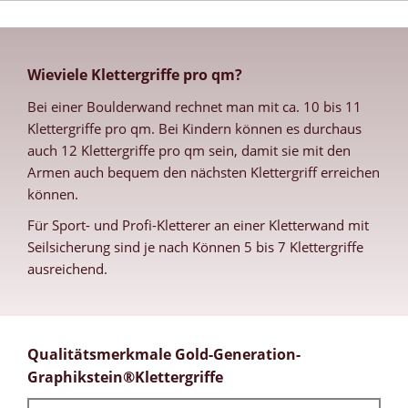
Wieviele Klettergriffe pro qm?
Bei einer Boulderwand rechnet man mit ca. 10 bis 11
Klettergriffe pro qm. Bei Kindern können es durchaus
auch 12 Klettergriffe pro qm sein, damit sie mit den
Armen auch bequem den nächsten Klettergriff erreichen
können.
Für Sport- und Profi-Kletterer an einer Kletterwand mit
Seilsicherung sind je nach Können 5 bis 7 Klettergriffe
ausreichend.
Qualitätsmerkmale Gold-Generation-
Graphikstein®Klettergriffe