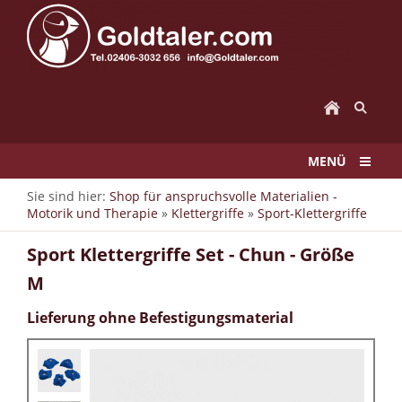
MENÜ
Sie sind hier:
Shop für anspruchsvolle Materialien -
Motorik und Therapie
»
Klettergriffe
»
Sport-Klettergriffe
Sport Klettergriffe Set - Chun - Größe
M
Lieferung ohne Befestigungsmaterial