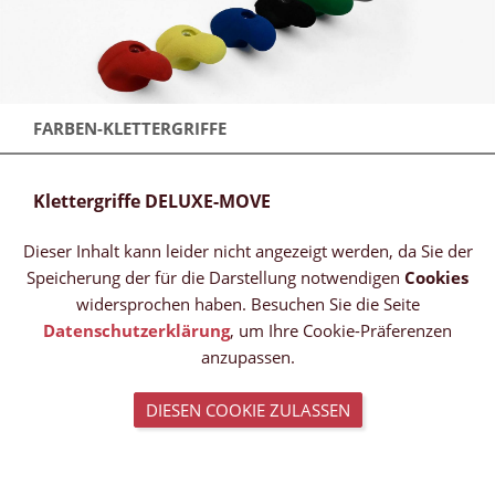
FARBEN-KLETTERGRIFFE
Klettergriffe DELUXE-MOVE
Dieser Inhalt kann leider nicht angezeigt werden, da Sie der
Speicherung der für die Darstellung notwendigen
Cookies
widersprochen haben. Besuchen Sie die Seite
Datenschutzerklärung
, um Ihre Cookie-Präferenzen
anzupassen.
DIESEN COOKIE ZULASSEN