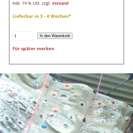
Inkl. 19 % USt. zzgl.
Versand
Lieferbar in 3 - 4 Wochen*
In den Warenkorb
Für später merken