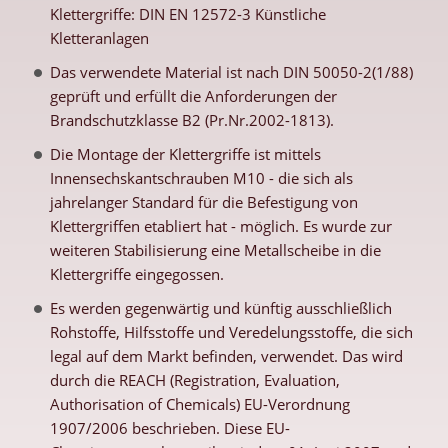
Klettergriffe: DIN EN 12572-3 Künstliche
Kletteranlagen
Das verwendete Material ist nach DIN 50050-2(1/88)
geprüft und erfüllt die Anforderungen der
Brandschutzklasse B2 (Pr.Nr.2002-1813).
Die Montage der Klettergriffe ist mittels
Innensechskantschrauben M10 - die sich als
jahrelanger Standard für die Befestigung von
Klettergriffen etabliert hat - möglich. Es wurde zur
weiteren Stabilisierung eine Metallscheibe in die
Klettergriffe eingegossen.
Es werden gegenwärtig und künftig ausschließlich
Rohstoffe, Hilfsstoffe und Veredelungsstoffe, die sich
legal auf dem Markt befinden, verwendet. Das wird
durch die REACH (Registration, Evaluation,
Authorisation of Chemicals) EU-Verordnung
1907/2006 beschrieben. Diese EU-