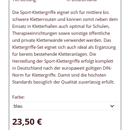
Die Sport-Klettergriffe eignet sich für mittlere bis
schwere Kletterrouten und können somit neben dem
Einsatz in Kletterhallen auch optimal für Schulen,
Therapieeinrichtungen sowie sonstige öffentliche
und private Kletterwände verwendet werden. Das
Klettergriffe-Set eignet sich auch ideal als Ergänzung
für bereits bestehende Kletteranlagen. Die
Herstellung der Sport-Klettergriffe erfolgt komplett
in Deutschland nach der europaweit gültigen DIN-
Norm für Klettergriffe. Damit sind die höchsten
Standards bezüglich der Qualität zuverlässig erfüllt.
Farbe:
23,50 €