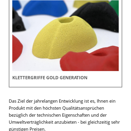
KLETTERGRIFFE GOLD GENERATION
Das Ziel der jahrelangen Entwicklung ist es, Ihnen ein
Produkt mit den höchsten Qualitätsansprüchen
bezüglich der technischen Eigenschaften und der
Umweltverträglichkeit anzubieten - bei gleichzeitig sehr
günstigen Preisen.