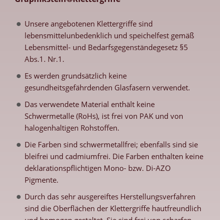
Unsere angebotenen Klettergriffe sind
lebensmittelunbedenklich und speichelfest gemäß
Lebensmittel- und Bedarfsgegenständegesetz §5
Abs.1. Nr.1.
Es werden grundsätzlich keine
gesundheitsgefährdenden Glasfasern verwendet.
Das verwendete Material enthält keine
Schwermetalle (RoHs), ist frei von PAK und von
halogenhaltigen Rohstoffen.
Die Farben sind schwermetallfrei; ebenfalls sind sie
bleifrei und cadmiumfrei. Die Farben enthalten keine
deklarationspflichtigen Mono- bzw. Di-AZO
Pigmente.
Durch das sehr ausgereiftes Herstellungsverfahren
sind die Oberflächen der Klettergriffe hautfreundlich