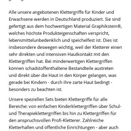
Alle unsere angebotenen Klettergriffe für Kinder und
Erwachsene werden in Deutschland produziert. Sie sind
gefertigt aus dem hochwertigen Material Graphikstein®,
welches höchste Produkteigenschaften verspricht,
lebensmittelunbedenklich und speichelfest ist. Dies ist
insbesondere deswegen wichtig, weil der Kletterer einen
sehr direkten und intensiven Hautkontakt mit den
Klettergriffen hat. Bei minderwertigen Klettergriffen
können schadstoffenthaltene Bestandteile austreten
und direkt über die Haut in den Körper gelangen, was
gerade bei Kindern - durch ihre zarte Haut bedingt -
besonders zu beachten ist.
Unsere speziellen Sets bieten Klettergriffe für alle
Bereiche: von einfachen Kinderklettergriffen über Schul-
und Therapieklettergriffen bis hin zu Klettergriffen für
den anspruchsvollen Profi-Kletterer. Zahlreiche
Kletterhallen und öffentliche Einrichtungen - aber auch