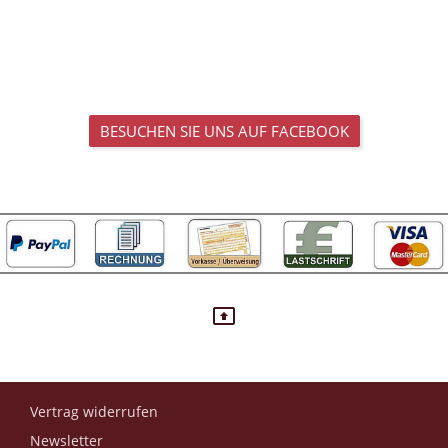
BESUCHEN SIE UNS AUF FACEBOOK
Vertrag widerrufen
Newsletter