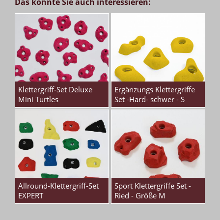
Das könnte Sie auch interessieren:
Klettergriff-Set Deluxe
Ergänzungs Klettergriffe
Mini Turtles
Set -Hard- schwer - S
Allround-Klettergriff-Set
Sport Klettergriffe Set -
EXPERT
Ried - Größe M