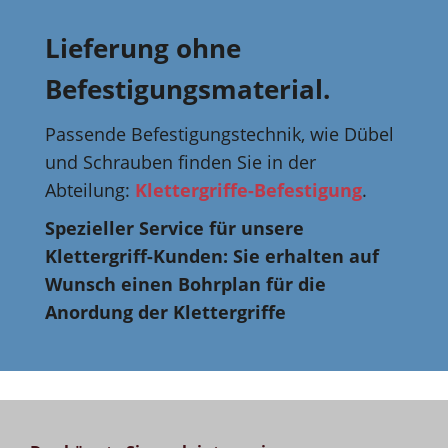
Lieferung ohne
Befestigungsmaterial.
Passende Befestigungstechnik, wie Dübel
und Schrauben finden Sie in der
Abteilung:
Klettergriffe-Befestigung
.
Spezieller Service für unsere
Klettergriff-Kunden: Sie erhalten auf
Wunsch einen Bohrplan für die
Anordung der Klettergriffe