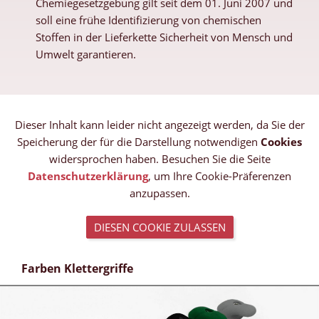
Chemiegesetzgebung gilt seit dem 01. Juni 2007 und
soll eine frühe Identifizierung von chemischen
Stoffen in der Lieferkette Sicherheit von Mensch und
Umwelt garantieren.
Dieser Inhalt kann leider nicht angezeigt werden, da Sie der
Speicherung der für die Darstellung notwendigen
Cookies
widersprochen haben. Besuchen Sie die Seite
Datenschutzerklärung
, um Ihre Cookie-Präferenzen
anzupassen.
DIESEN COOKIE ZULASSEN
Farben Klettergriffe