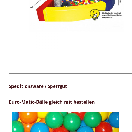
Speditionsware / Sperrgut
Euro-Matic-Bälle gleich mit bestellen