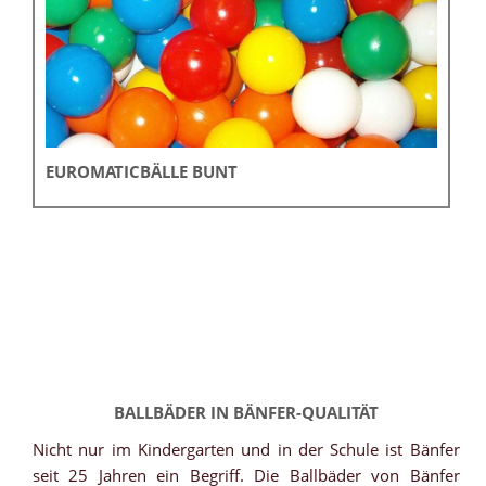
EUROMATICBÄLLE BUNT
BALLBÄDER IN BÄNFER-QUALITÄT
Nicht nur im Kindergarten und in der Schule ist Bänfer
seit 25 Jahren ein Begriff. Die Ballbäder von Bänfer