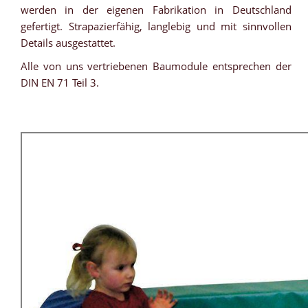
werden in der eigenen Fabrikation in Deutschland
gefertigt. Strapazierfähig, langlebig und mit sinnvollen
Details ausgestattet.
Alle von uns vertriebenen Baumodule entsprechen der
DIN EN 71 Teil 3.