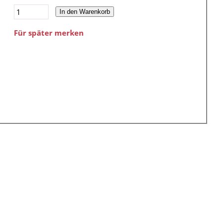
In den Warenkorb
Für später merken