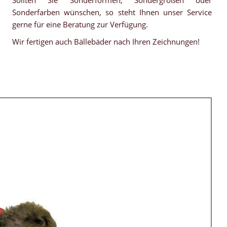
Sonderfarben wünschen, so steht Ihnen unser Service
gerne für eine Beratung zur Verfügung.
Wir fertigen auch Bällebäder nach Ihren Zeichnungen!