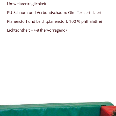
Umweltverträglichkeit.
PU-Schaum und Verbundschaum: Öko-Tex zertifiziert
Planenstoff und Leichtplanenstoff: 100 % phthalatfrei
Lichtechtheit =7-8 (hervorragend)