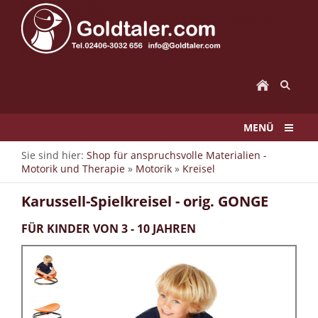
MENÜ
Sie sind hier:
Shop für anspruchsvolle Materialien -
Motorik und Therapie
»
Motorik
»
Kreisel
Karussell-Spielkreisel - orig. GONGE
FÜR KINDER VON 3 - 10 JAHREN