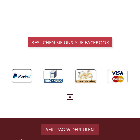
BESUCHEN SIE UNS AUF FACEBOOK
VERTRAG WIDERRUFEN