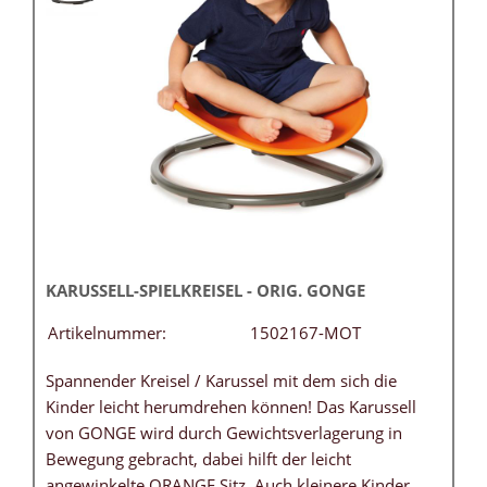
KARUSSELL-SPIELKREISEL - ORIG. GONGE
Artikelnummer:
1502167-MOT
Spannender Kreisel / Karussel mit dem sich die
Kinder leicht herumdrehen können! Das Karussell
von GONGE wird durch Gewichtsverlagerung in
Bewegung gebracht, dabei hilft der leicht
angewinkelte ORANGE Sitz. Auch kleinere Kinder