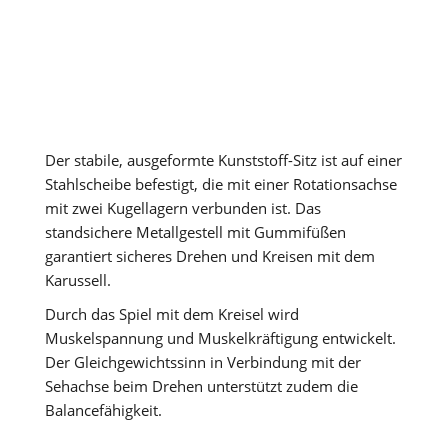
Der stabile, ausgeformte Kunststoff-Sitz ist auf einer
Stahlscheibe befestigt, die mit einer Rotationsachse
mit zwei Kugellagern verbunden ist. Das
standsichere Metallgestell mit Gummifüßen
garantiert sicheres Drehen und Kreisen mit dem
Karussell.
Durch das Spiel mit dem Kreisel wird
Muskelspannung und Muskelkräftigung entwickelt.
Der Gleichgewichtssinn in Verbindung mit der
Sehachse beim Drehen unterstützt zudem die
Balancefähigkeit.