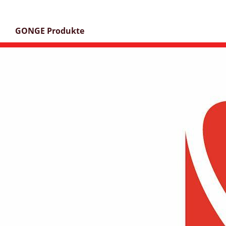
GONGE Produkte