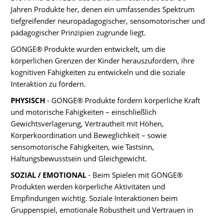
Jahren Produkte her, denen ein umfassendes Spektrum
tiefgreifender neuropädagogischer, sensomotorischer und
pädagogischer Prinzipien zugrunde liegt.
GONGE® Produkte wurden entwickelt, um die
körperlichen Grenzen der Kinder herauszufordern, ihre
kognitiven Fähigkeiten zu entwickeln und die soziale
Interaktion zu fördern.
PHYSISCH
- GONGE® Produkte fördern körperliche Kraft
und motorische Fähigkeiten – einschließlich
Gewichtsverlagerung, Vertrautheit mit Höhen,
Körperkoordination und Beweglichkeit – sowie
sensomotorische Fähigkeiten, wie Tastsinn,
Haltungsbewusstsein und Gleichgewicht.
SOZIAL / EMOTIONAL
- Beim Spielen mit GONGE®
Produkten werden körperliche Aktivitäten und
Empfindungen wichtig. Soziale Interaktionen beim
Gruppenspiel, emotionale Robustheit und Vertrauen in