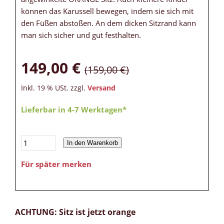
können das Karussell bewegen, indem sie sich mit
den Füßen abstoßen. An dem dicken Sitzrand kann
man sich sicher und gut festhalten.
149,00 €
(159,00 €)
Inkl. 19 % USt. zzgl.
Versand
Lieferbar in 4-7 Werktagen*
In den Warenkorb
Für später merken
ACHTUNG: Sitz ist jetzt orange