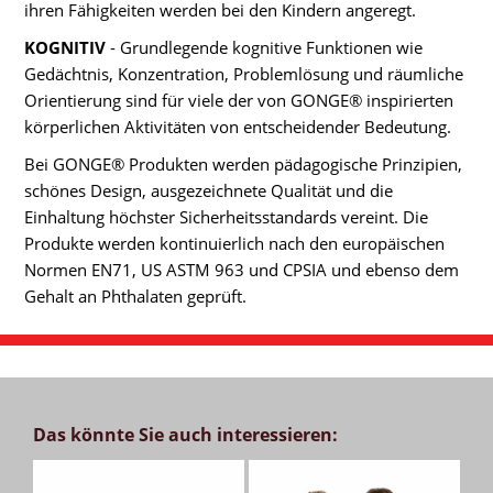
ihren Fähigkeiten werden bei den Kindern angeregt.
KOGNITIV
- Grundlegende kognitive Funktionen wie
Gedächtnis, Konzentration, Problemlösung und räumliche
Orientierung sind für viele der von GONGE® inspirierten
körperlichen Aktivitäten von entscheidender Bedeutung.
Bei GONGE® Produkten werden pädagogische Prinzipien,
schönes Design, ausgezeichnete Qualität und die
Einhaltung höchster Sicherheitsstandards vereint. Die
Produkte werden kontinuierlich nach den europäischen
Normen EN71, US ASTM 963 und CPSIA und ebenso dem
Gehalt an Phthalaten geprüft.
Das könnte Sie auch interessieren: