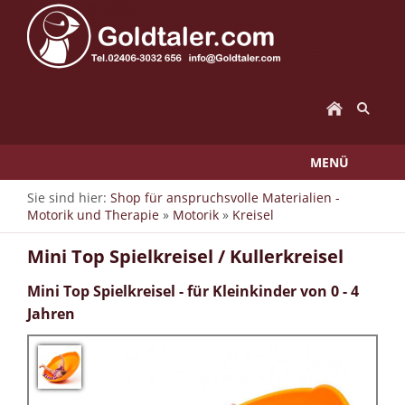
MENÜ
Sie sind hier:
Shop für anspruchsvolle Materialien -
Motorik und Therapie
»
Motorik
»
Kreisel
Mini Top Spielkreisel / Kullerkreisel
Mini Top Spielkreisel - für Kleinkinder von 0 - 4
Jahren