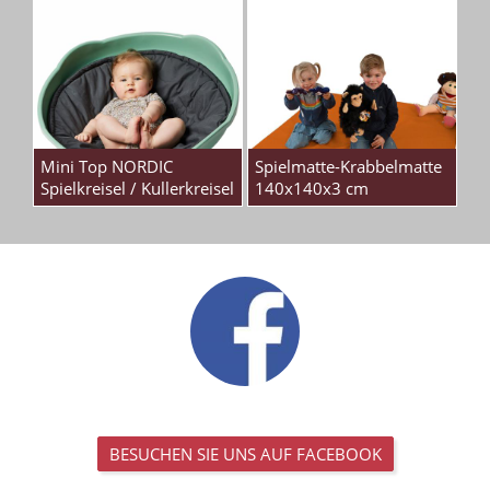
Mini Top NORDIC
Spielmatte-Krabbelmatte
Spielkreisel / Kullerkreisel
140x140x3 cm
BESUCHEN SIE UNS AUF FACEBOOK