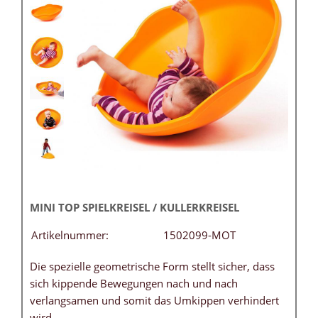
MINI TOP SPIELKREISEL / KULLERKREISEL
Artikelnummer:
1502099-MOT
Die spezielle geometrische Form stellt sicher, dass
sich kippende Bewegungen nach und nach
verlangsamen und somit das Umkippen verhindert
wird.