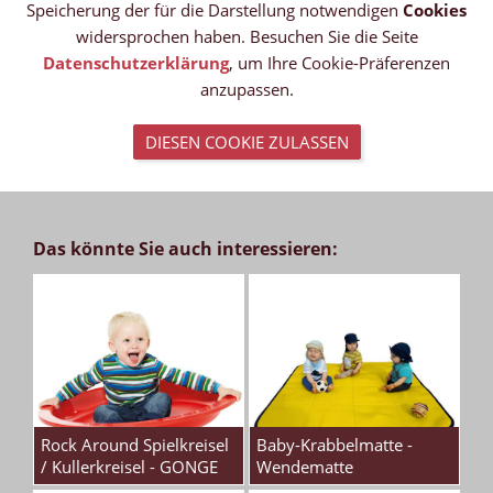
Speicherung der für die Darstellung notwendigen
Cookies
widersprochen haben. Besuchen Sie die Seite
Datenschutzerklärung
, um Ihre Cookie-Präferenzen
anzupassen.
DIESEN COOKIE ZULASSEN
Das könnte Sie auch interessieren:
Rock Around Spielkreisel
Baby-Krabbelmatte -
/ Kullerkreisel - GONGE
Wendematte