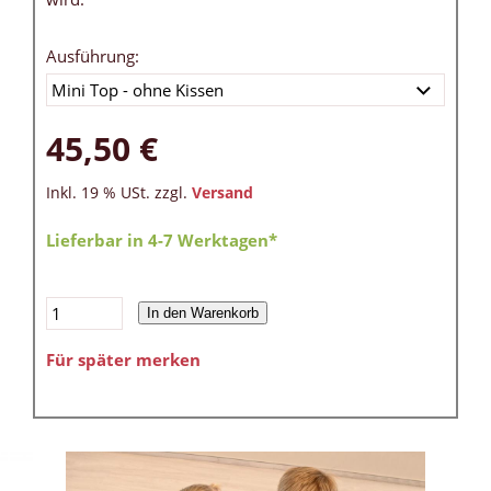
Ausführung:
45,50 €
Inkl. 19 % USt. zzgl.
Versand
Lieferbar in 4-7 Werktagen*
In den Warenkorb
Für später merken