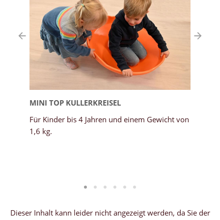
MINI TOP KULLERKREISEL
Für Kinder bis 4 Jahren und einem Gewicht von
1,6 kg.
Dieser Inhalt kann leider nicht angezeigt werden, da Sie der