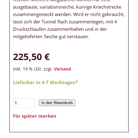
ausgebaute, variationsreiche, kurvige Kriechstrecke
zusammengesteckt werden. Wird er nicht gebraucht,
lässt sich der Tunnel flach zusammenlegen, mit 4
Druckschlaufen zusammenhalten und in der
mitgelieferten Tasche gut verstauen.
225,50 €
Inkl. 19 % USt. zzgl.
Versand
Lieferbar in 4-7 Werktagen*
In den Warenkorb
Für später merken