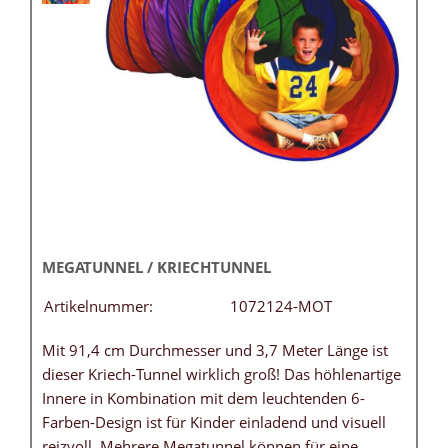
MEGATUNNEL / KRIECHTUNNEL
Artikelnummer:
1072124-MOT
Mit 91,4 cm Durchmesser und 3,7 Meter Länge ist
dieser Kriech-Tunnel wirklich groß! Das höhlenartige
Innere in Kombination mit dem leuchtenden 6-
Farben-Design ist für Kinder einladend und visuell
reizvoll. Mehrere Megatunnel können für eine