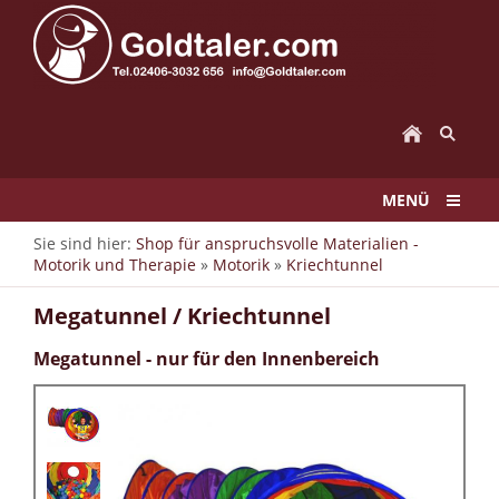
MENÜ
Sie sind hier:
Shop für anspruchsvolle Materialien -
Motorik und Therapie
»
Motorik
»
Kriechtunnel
Megatunnel / Kriechtunnel
Megatunnel - nur für den Innenbereich