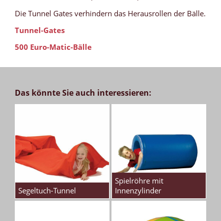
Die Tunnel Gates verhindern das Herausrollen der Bälle.
Tunnel-Gates
500 Euro-Matic-Bälle
Das könnte Sie auch interessieren:
Spielröhre mit
Segeltuch-Tunnel
Innenzylinder