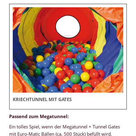
KRIECHTUNNEL MIT GATES
Passend zum Megatunnel:
Ein tolles Spiel, wenn der Megatunnel + Tunnel Gates
mit Euro-Matic Bällen (ca. 500 Stück) befüllt wird.