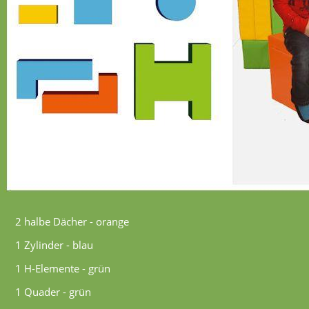
2 halbe Dächer - orange
1 Zylinder - blau
1 H-Elemente - grün
1 Quader - grün