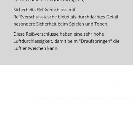
Sicherheits-Reißverschluss mit
Reißverschulsstasche bietet als durchdachtes Detail
besondere Sicherheit beim Spielen und Toben.
Diese Reißverschlüsse haben eine sehr hohe
Luftdurchlässigkeit, damit beim "Draufspringen" die
Luft entweichen kann.