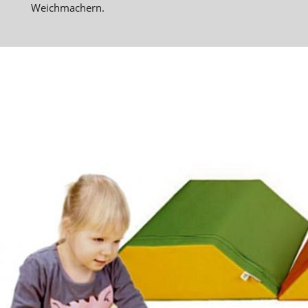
Weichmachern.