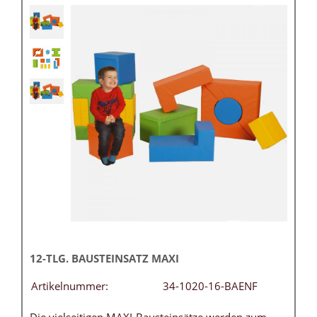
12-TLG. BAUSTEINSATZ MAXI
Artikelnummer:
34-1020-16-BAENF