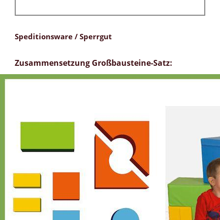
Speditionsware / Sperrgut
Zusammensetzung Großbausteine-Satz: