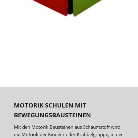
MOTORIK SCHULEN MIT
BEWEGUNGSBAUSTEINEN
Mit den Motorik Bausteinen aus Schaumstoff wird
die Motorik der Kinder in der Krabbelgruppe, in der