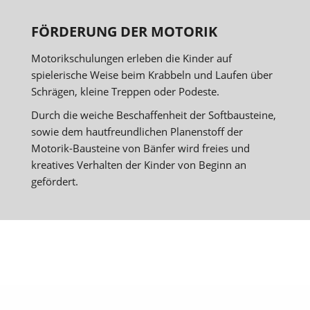
FÖRDERUNG DER MOTORIK
Motorikschulungen erleben die Kinder auf
spielerische Weise beim Krabbeln und Laufen über
Schrägen, kleine Treppen oder Podeste.
Durch die weiche Beschaffenheit der Softbausteine,
sowie dem hautfreundlichen Planenstoff der
Motorik-Bausteine von Bänfer wird freies und
kreatives Verhalten der Kinder von Beginn an
gefördert.