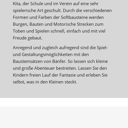
Kita, der Schule und im Verein auf eine sehr
spielerische Art geschult. Durch die verschiedenen
Formen und Farben der Softbausteine werden
Burgen, Bauten und Motorische Strecken zum
Toben und Spielen schnell, einfach und mit viel
Freude gebaut.
Anregend und zugleich aufregend sind die Spiel-
und Gestaltungsmöglichkeiten mit den
Bausteinsätzen von Bänfer. So lassen sich kleine
und große Abenteuer bestreiten. Lassen Sie den
Kindern freien Lauf der Fantasie und erleben Sie
selbst, was in den Kleinen steckt.