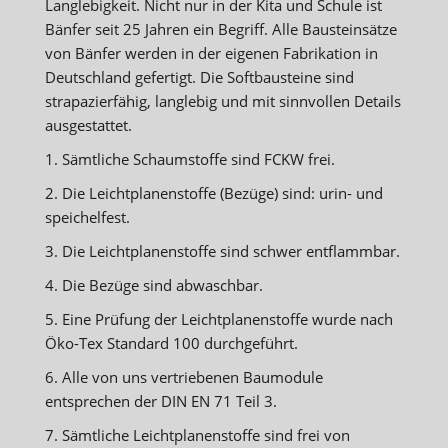
Langlebigkeit. Nicht nur in der Kita und Schule ist
Bänfer seit 25 Jahren ein Begriff. Alle Bausteinsätze
von Bänfer werden in der eigenen Fabrikation in
Deutschland gefertigt. Die Softbausteine sind
strapazierfähig, langlebig und mit sinnvollen Details
ausgestattet.
1. Sämtliche Schaumstoffe sind FCKW frei.
2. Die Leichtplanenstoffe (Bezüge) sind: urin- und
speichelfest.
3. Die Leichtplanenstoffe sind schwer entflammbar.
4. Die Bezüge sind abwaschbar.
5. Eine Prüfung der Leichtplanenstoffe wurde nach
Öko-Tex Standard 100 durchgeführt.
6. Alle von uns vertriebenen Baumodule
entsprechen der DIN EN 71 Teil 3.
7. Sämtliche Leichtplanenstoffe sind frei von