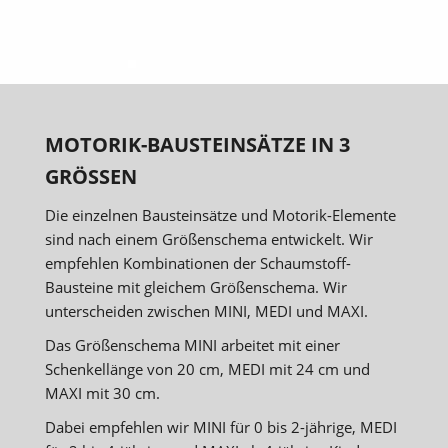
MOTORIK-BAUSTEINSÄTZE IN 3
GRÖSSEN
Die einzelnen Bausteinsätze und Motorik-Elemente
sind nach einem Größenschema entwickelt. Wir
empfehlen Kombinationen der Schaumstoff-
Bausteine mit gleichem Größenschema. Wir
unterscheiden zwischen MINI, MEDI und MAXI.
Das Größenschema MINI arbeitet mit einer
Schenkellänge von 20 cm, MEDI mit 24 cm und
MAXI mit 30 cm.
Dabei empfehlen wir MINI für 0 bis 2-jährige, MEDI