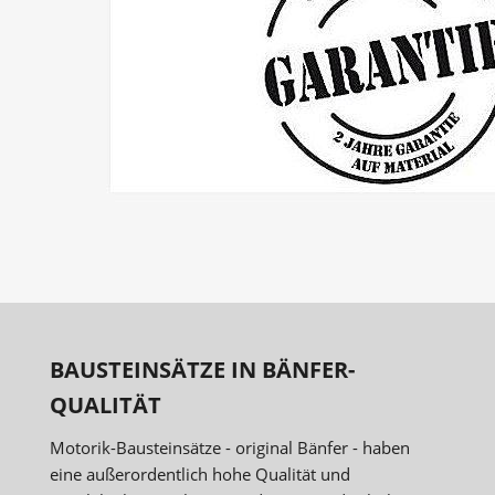
BAUSTEINSÄTZE IN BÄNFER-
QUALITÄT
Motorik-Bausteinsätze - original Bänfer - haben
eine außerordentlich hohe Qualität und