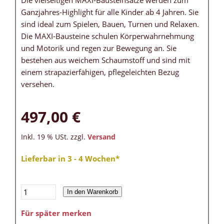
Die vielseitigen MAXI-Bausteinsätze werden zum
Ganzjahres-Highlight für alle Kinder ab 4 Jahren. Sie
sind ideal zum Spielen, Bauen, Turnen und Relaxen.
Die MAXI-Bausteine schulen Körperwahrnehmung
und Motorik und regen zur Bewegung an. Sie
bestehen aus weichem Schaumstoff und sind mit
einem strapazierfähigen, pflegeleichten Bezug
versehen.
497,00 €
Inkl. 19 % USt. zzgl.
Versand
Lieferbar in 3 - 4 Wochen*
In den Warenkorb
Für später merken