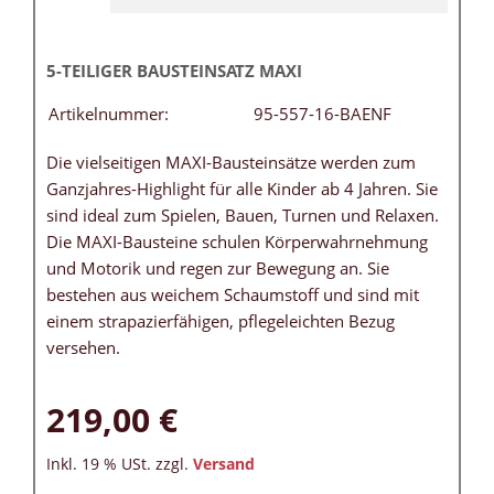
5-TEILIGER BAUSTEINSATZ MAXI
Artikelnummer:
95-557-16-BAENF
Die vielseitigen MAXI-Bausteinsätze werden zum
Ganzjahres-Highlight für alle Kinder ab 4 Jahren. Sie
sind ideal zum Spielen, Bauen, Turnen und Relaxen.
Die MAXI-Bausteine schulen Körperwahrnehmung
und Motorik und regen zur Bewegung an. Sie
bestehen aus weichem Schaumstoff und sind mit
einem strapazierfähigen, pflegeleichten Bezug
versehen.
219,00 €
Inkl. 19 % USt. zzgl.
Versand