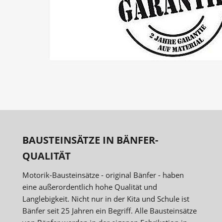
BAUSTEINSÄTZE IN BÄNFER-
QUALITÄT
Motorik-Bausteinsätze - original Bänfer - haben
eine außerordentlich hohe Qualität und
Langlebigkeit. Nicht nur in der Kita und Schule ist
Bänfer seit 25 Jahren ein Begriff. Alle Bausteinsätze