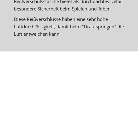
Reißverschulsstasche bietet als durchdachtes Detail
besondere Sicherheit beim Spielen und Toben.
Diese Reißverschlüsse haben eine sehr hohe
Luftdurchlässigkeit, damit beim "Draufspringen" die
Luft entweichen kann.