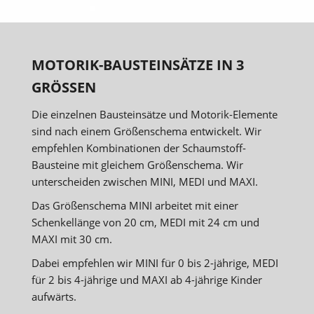
MOTORIK-BAUSTEINSÄTZE IN 3
GRÖSSEN
Die einzelnen Bausteinsätze und Motorik-Elemente
sind nach einem Größenschema entwickelt. Wir
empfehlen Kombinationen der Schaumstoff-
Bausteine mit gleichem Größenschema. Wir
unterscheiden zwischen MINI, MEDI und MAXI.
Das Größenschema MINI arbeitet mit einer
Schenkellänge von 20 cm, MEDI mit 24 cm und
MAXI mit 30 cm.
Dabei empfehlen wir MINI für 0 bis 2-jährige, MEDI
für 2 bis 4-jährige und MAXI ab 4-jährige Kinder
aufwärts.