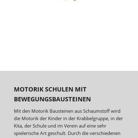
MOTORIK SCHULEN MIT
BEWEGUNGSBAUSTEINEN
Mit den Motorik Bausteinen aus Schaumstoff wird
die Motorik der Kinder in der Krabbelgruppe, in der
Kita, der Schule und im Verein auf eine sehr
spielerische Art geschult. Durch die verschiedenen