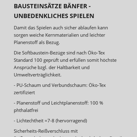
BAUSTEINSÄTZE BÄNFER -
UNBEDENKLICHES SPIELEN
Damit das Spielen auch sicher ablaufen kann
sorgen weiche Kernmaterialien und leichter
Planenstoff als Bezug.
Die Softbaustein-Bezüge sind nach Öko-Tex
Standard 100 geprüft und erfüllen somit höchste
Ansprüche bzgl. der Haltbarkeit und
Umweltverträglichkeit.
- PU-Schaum und Verbundschaum: Öko-Tex
zertifiziert
- Planenstoff und Leichtplanenstoff: 100 %
phthalatfrei
- Lichtechtheit =7-8 (hervorragend)
Sicherheits-Reißverschluss mit