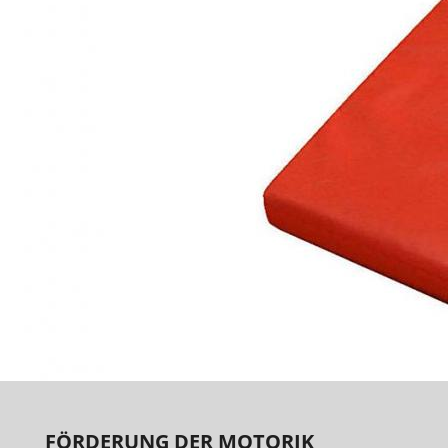
FÖRDERUNG DER MOTORIK