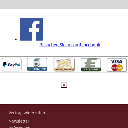
Besuchen Sie uns auf facebook
Vertrag widerrufen
Newsletter
Referenzen