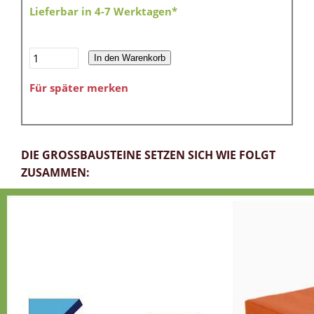
Lieferbar in 4-7 Werktagen*
In den Warenkorb
Für später merken
DIE GROSSBAUSTEINE SETZEN SICH WIE FOLGT
ZUSAMMEN: