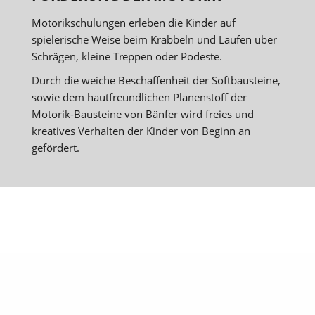
Motorikschulungen erleben die Kinder auf
spielerische Weise beim Krabbeln und Laufen über
Schrägen, kleine Treppen oder Podeste.
Durch die weiche Beschaffenheit der Softbausteine,
sowie dem hautfreundlichen Planenstoff der
Motorik-Bausteine von Bänfer wird freies und
kreatives Verhalten der Kinder von Beginn an
gefördert.