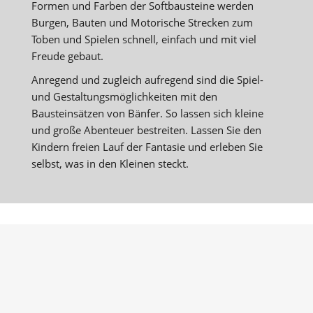
Formen und Farben der Softbausteine werden
Burgen, Bauten und Motorische Strecken zum
Toben und Spielen schnell, einfach und mit viel
Freude gebaut.
Anregend und zugleich aufregend sind die Spiel-
und Gestaltungsmöglichkeiten mit den
Bausteinsätzen von Bänfer. So lassen sich kleine
und große Abenteuer bestreiten. Lassen Sie den
Kindern freien Lauf der Fantasie und erleben Sie
selbst, was in den Kleinen steckt.