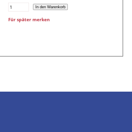
In den Warenkorb
Für später merken