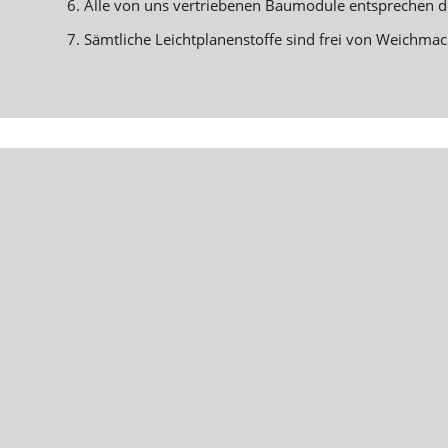
6. Alle von uns vertriebenen Baumodule entsprechen de
7. Sämtliche Leichtplanenstoffe sind frei von Weichmac