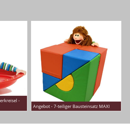
erkreisel -
Angebot - 7-teiliger Bausteinsatz MAXI