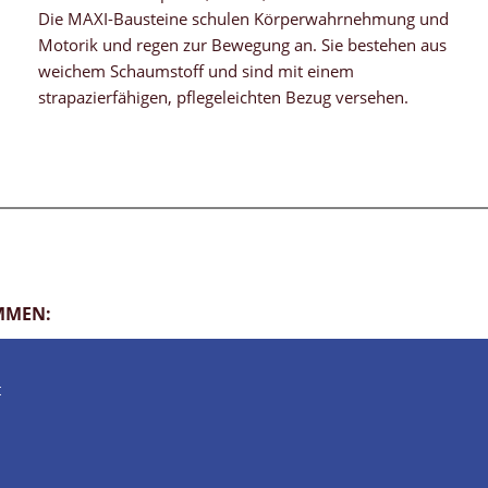
Die MAXI-Bausteine schulen Körperwahrnehmung und
Motorik und regen zur Bewegung an. Sie bestehen aus
weichem Schaumstoff und sind mit einem
strapazierfähigen, pflegeleichten Bezug versehen.
AMMEN:
t