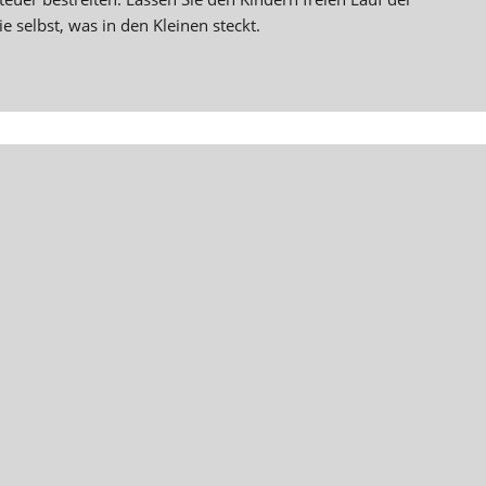
e selbst, was in den Kleinen steckt.