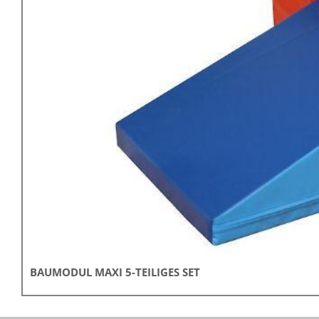
BAUMODUL MAXI 5-TEILIGES SET