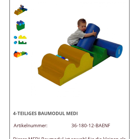
4-TEILIGES BAUMODUL MEDI
Artikelnummer:
36-180-12-BAENF