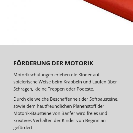
FÖRDERUNG DER MOTORIK
Motorikschulungen erleben die Kinder auf
spielerische Weise beim Krabbeln und Laufen über
Schrägen, kleine Treppen oder Podeste.
Durch die weiche Beschaffenheit der Softbausteine,
sowie dem hautfreundlichen Planenstoff der
Motorik-Bausteine von Bänfer wird freies und
kreatives Verhalten der Kinder von Beginn an
gefördert.