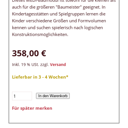
Dieses MEDI-Baumodul ist sowohl für die kleinen als
auch für die größeren "Baumeister" geeignet. In
Kindertagesstätten und Spielgruppen lernen die
Kinder verschiedene Größen und Formvolumen
kennen und suchen spielerisch nach logischen
Konstruktionsmöglichkeiten.
358,00 €
Inkl. 19 % USt. zzgl.
Versand
Lieferbar in 3 - 4 Wochen*
In den Warenkorb
Für später merken