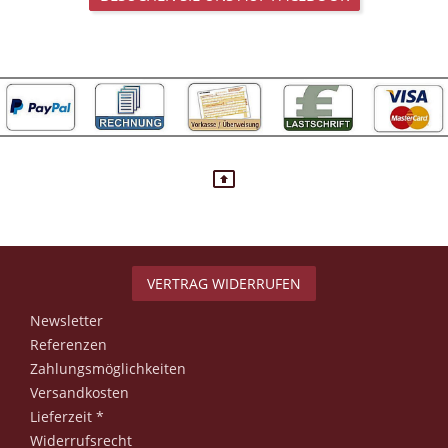
VERTRAG WIDERRUFEN
Newsletter
Referenzen
Zahlungsmöglichkeiten
Versandkosten
Lieferzeit *
Widerrufsrecht