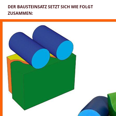
DER BAUSTEINSATZ SETZT SICH WIE FOLGT
ZUSAMMEN: