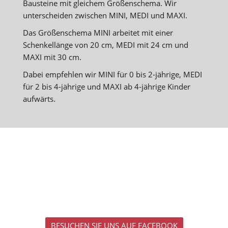
Bausteine mit gleichem Größenschema. Wir
unterscheiden zwischen MINI, MEDI und MAXI.
Das Größenschema MINI arbeitet mit einer
Schenkellänge von 20 cm, MEDI mit 24 cm und
MAXI mit 30 cm.
Dabei empfehlen wir MINI für 0 bis 2-jährige, MEDI
für 2 bis 4-jährige und MAXI ab 4-jährige Kinder
aufwärts.
BESUCHEN SIE UNS AUF FACEBOOK