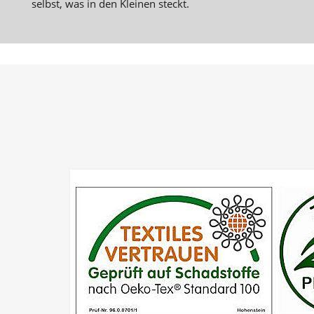
selbst, was in den Kleinen steckt.