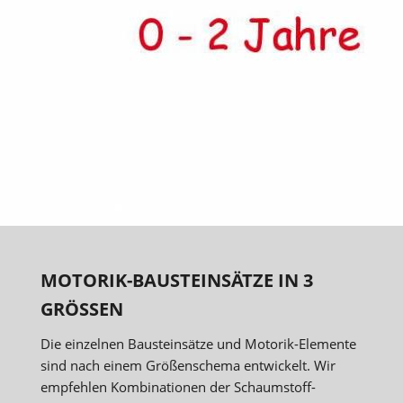
MOTORIK-BAUSTEINSÄTZE IN 3
GRÖSSEN
Die einzelnen Bausteinsätze und Motorik-Elemente
sind nach einem Größenschema entwickelt. Wir
empfehlen Kombinationen der Schaumstoff-