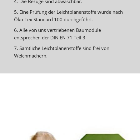
4. Die Bezüge sind abwaschbar.
5. Eine Prüfung der Leichtplanenstoffe wurde nach
Öko-Tex Standard 100 durchgeführt.
6. Alle von uns vertriebenen Baumodule
entsprechen der DIN EN 71 Teil 3.
7. Sämtliche Leichtplanenstoffe sind frei von
Weichmachern.