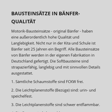
BAUSTEINSÄTZE IN BÄNFER-
QUALITÄT
Motorik-Bausteinsätze - original Bänfer - haben
eine außerordentlich hohe Qualität und
Langlebigkeit. Nicht nur in der Kita und Schule ist
Bänfer seit 25 Jahren ein Begriff. Alle Bausteinsätze
von Bänfer werden in der eigenen Fabrikation in
Deutschland gefertigt. Die Softbausteine sind
strapazierfähig, langlebig und mit sinnvollen Details
ausgestattet.
1. Sämtliche Schaumstoffe sind FCKW frei.
2. Die Leichtplanenstoffe (Bezüge) sind: urin- und
speichelfest.
3. Die Leichtplanenstoffe sind schwer entflammbar.