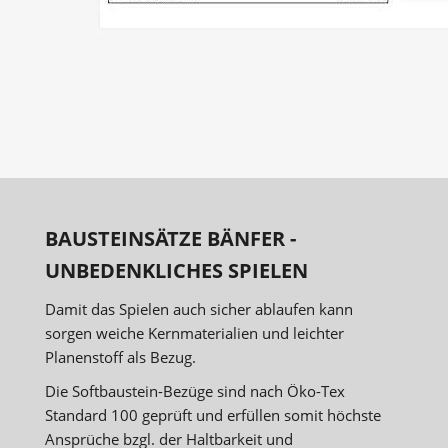
BAUSTEINSÄTZE BÄNFER -
UNBEDENKLICHES SPIELEN
Damit das Spielen auch sicher ablaufen kann
sorgen weiche Kernmaterialien und leichter
Planenstoff als Bezug.
Die Softbaustein-Bezüge sind nach Öko-Tex
Standard 100 geprüft und erfüllen somit höchste
Ansprüche bzgl. der Haltbarkeit und