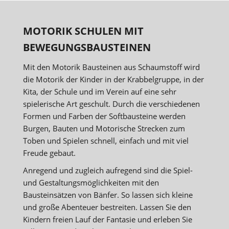
MOTORIK SCHULEN MIT
BEWEGUNGSBAUSTEINEN
Mit den Motorik Bausteinen aus Schaumstoff wird
die Motorik der Kinder in der Krabbelgruppe, in der
Kita, der Schule und im Verein auf eine sehr
spielerische Art geschult. Durch die verschiedenen
Formen und Farben der Softbausteine werden
Burgen, Bauten und Motorische Strecken zum
Toben und Spielen schnell, einfach und mit viel
Freude gebaut.
Anregend und zugleich aufregend sind die Spiel-
und Gestaltungsmöglichkeiten mit den
Bausteinsätzen von Bänfer. So lassen sich kleine
und große Abenteuer bestreiten. Lassen Sie den
Kindern freien Lauf der Fantasie und erleben Sie