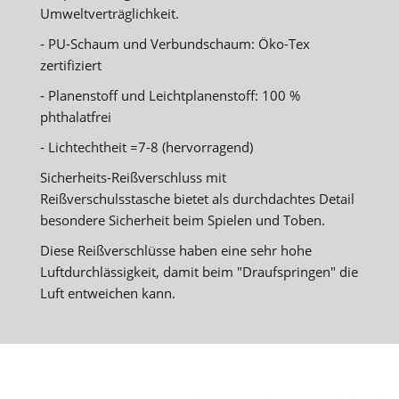
Umweltverträglichkeit.
- PU-Schaum und Verbundschaum: Öko-Tex
zertifiziert
- Planenstoff und Leichtplanenstoff: 100 %
phthalatfrei
- Lichtechtheit =7-8 (hervorragend)
Sicherheits-Reißverschluss mit
Reißverschulsstasche bietet als durchdachtes Detail
besondere Sicherheit beim Spielen und Toben.
Diese Reißverschlüsse haben eine sehr hohe
Luftdurchlässigkeit, damit beim "Draufspringen" die
Luft entweichen kann.