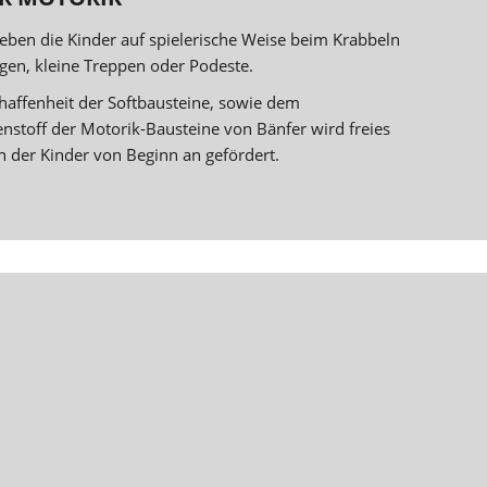
eben die Kinder auf spielerische Weise beim Krabbeln
gen, kleine Treppen oder Podeste.
haffenheit der Softbausteine, sowie dem
nstoff der Motorik-Bausteine von Bänfer wird freies
n der Kinder von Beginn an gefördert.