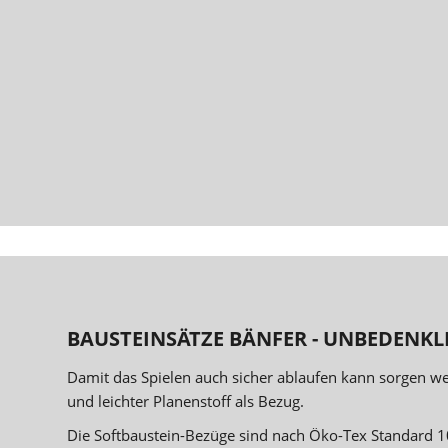
BAUSTEINSÄTZE BÄNFER - UNBEDENKLI
Damit das Spielen auch sicher ablaufen kann sorgen w
und leichter Planenstoff als Bezug.
Die Softbaustein-Bezüge sind nach Öko-Tex Standard 1