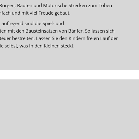
 Burgen, Bauten und Motorische Strecken zum Toben
infach und mit viel Freude gebaut.
aufregend sind die Spiel- und
en mit den Bausteinsätzen von Bänfer. So lassen sich
euer bestreiten. Lassen Sie den Kindern freien Lauf der
e selbst, was in den Kleinen steckt.