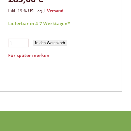
Inkl. 19 % USt. zzgl.
Versand
Lieferbar in 4-7 Werktagen*
In den Warenkorb
Für später merken