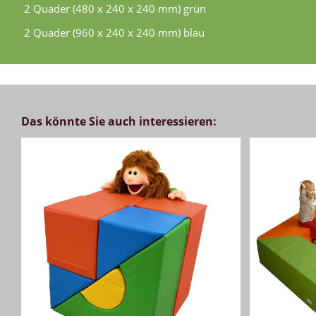
2 Quader (480 x 240 x 240 mm) grün
2 Quader (960 x 240 x 240 mm) blau
Das könnte Sie auch interessieren: