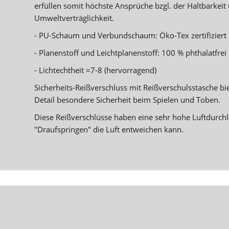
erfüllen somit höchste Ansprüche bzgl. der Haltbarkeit
Umweltverträglichkeit.
- PU-Schaum und Verbundschaum: Öko-Tex zertifiziert
- Planenstoff und Leichtplanenstoff: 100 % phthalatfrei
- Lichtechtheit =7-8 (hervorragend)
Sicherheits-Reißverschluss mit Reißverschulsstasche bi
Detail besondere Sicherheit beim Spielen und Toben.
Diese Reißverschlüsse haben eine sehr hohe Luftdurchl
"Draufspringen" die Luft entweichen kann.