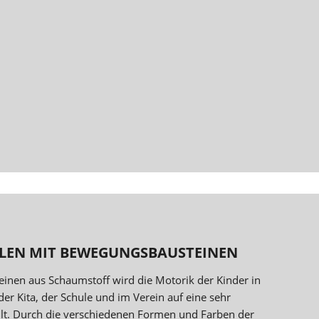
LEN MIT BEWEGUNGSBAUSTEINEN
einen aus Schaumstoff wird die Motorik der Kinder in
der Kita, der Schule und im Verein auf eine sehr
hult. Durch die verschiedenen Formen und Farben der