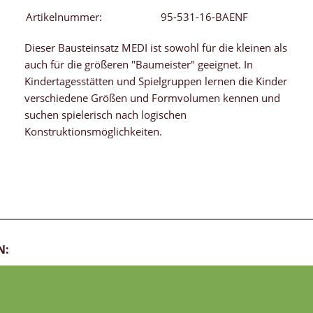
Artikelnummer:
95-531-16-BAENF
Dieser Bausteinsatz MEDI ist sowohl für die kleinen als
auch für die größeren "Baumeister" geeignet. In
Kindertagesstätten und Spielgruppen lernen die Kinder
verschiedene Größen und Formvolumen kennen und
suchen spielerisch nach logischen
Konstruktionsmöglichkeiten.
N: