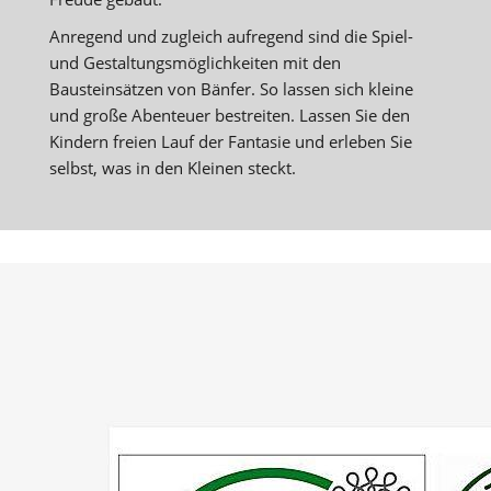
Anregend und zugleich aufregend sind die Spiel-
und Gestaltungsmöglichkeiten mit den
Bausteinsätzen von Bänfer. So lassen sich kleine
und große Abenteuer bestreiten. Lassen Sie den
Kindern freien Lauf der Fantasie und erleben Sie
selbst, was in den Kleinen steckt.