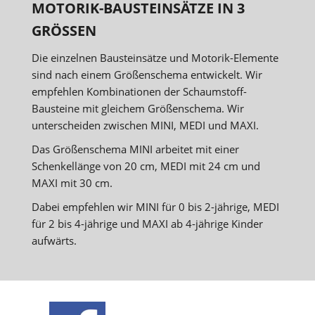
MOTORIK-BAUSTEINSÄTZE IN 3
GRÖSSEN
Die einzelnen Bausteinsätze und Motorik-Elemente
sind nach einem Größenschema entwickelt. Wir
empfehlen Kombinationen der Schaumstoff-
Bausteine mit gleichem Größenschema. Wir
unterscheiden zwischen MINI, MEDI und MAXI.
Das Größenschema MINI arbeitet mit einer
Schenkellänge von 20 cm, MEDI mit 24 cm und
MAXI mit 30 cm.
Dabei empfehlen wir MINI für 0 bis 2-jährige, MEDI
für 2 bis 4-jährige und MAXI ab 4-jährige Kinder
aufwärts.