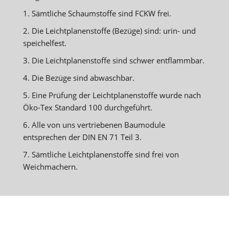
1. Sämtliche Schaumstoffe sind FCKW frei.
2. Die Leichtplanenstoffe (Bezüge) sind: urin- und
speichelfest.
3. Die Leichtplanenstoffe sind schwer entflammbar.
4. Die Bezüge sind abwaschbar.
5. Eine Prüfung der Leichtplanenstoffe wurde nach
Öko-Tex Standard 100 durchgeführt.
6. Alle von uns vertriebenen Baumodule
entsprechen der DIN EN 71 Teil 3.
7. Sämtliche Leichtplanenstoffe sind frei von
Weichmachern.