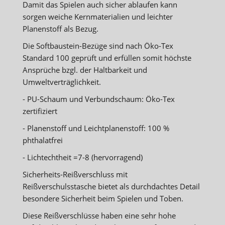
Damit das Spielen auch sicher ablaufen kann
sorgen weiche Kernmaterialien und leichter
Planenstoff als Bezug.
Die Softbaustein-Bezüge sind nach Öko-Tex
Standard 100 geprüft und erfüllen somit höchste
Ansprüche bzgl. der Haltbarkeit und
Umweltverträglichkeit.
- PU-Schaum und Verbundschaum: Öko-Tex
zertifiziert
- Planenstoff und Leichtplanenstoff: 100 %
phthalatfrei
- Lichtechtheit =7-8 (hervorragend)
Sicherheits-Reißverschluss mit
Reißverschulsstasche bietet als durchdachtes Detail
besondere Sicherheit beim Spielen und Toben.
Diese Reißverschlüsse haben eine sehr hohe