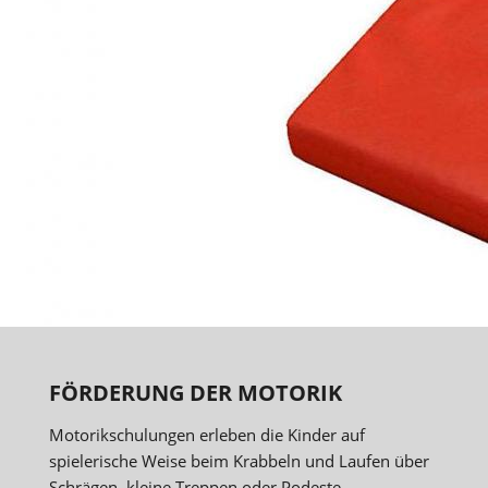
FÖRDERUNG DER MOTORIK
Motorikschulungen erleben die Kinder auf
spielerische Weise beim Krabbeln und Laufen über
Schrägen, kleine Treppen oder Podeste.