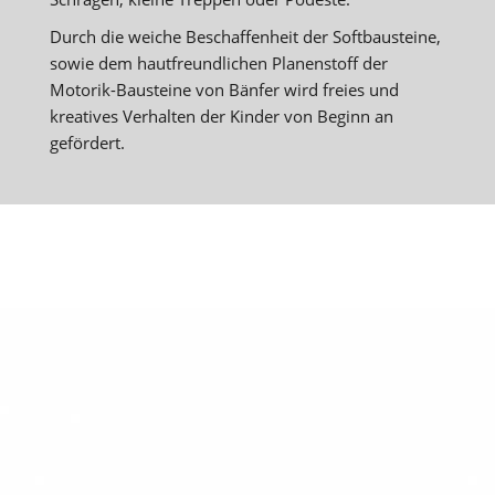
Durch die weiche Beschaffenheit der Softbausteine,
sowie dem hautfreundlichen Planenstoff der
Motorik-Bausteine von Bänfer wird freies und
kreatives Verhalten der Kinder von Beginn an
gefördert.