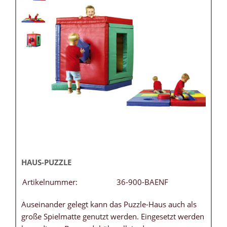
HAUS-PUZZLE
Artikelnummer:
36-900-BAENF
Auseinander gelegt kann das Puzzle-Haus auch als
große Spielmatte genutzt werden. Eingesetzt werden