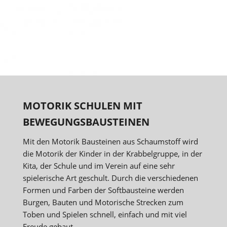
MOTORIK SCHULEN MIT
BEWEGUNGSBAUSTEINEN
Mit den Motorik Bausteinen aus Schaumstoff wird
die Motorik der Kinder in der Krabbelgruppe, in der
Kita, der Schule und im Verein auf eine sehr
spielerische Art geschult. Durch die verschiedenen
Formen und Farben der Softbausteine werden
Burgen, Bauten und Motorische Strecken zum
Toben und Spielen schnell, einfach und mit viel
Freude gebaut.