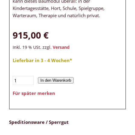
kann dieses Baumodul überall: in der
Kindertagesstätte, Hort, Schule, Spielgruppe,
Warteraum, Therapie und natürlich privat.
915,00 €
Inkl. 19 % USt. zzgl.
Versand
Lieferbar in 3 - 4 Wochen*
In den Warenkorb
Für später merken
Speditionsware / Sperrgut