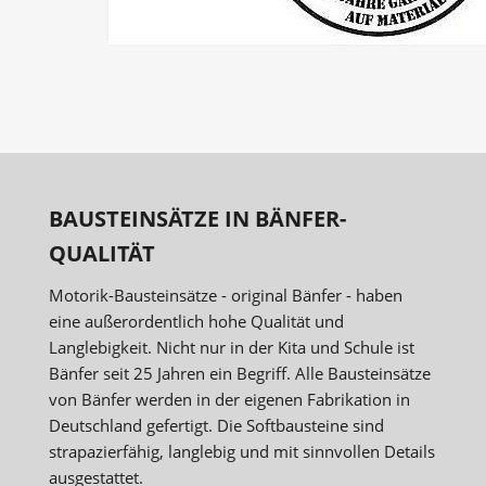
BAUSTEINSÄTZE IN BÄNFER-
QUALITÄT
Motorik-Bausteinsätze - original Bänfer - haben
eine außerordentlich hohe Qualität und
Langlebigkeit. Nicht nur in der Kita und Schule ist
Bänfer seit 25 Jahren ein Begriff. Alle Bausteinsätze
von Bänfer werden in der eigenen Fabrikation in
Deutschland gefertigt. Die Softbausteine sind
strapazierfähig, langlebig und mit sinnvollen Details
ausgestattet.