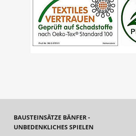
BAUSTEINSÄTZE BÄNFER -
UNBEDENKLICHES SPIELEN