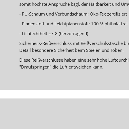
somit höchste Ansprüche bzgl. der Haltbarkeit und Umw
- PU-Schaum und Verbundschaum: Öko-Tex zertifiziert
- Planenstoff und Leichtplanenstoff: 100 % phthalatfrei
- Lichtechtheit =7-8 (hervorragend)
Sicherheits-Reißverschluss mit Reißverschulsstasche bi
Detail besondere Sicherheit beim Spielen und Toben.
Diese Reißverschlüsse haben eine sehr hohe Luftdurchl
"Draufspringen" die Luft entweichen kann.