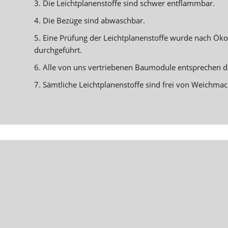
3. Die Leichtplanenstoffe sind schwer entflammbar.
4. Die Bezüge sind abwaschbar.
5. Eine Prüfung der Leichtplanenstoffe wurde nach Ök
durchgeführt.
6. Alle von uns vertriebenen Baumodule entsprechen de
7. Sämtliche Leichtplanenstoffe sind frei von Weichmac