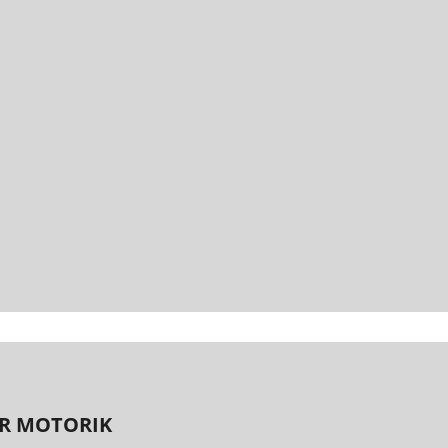
R MOTORIK