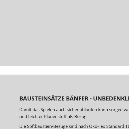
BAUSTEINSÄTZE BÄNFER - UNBEDENKLI
Damit das Spielen auch sicher ablaufen kann sorgen w
und leichter Planenstoff als Bezug.
Die Softbaustein-Bezüge sind nach Öko-Tex Standard 10