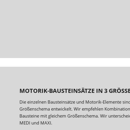
MOTORIK-BAUSTEINSÄTZE IN 3 GRÖSS
Die einzelnen Bausteinsätze und Motorik-Elemente sin
Größenschema entwickelt. Wir empfehlen Kombination
Bausteine mit gleichem Größenschema. Wir unterschei
MEDI und MAXI.