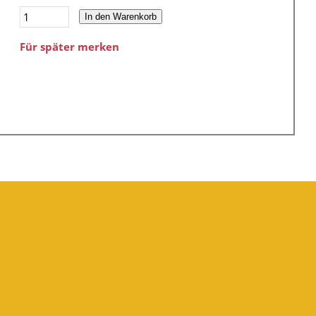
In den Warenkorb
Für später merken