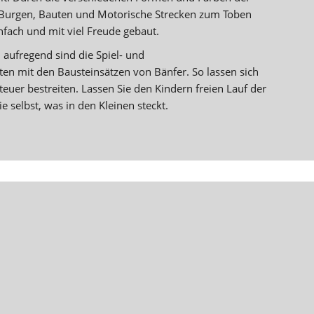
 Burgen, Bauten und Motorische Strecken zum Toben
infach und mit viel Freude gebaut.
aufregend sind die Spiel- und
en mit den Bausteinsätzen von Bänfer. So lassen sich
euer bestreiten. Lassen Sie den Kindern freien Lauf der
e selbst, was in den Kleinen steckt.