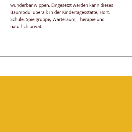
wunderbar wippen. Eingesetzt werden kann dieses
Baumodul überall: in der Kindertagesstätte, Hort,
Schule, Spielgruppe, Warteraum, Therapie und
natürlich privat.