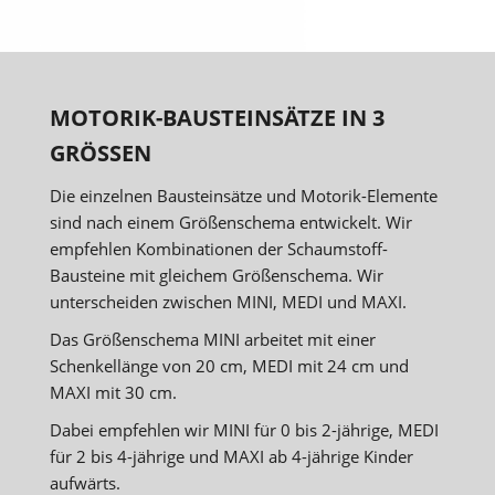
MOTORIK-BAUSTEINSÄTZE IN 3
GRÖSSEN
Die einzelnen Bausteinsätze und Motorik-Elemente
sind nach einem Größenschema entwickelt. Wir
empfehlen Kombinationen der Schaumstoff-
Bausteine mit gleichem Größenschema. Wir
unterscheiden zwischen MINI, MEDI und MAXI.
Das Größenschema MINI arbeitet mit einer
Schenkellänge von 20 cm, MEDI mit 24 cm und
MAXI mit 30 cm.
Dabei empfehlen wir MINI für 0 bis 2-jährige, MEDI
für 2 bis 4-jährige und MAXI ab 4-jährige Kinder
aufwärts.