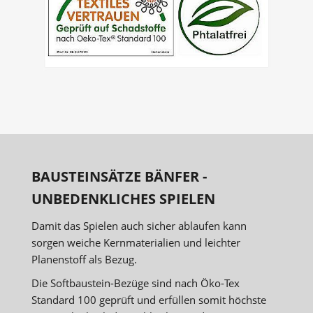
BAUSTEINSÄTZE BÄNFER -
UNBEDENKLICHES SPIELEN
Damit das Spielen auch sicher ablaufen kann
sorgen weiche Kernmaterialien und leichter
Planenstoff als Bezug.
Die Softbaustein-Bezüge sind nach Öko-Tex
Standard 100 geprüft und erfüllen somit höchste