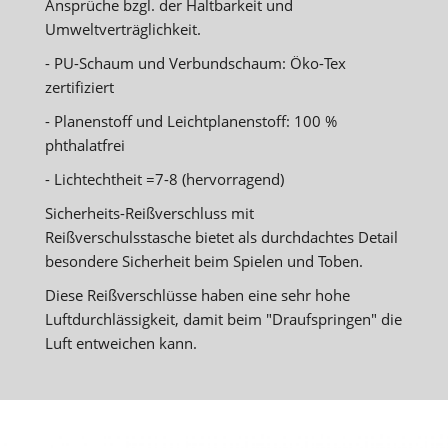
Ansprüche bzgl. der Haltbarkeit und
Umweltverträglichkeit.
- PU-Schaum und Verbundschaum: Öko-Tex
zertifiziert
- Planenstoff und Leichtplanenstoff: 100 %
phthalatfrei
- Lichtechtheit =7-8 (hervorragend)
Sicherheits-Reißverschluss mit
Reißverschulsstasche bietet als durchdachtes Detail
besondere Sicherheit beim Spielen und Toben.
Diese Reißverschlüsse haben eine sehr hohe
Luftdurchlässigkeit, damit beim "Draufspringen" die
Luft entweichen kann.