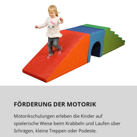
FÖRDERUNG DER MOTORIK
Motorikschulungen erleben die Kinder auf
spielerische Weise beim Krabbeln und Laufen über
Schrägen, kleine Treppen oder Podeste.