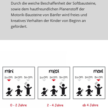
Durch die weiche Beschaffenheit der Softbausteine,
sowie dem hautfreundlichen Planenstoff der
Motorik-Bausteine von Bänfer wird freies und
kreatives Verhalten der Kinder von Beginn an
gefördert.