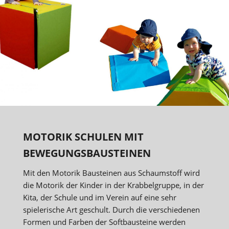
MOTORIK SCHULEN MIT
BEWEGUNGSBAUSTEINEN
Mit den Motorik Bausteinen aus Schaumstoff wird
die Motorik der Kinder in der Krabbelgruppe, in der
Kita, der Schule und im Verein auf eine sehr
spielerische Art geschult. Durch die verschiedenen
Formen und Farben der Softbausteine werden