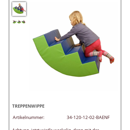
TREPPENWIPPE
Artikelnummer:
34-120-12-02-BAENF