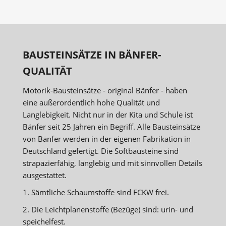
BAUSTEINSÄTZE IN BÄNFER-
QUALITÄT
Motorik-Bausteinsätze - original Bänfer - haben
eine außerordentlich hohe Qualität und
Langlebigkeit. Nicht nur in der Kita und Schule ist
Bänfer seit 25 Jahren ein Begriff. Alle Bausteinsätze
von Bänfer werden in der eigenen Fabrikation in
Deutschland gefertigt. Die Softbausteine sind
strapazierfähig, langlebig und mit sinnvollen Details
ausgestattet.
1. Sämtliche Schaumstoffe sind FCKW frei.
2. Die Leichtplanenstoffe (Bezüge) sind: urin- und
speichelfest.