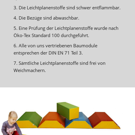
3. Die Leichtplanenstoffe sind schwer entflammbar.
4. Die Bezüge sind abwaschbar.
5. Eine Prüfung der Leichtplanenstoffe wurde nach
Öko-Tex Standard 100 durchgeführt.
6. Alle von uns vertriebenen Baumodule
entsprechen der DIN EN 71 Teil 3.
7. Sämtliche Leichtplanenstoffe sind frei von
Weichmachern.