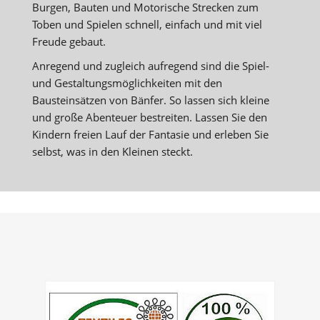
Burgen, Bauten und Motorische Strecken zum
Toben und Spielen schnell, einfach und mit viel
Freude gebaut.
Anregend und zugleich aufregend sind die Spiel-
und Gestaltungsmöglichkeiten mit den
Bausteinsätzen von Bänfer. So lassen sich kleine
und große Abenteuer bestreiten. Lassen Sie den
Kindern freien Lauf der Fantasie und erleben Sie
selbst, was in den Kleinen steckt.