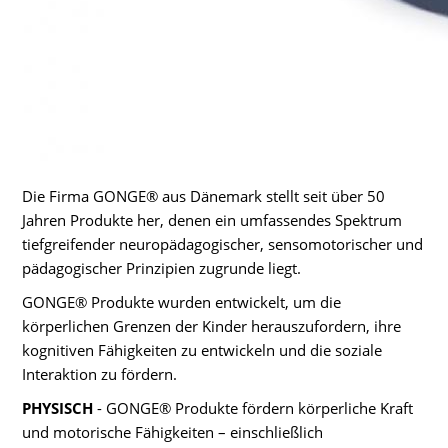
Die Firma GONGE® aus Dänemark stellt seit über 50
Jahren Produkte her, denen ein umfassendes Spektrum
tiefgreifender neuropädagogischer, sensomotorischer und
pädagogischer Prinzipien zugrunde liegt.
GONGE® Produkte wurden entwickelt, um die
körperlichen Grenzen der Kinder herauszufordern, ihre
kognitiven Fähigkeiten zu entwickeln und die soziale
Interaktion zu fördern.
PHYSISCH
- GONGE® Produkte fördern körperliche Kraft
und motorische Fähigkeiten – einschließlich