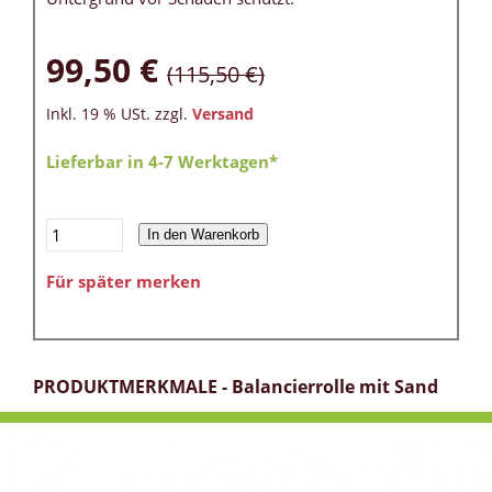
99,50 €
(115,50 €)
Inkl. 19 % USt. zzgl.
Versand
Lieferbar in 4-7 Werktagen*
In den Warenkorb
Für später merken
PRODUKTMERKMALE - Balancierrolle mit Sand