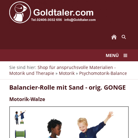
MENÜ
Sie sind hier:
Shop für anspruchsvolle Materialien -
Motorik und Therapie
»
Motorik
»
Psychomotorik-Balance
Balancier-Rolle mit Sand - orig. GONGE
Motorik-Walze