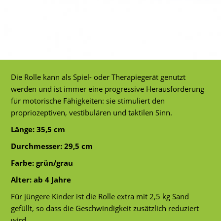
Die Rolle kann als Spiel- oder Therapiegerät genutzt
werden und ist immer eine progressive Herausforderung
für motorische Fähigkeiten: sie stimuliert den
propriozeptiven, vestibulären und taktilen Sinn.
Länge: 35,5 cm
Durchmesser: 29,5 cm
Farbe: grün/grau
Alter: ab 4 Jahre
Für jüngere Kinder ist die Rolle extra mit 2,5 kg Sand
gefüllt, so dass die Geschwindigkeit zusätzlich reduziert
wird.