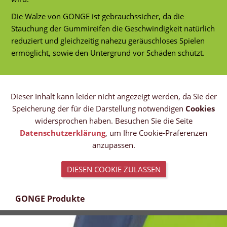
Die Walze von GONGE ist gebrauchssicher, da die
Stauchung der Gummireifen die Geschwindigkeit natürlich
reduziert und gleichzeitig nahezu geräuschloses Spielen
ermöglicht, sowie den Untergrund vor Schäden schützt.
Dieser Inhalt kann leider nicht angezeigt werden, da Sie der
Speicherung der für die Darstellung notwendigen
Cookies
widersprochen haben. Besuchen Sie die Seite
Datenschutzerklärung
, um Ihre Cookie-Präferenzen
anzupassen.
DIESEN COOKIE ZULASSEN
GONGE Produkte