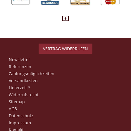
VERTRAG WIDERRUFEN
Newsletter
Referenzen
Zahlungsmöglichkeiten
Versandkosten
Lieferzeit *
Widerrufsrecht
Sitemap
AGB
Datenschutz
Impressum
Kontakt