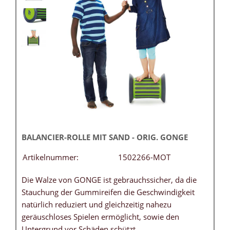
BALANCIER-ROLLE MIT SAND - ORIG. GONGE
Artikelnummer:
1502266-MOT
Die Walze von GONGE ist gebrauchssicher, da die
Stauchung der Gummireifen die Geschwindigkeit
natürlich reduziert und gleichzeitig nahezu
geräuschloses Spielen ermöglicht, sowie den
Untergrund vor Schäden schützt.