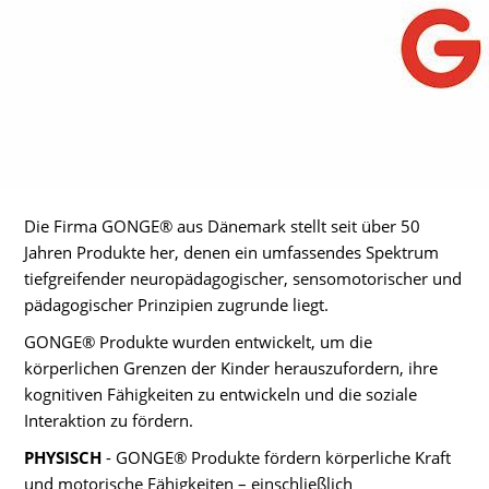
Die Firma GONGE® aus Dänemark stellt seit über 50
Jahren Produkte her, denen ein umfassendes Spektrum
tiefgreifender neuropädagogischer, sensomotorischer und
pädagogischer Prinzipien zugrunde liegt.
GONGE® Produkte wurden entwickelt, um die
körperlichen Grenzen der Kinder herauszufordern, ihre
kognitiven Fähigkeiten zu entwickeln und die soziale
Interaktion zu fördern.
PHYSISCH
- GONGE® Produkte fördern körperliche Kraft
und motorische Fähigkeiten – einschließlich