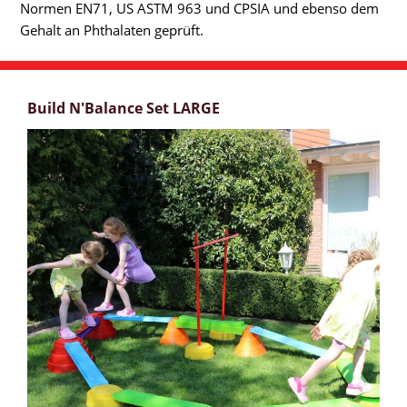
Normen EN71, US ASTM 963 und CPSIA und ebenso dem
Gehalt an Phthalaten geprüft.
Build N'Balance Set LARGE