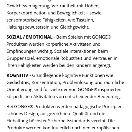
Gewichtsverlagerung, Vertrautheit mit Höhen,
Körperkoordination und Beweglichkeit – sowie
sensomotorische Fähigkeiten, wie Tastsinn,
Haltungsbewusstsein und Gleichgewicht.
SOZIAL / EMOTIONAL
- Beim Spielen mit GONGE®
Produkten werden körperliche Aktivitäten und
Empfindungen wichtig. Soziale Interaktionen beim
Gruppenspiel, emotionale Robustheit und Vertrauen in
ihren Fähigkeiten werden bei den Kindern angeregt.
KOGNITIV
- Grundlegende kognitive Funktionen wie
Gedächtnis, Konzentration, Problemlösung und räumliche
Orientierung sind für viele der von GONGE® inspirierten
körperlichen Aktivitäten von entscheidender Bedeutung.
Bei GONGE® Produkten werden pädagogische Prinzipien,
schönes Design, ausgezeichnete Qualität und die
Einhaltung höchster Sicherheitsstandards vereint. Die
Produkte werden kontinuierlich nach den europäischen