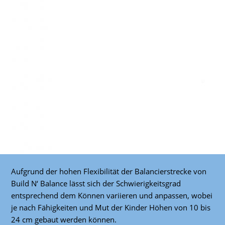
Aufgrund der hohen Flexibilität der Balancierstrecke von
Build N‘ Balance lässt sich der Schwierigkeitsgrad
entsprechend dem Können variieren und anpassen, wobei
je nach Fähigkeiten und Mut der Kinder Höhen von 10 bis
24 cm gebaut werden können.