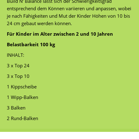
Build N‘ Balance lässt sich der Schwierigkeitsgrad
entsprechend dem Können variieren und anpassen, wobei
je nach Fähigkeiten und Mut der Kinder Höhen von 10 bis
24 cm gebaut werden können.
Für Kinder im Alter zwischen 2 und 10 Jahren
Belastbarkeit 100 kg
INHALT:
3 x Top 24
3 x Top 10
1 Kippscheibe
1 Wipp-Balken
3 Balken
2 Rund-Balken