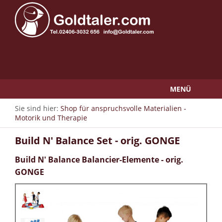
MENÜ
Sie sind hier:
Shop für anspruchsvolle Materialien -
Motorik und Therapie
Build N' Balance Set - orig. GONGE
Build N' Balance Balancier-Elemente - orig.
GONGE