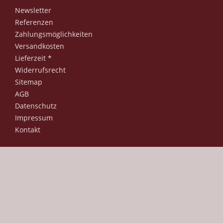
Newsletter
Referenzen
Zahlungsmöglichkeiten
Versandkosten
Lieferzeit *
Widerrufsrecht
Sitemap
AGB
Datenschutz
Impressum
Kontakt