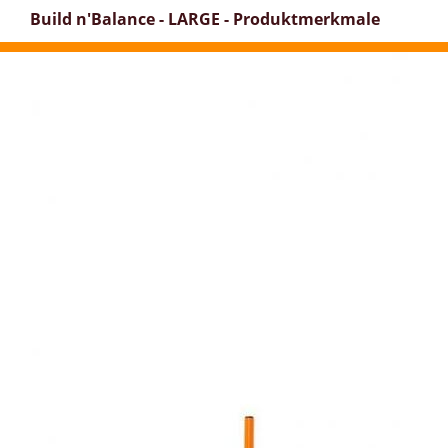
Build n'Balance - LARGE - Produktmerkmale