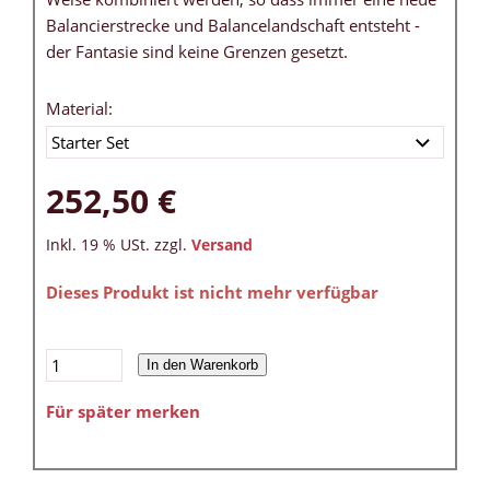
Balancierstrecke und Balancelandschaft entsteht -
der Fantasie sind keine Grenzen gesetzt.
Material:
252,50 €
Inkl. 19 % USt. zzgl.
Versand
Dieses Produkt ist nicht mehr verfügbar
In den Warenkorb
Für später merken