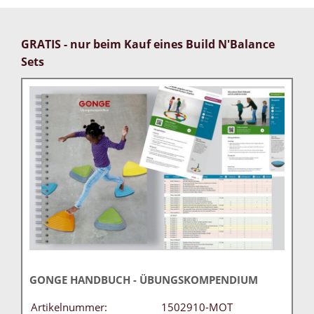
GRATIS - nur beim Kauf eines Build N'Balance
Sets
GONGE HANDBUCH - ÜBUNGSKOMPENDIUM
Artikelnummer:
1502910-MOT