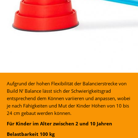
Aufgrund der hohen Flexibilität der Balancierstrecke von
Build N‘ Balance lässt sich der Schwierigkeitsgrad
entsprechend dem Können variieren und anpassen, wobei
je nach Fähigkeiten und Mut der Kinder Höhen von 10 bis
24 cm gebaut werden können.
Für Kinder im Alter zwischen 2 und 10 Jahren
Belastbarkeit 100 kg