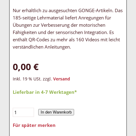
Nur erhältlich zu ausgesuchten GONGE-Artikeln. Das
185-seitige Lehrmaterial liefert Anregungen für
Übungen zur Verbesserung der motorischen
Fähigkeiten und der sensorischen Integration. Es
enthält QR-Codes zu mehr als 160 Videos mit leicht
verständlichen Anleitungen.
0,00 €
Inkl. 19 % USt. zzgl.
Versand
Lieferbar in 4-7 Werktagen*
In den Warenkorb
Für später merken