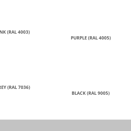
NK (RAL 4003)
PURPLE (RAL 4005)
EY (RAL 7036)
BLACK (RAL 9005)