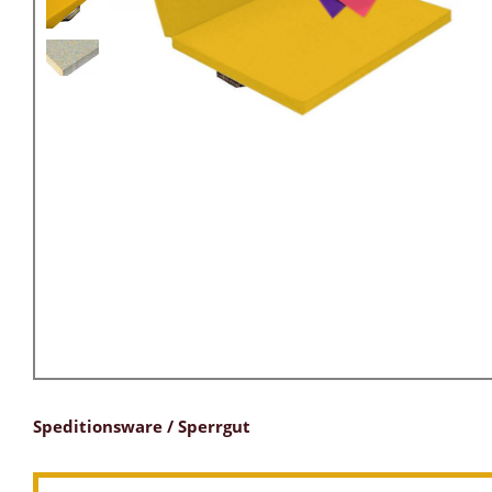
Speditionsware / Sperrgut