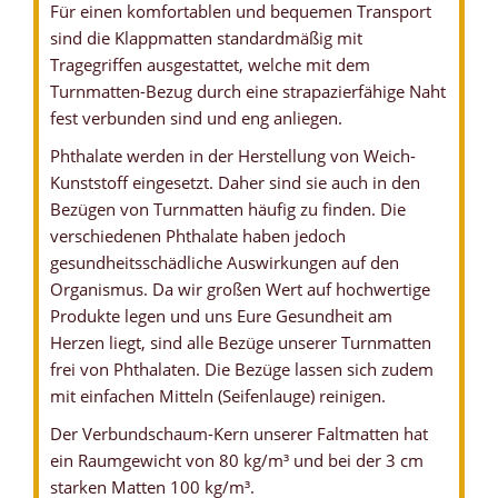
Für einen komfortablen und bequemen Transport
sind die Klappmatten standardmäßig mit
Tragegriffen ausgestattet, welche mit dem
Turnmatten-Bezug durch eine strapazierfähige Naht
fest verbunden sind und eng anliegen.
Phthalate werden in der Herstellung von Weich-
Kunststoff eingesetzt. Daher sind sie auch in den
Bezügen von Turnmatten häufig zu finden. Die
verschiedenen Phthalate haben jedoch
gesundheitsschädliche Auswirkungen auf den
Organismus. Da wir großen Wert auf hochwertige
Produkte legen und uns Eure Gesundheit am
Herzen liegt, sind alle Bezüge unserer Turnmatten
frei von Phthalaten. Die Bezüge lassen sich zudem
mit einfachen Mitteln (Seifenlauge) reinigen.
Der Verbundschaum-Kern unserer Faltmatten hat
ein Raumgewicht von 80 kg/m³ und bei der 3 cm
starken Matten 100 kg/m³.