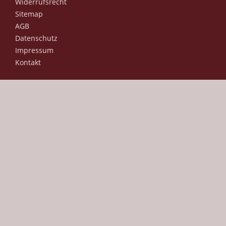
Widerrufsrecht
Sitemap
AGB
Datenschutz
Impressum
Kontakt