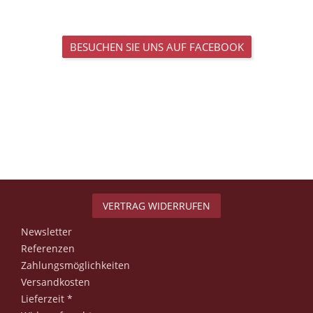
BESUCHEN SIE UNS AUF FACEBOOK
VERTRAG WIDERRUFEN
Newsletter
Referenzen
Zahlungsmöglichkeiten
Versandkosten
Lieferzeit *