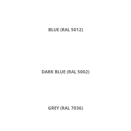
BLUE (RAL 5012)
DARK BLUE (RAL 5002)
GREY (RAL 7036)