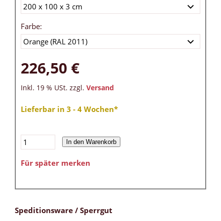
Farbe:
226,50 €
Inkl. 19 % USt. zzgl.
Versand
Lieferbar in 3 - 4 Wochen*
In den Warenkorb
Für später merken
Speditionsware / Sperrgut