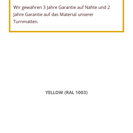
Wir gewähren 3 Jahre Garantie auf Nähte und 2
Jahre Garantie auf das Material unserer
Turnmatten.
YELLOW (RAL 1003)