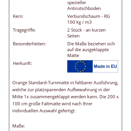
spezieller
Antirutschboden
Kern:
Verbundschaum - RG
100 kg / m3
Tragegriffe:
2 Stück - an kurzen
Seiten
Besonderheiten:
Die Maße beziehen sich
auf die ausgeklappte
Matte
Herkunft:
Orange Standard-Turnmatte in faltbarer Ausführung,
welche zur platzsparenden Aufbewahrung in der
Mitte 1x zusammengeklappt werden kann. Die 200 x
100 cm große Faltmatte wird nach Ihrer
individuellen Auswahl gefertigt.
Maße: