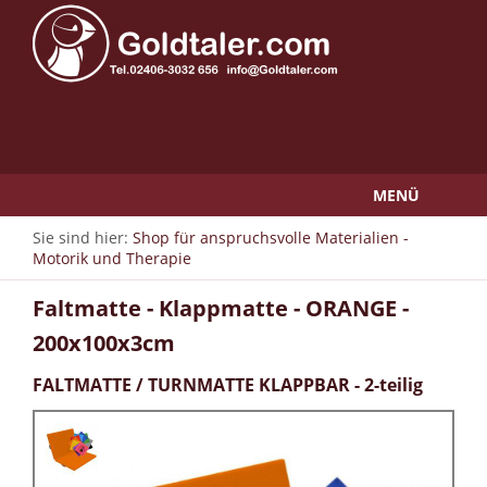
MENÜ
Sie sind hier:
Shop für anspruchsvolle Materialien -
Motorik und Therapie
Faltmatte - Klappmatte - ORANGE -
200x100x3cm
FALTMATTE / TURNMATTE KLAPPBAR - 2-teilig