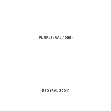
PURPLE (RAL 4005)
RED (RAL 3001)