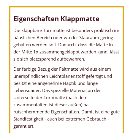
Eigenschaften Klappmatte
Die klappbare Turnmatte ist besonders praktisch im
häuslichen Bereich oder wo der Stauraum gering
gehalten werden soll. Dadurch, dass die Matte in
der Mitte 1x zusammengeklappt werden kann, lässt
sie sich platzsparend aufbewahren.
Der farbige Bezug der Faltmatte wird aus einem
unempfindlichen Leichtplanenstoff gefertigt und
besitzt eine angenehme Haptik und lange
Lebensdauer. Das spezielle Material an der
Unterseite der Turnmatte (nach dem
zusammenfalten ist dieser außen) hat
rutschhemmende Eigenschaften. Damit ist eine gute
Standfestigkeit - auch bei extremen Gebrauch -
garantiert.