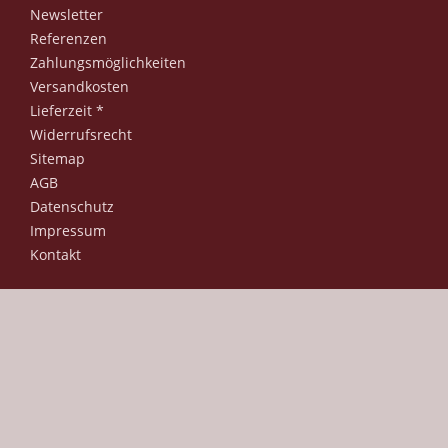
Newsletter
Referenzen
Zahlungsmöglichkeiten
Versandkosten
Lieferzeit *
Widerrufsrecht
Sitemap
AGB
Datenschutz
Impressum
Kontakt