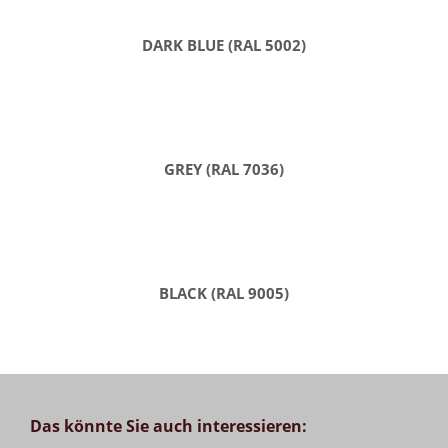
DARK BLUE (RAL 5002)
GREY (RAL 7036)
BLACK (RAL 9005)
Das könnte Sie auch interessieren: