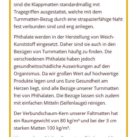
sind die Klappmatten standardmäßig mit
Tragegriffen ausgestattet, welche mit dem
Turnmatten-Bezug durch eine strapazierfähige Naht
fest verbunden sind und eng anliegen.
Phthalate werden in der Herstellung von Weich-
Kunststoff eingesetzt. Daher sind sie auch in den
Bezügen von Turnmatten häufig zu finden. Die
verschiedenen Phthalate haben jedoch
gesundheitsschädliche Auswirkungen auf den
Organismus. Da wir großen Wert auf hochwertige
Produkte legen und uns Eure Gesundheit am
Herzen liegt, sind alle Bezüge unserer Turnmatten
frei von Phthalaten. Die Bezüge lassen sich zudem
mit einfachen Mitteln (Seifenlauge) reinigen.
Der Verbundschaum-Kern unserer Faltmatten hat
ein Raumgewicht von 80 kg/m³ und bei der 3 cm
starken Matten 100 kg/m³.