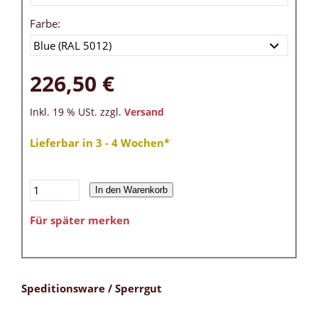
Farbe:
226,50 €
Inkl. 19 % USt. zzgl.
Versand
Lieferbar in 3 - 4 Wochen*
In den Warenkorb
Für später merken
Speditionsware / Sperrgut