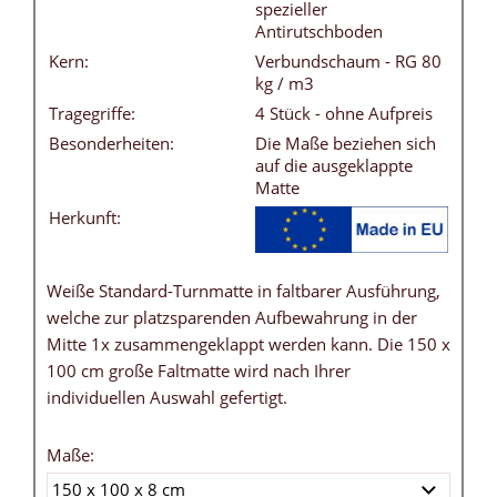
spezieller
Antirutschboden
Kern:
Verbundschaum - RG 80
kg / m3
Tragegriffe:
4 Stück - ohne Aufpreis
Besonderheiten:
Die Maße beziehen sich
auf die ausgeklappte
Matte
Herkunft:
Weiße Standard-Turnmatte in faltbarer Ausführung,
welche zur platzsparenden Aufbewahrung in der
Mitte 1x zusammengeklappt werden kann. Die 150 x
100 cm große Faltmatte wird nach Ihrer
individuellen Auswahl gefertigt.
Maße: