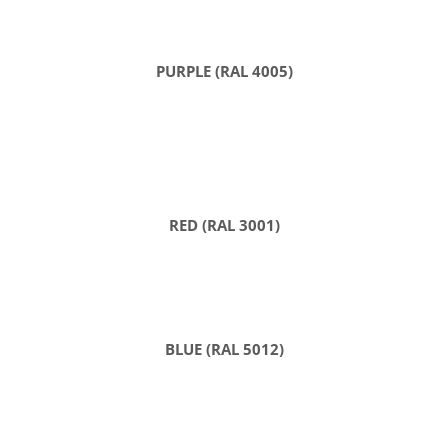
PURPLE (RAL 4005)
RED (RAL 3001)
BLUE (RAL 5012)