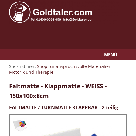
MENÜ
Sie sind hier:
Shop für anspruchsvolle Materialien -
Motorik und Therapie
Faltmatte - Klappmatte - WEISS -
150x100x8cm
FALTMATTE / TURNMATTE KLAPPBAR - 2-teilig