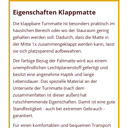
Eigenschaften Klappmatte
Die klappbare Turnmatte ist besonders praktisch im
häuslichen Bereich oder wo der Stauraum gering
gehalten werden soll. Dadurch, dass die Matte in
der Mitte 1x zusammengeklappt werden kann, lässt
sie sich platzsparend aufbewahren.
Der farbige Bezug der Faltmatte wird aus einem
unempfindlichen Leichtplanenstoff gefertigt und
besitzt eine angenehme Haptik und lange
Lebensdauer. Das spezielle Material an der
Unterseite der Turnmatte (nach dem
zusammenfalten ist dieser außen) hat
rutschhemmende Eigenschaften. Damit ist eine gute
Standfestigkeit - auch bei extremen Gebrauch -
garantiert.
Für einen komfortablen und bequemen Transport