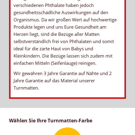
verschiedenen Phthalate haben jedoch
gesundheitsschädliche Auswirkungen auf den
Organismus. Da wir großen Wert auf hochwertige
Produkte legen und uns Eure Gesundheit am
Herzen liegt, sind die Bezüge aller Matten
selbstverständlich frei von Phthalaten und somit
ideal für die zarte Haut von Babys und
Kleinkindern. Die Bezüge lassen sich zudem mit
einfachen Mitteln (Seifenlauge) reinigen.
Wir gewähren 3 Jahre Garantie auf Nähte und 2
Jahre Garantie auf das Material unserer
Turnmatten.
Wählen Sie Ihre Turnmatten-Farbe