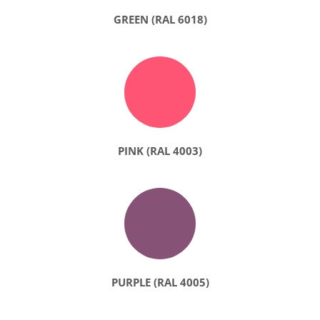
GREEN (RAL 6018)
PINK (RAL 4003)
PURPLE (RAL 4005)