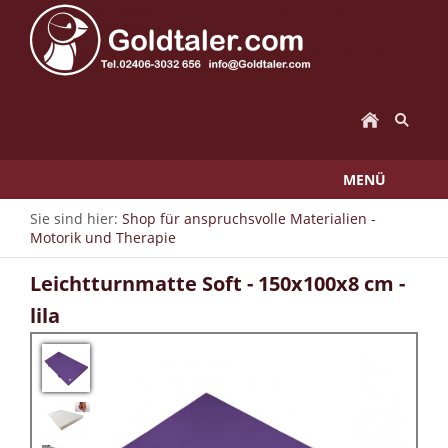
MENÜ
Sie sind hier:
Shop für anspruchsvolle Materialien -
Motorik und Therapie
Leichtturnmatte Soft - 150x100x8 cm -
lila