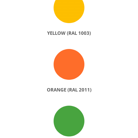
YELLOW (RAL 1003)
ORANGE (RAL 2011)