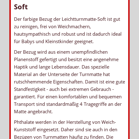
Soft
Der farbige Bezug der Leichtturnmatte-Soft ist gut
zu reinigen, frei von Weichmachern,
hautsympathisch und robust und ist dadurch ideal
für Babys und Kleinstkinder geeignet.
Der Bezug wird aus einem unempfindlichen
Planenstoff gefertigt und besitzt eine angenehme
Haptik und lange Lebensdauer. Das spezielle
Material an der Unterseite der Turnmatte hat
rutschhemmende Eigenschaften. Damit ist eine gute
Standfestigkeit - auch bei extremen Gebrauch -
garantiert. Für einen komfortablen und bequemen
Transport sind standardmäßig 4 Tragegriffe an der
Matte angebracht.
Phthalate werden in der Herstellung von Weich-
Kunststoff eingesetzt. Daher sind sie auch in den
Bezügen von Turnmatten häufig zu finden. Die