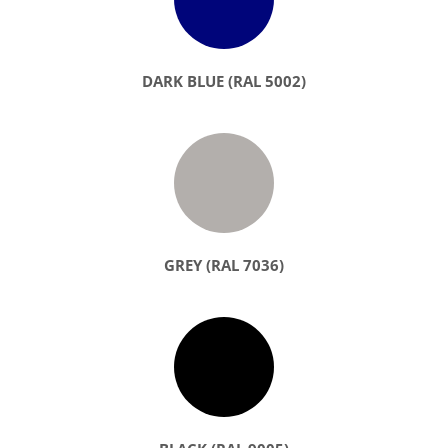
DARK BLUE (RAL 5002)
GREY (RAL 7036)