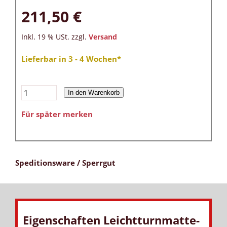
211,50 €
Inkl. 19 % USt. zzgl.
Versand
Lieferbar in 3 - 4 Wochen*
In den Warenkorb
Für später merken
Speditionsware / Sperrgut
Eigenschaften Leichtturnmatte-