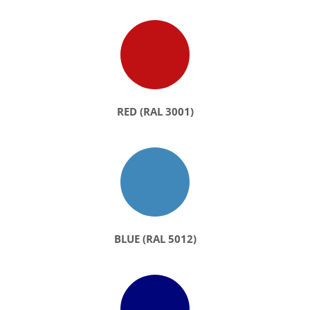
RED (RAL 3001)
BLUE (RAL 5012)