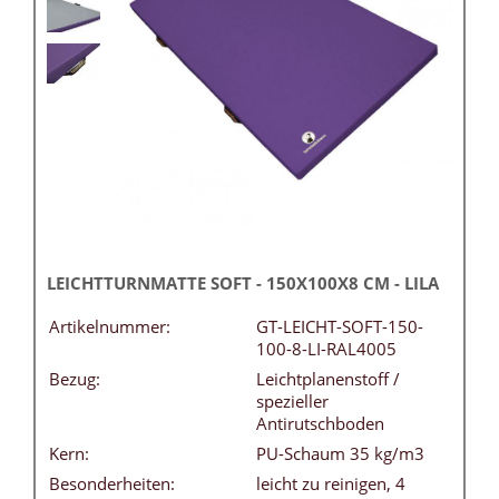
LEICHTTURNMATTE SOFT - 150X100X8 CM - LILA
Artikelnummer:
GT-LEICHT-SOFT-150-
100-8-LI-RAL4005
Bezug:
Leichtplanenstoff /
spezieller
Antirutschboden
Kern:
PU-Schaum 35 kg/m3
Besonderheiten:
leicht zu reinigen, 4