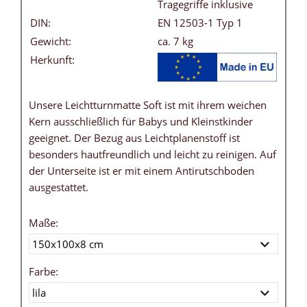
Tragegriffe inklusive
DIN:
EN 12503-1 Typ 1
Gewicht:
ca. 7 kg
Herkunft:
Unsere Leichtturnmatte Soft ist mit ihrem weichen
Kern ausschließlich für Babys und Kleinstkinder
geeignet. Der Bezug aus Leichtplanenstoff ist
besonders hautfreundlich und leicht zu reinigen. Auf
der Unterseite ist er mit einem Antirutschboden
ausgestattet.
Maße:
Farbe: