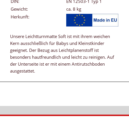
DIN:
EN 12503-1 Typ 1
Gewicht:
ca. 8 kg
Herkunft:
Unsere Leichtturnmatte Soft ist mit ihrem weichen
Kern ausschließlich für Babys und Kleinstkinder
geeignet. Der Bezug aus Leichtplanenstoff ist
besonders hautfreundlich und leicht zu reinigen. Auf
der Unterseite ist er mit einem Antirutschboden
ausgestattet.