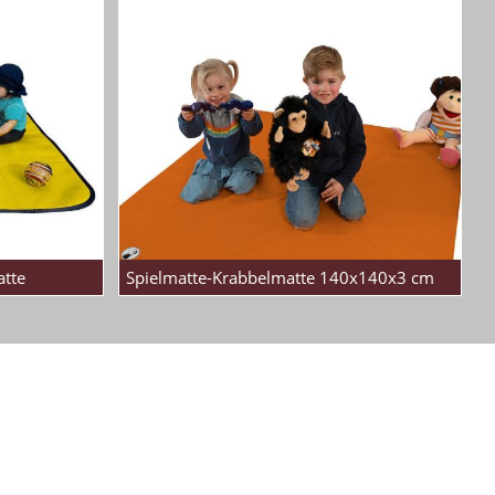
tte
Spielmatte-Krabbelmatte 140x140x3 cm