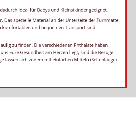
dadurch ideal für Babys und Kleinstkinder geeignet.
 Das spezielle Material an der Unterseite der Turnmatte
nen komfortablen und bequemen Transport sind
häufig zu finden. Die verschiedenen Phthalate haben
uns Eure Gesundheit am Herzen liegt, sind die Bezüge
ge lassen sich zudem mit einfachen Mitteln (Seifenlauge)