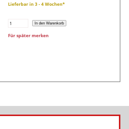
Lieferbar in 3 - 4 Wochen*
In den Warenkorb
Für später merken