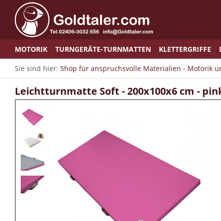
MOTORIK
TURNGERÄTE-TURNMATTEN
KLETTERGRIFFE
Sie sind hier:
Shop für anspruchsvolle Materialien - Motorik 
Leichtturnmatte Soft - 200x100x6 cm - pin