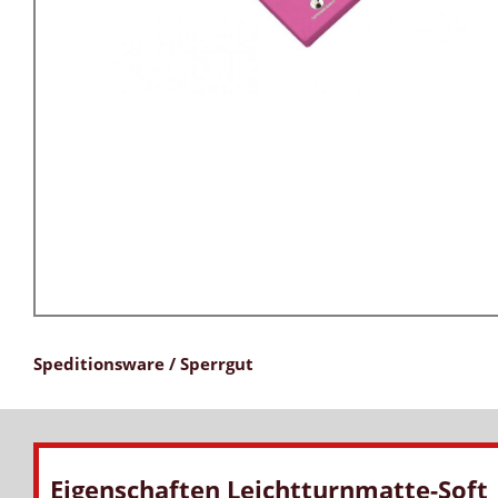
Speditionsware / Sperrgut
Eigenschaften Leichtturnmatte-Soft