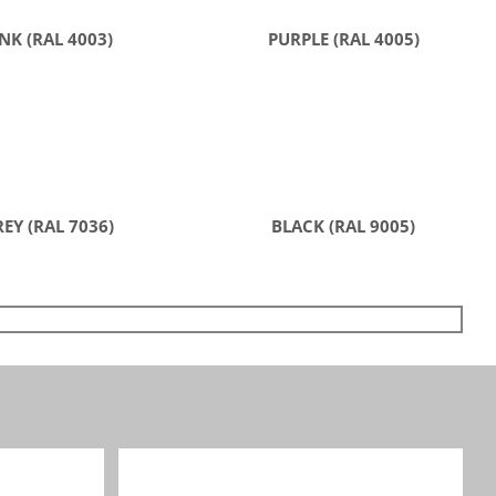
NK (RAL 4003)
PURPLE (RAL 4005)
EY (RAL 7036)
BLACK (RAL 9005)