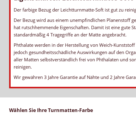
Der farbige Bezug der Leichtturnmatte-Soft ist gut zu rei
Der Bezug wird aus einem unempfindlichen Planenstoff gef
hat rutschhemmende Eigenschaften. Damit ist eine gute St
standardmäßig 4 Tragegriffe an der Matte angebracht.
Phthalate werden in der Herstellung von Weich-Kunststoff
jedoch gesundheitsschädliche Auswirkungen auf den Organ
aller Matten selbstverständlich frei von Phthalaten und so
reinigen.
Wir gewähren 3 Jahre Garantie auf Nähte und 2 Jahre Gara
Wählen Sie Ihre Turnmatten-Farbe