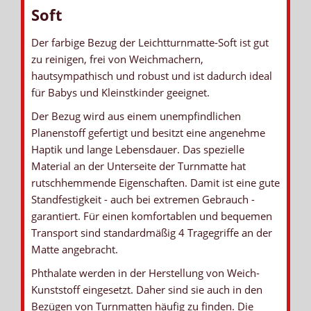
Soft
Der farbige Bezug der Leichtturnmatte-Soft ist gut
zu reinigen, frei von Weichmachern,
hautsympathisch und robust und ist dadurch ideal
für Babys und Kleinstkinder geeignet.
Der Bezug wird aus einem unempfindlichen
Planenstoff gefertigt und besitzt eine angenehme
Haptik und lange Lebensdauer. Das spezielle
Material an der Unterseite der Turnmatte hat
rutschhemmende Eigenschaften. Damit ist eine gute
Standfestigkeit - auch bei extremen Gebrauch -
garantiert. Für einen komfortablen und bequemen
Transport sind standardmäßig 4 Tragegriffe an der
Matte angebracht.
Phthalate werden in der Herstellung von Weich-
Kunststoff eingesetzt. Daher sind sie auch in den
Bezügen von Turnmatten häufig zu finden. Die