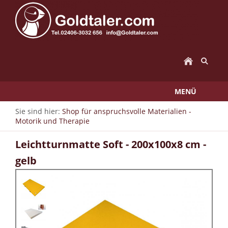
MENÜ
Sie sind hier:
Shop für anspruchsvolle Materialien -
Motorik und Therapie
Leichtturnmatte Soft - 200x100x8 cm -
gelb