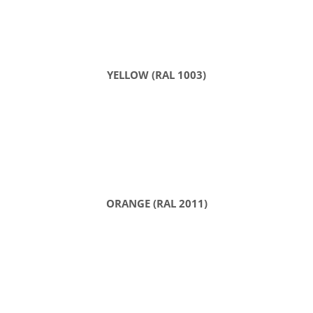
YELLOW (RAL 1003)
ORANGE (RAL 2011)