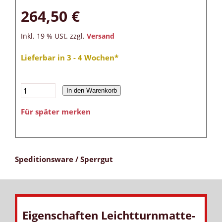
264,50 €
Inkl. 19 % USt. zzgl.
Versand
Lieferbar in 3 - 4 Wochen*
In den Warenkorb
Für später merken
Speditionsware / Sperrgut
Eigenschaften Leichtturnmatte-