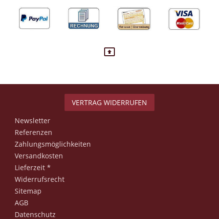
VERTRAG WIDERRUFEN
Newsletter
Referenzen
Zahlungsmöglichkeiten
Versandkosten
Lieferzeit *
Widerrufsrecht
Sitemap
AGB
Datenschutz