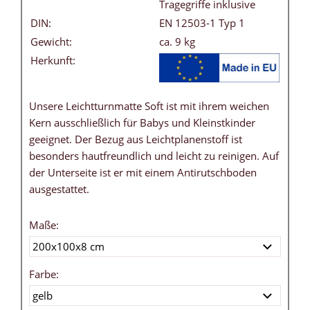
Tragegriffe inklusive
DIN:
EN 12503-1 Typ 1
Gewicht:
ca. 9 kg
Herkunft:
Unsere Leichtturnmatte Soft ist mit ihrem weichen
Kern ausschließlich für Babys und Kleinstkinder
geeignet. Der Bezug aus Leichtplanenstoff ist
besonders hautfreundlich und leicht zu reinigen. Auf
der Unterseite ist er mit einem Antirutschboden
ausgestattet.
Maße:
Farbe: