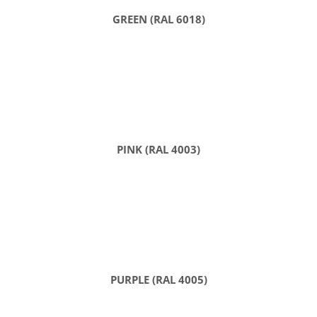
GREEN (RAL 6018)
PINK (RAL 4003)
PURPLE (RAL 4005)