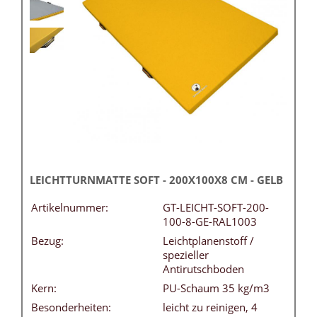
LEICHTTURNMATTE SOFT - 200X100X8 CM - GELB
Artikelnummer:
GT-LEICHT-SOFT-200-
100-8-GE-RAL1003
Bezug:
Leichtplanenstoff /
spezieller
Antirutschboden
Kern:
PU-Schaum 35 kg/m3
Besonderheiten:
leicht zu reinigen, 4