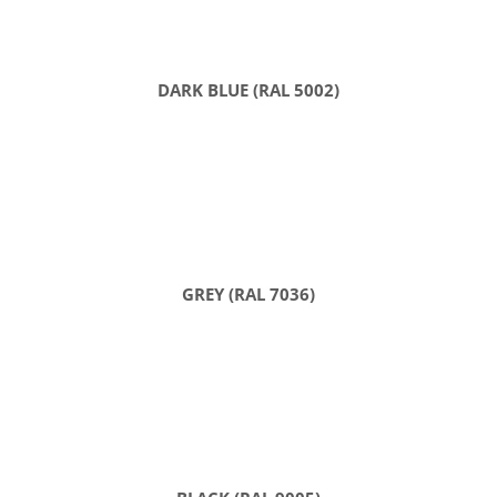
DARK BLUE (RAL 5002)
GREY (RAL 7036)