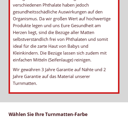
verschiedenen Phthalate haben jedoch
gesundheitsschädliche Auswirkungen auf den
Organismus. Da wir großen Wert auf hochwertige
Produkte legen und uns Eure Gesundheit am
Herzen liegt, sind die Bezüge aller Matten
selbstverständlich frei von Phthalaten und somit
ideal für die zarte Haut von Babys und
Kleinkindern. Die Bezüge lassen sich zudem mit
einfachen Mitteln (Seifenlauge) reinigen.
Wir gewähren 3 Jahre Garantie auf Nähte und 2
Jahre Garantie auf das Material unserer
Turnmatten.
Wählen Sie Ihre Turnmatten-Farbe