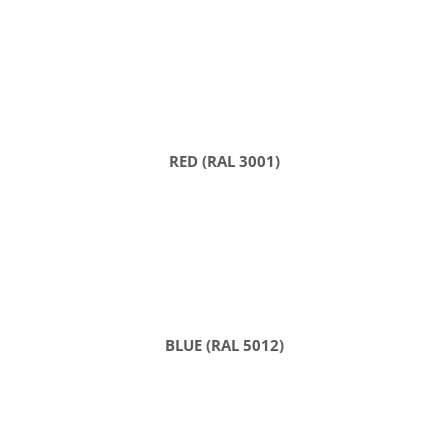
RED (RAL 3001)
BLUE (RAL 5012)