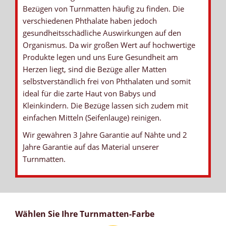
Bezügen von Turnmatten häufig zu finden. Die
verschiedenen Phthalate haben jedoch
gesundheitsschädliche Auswirkungen auf den
Organismus. Da wir großen Wert auf hochwertige
Produkte legen und uns Eure Gesundheit am
Herzen liegt, sind die Bezüge aller Matten
selbstverständlich frei von Phthalaten und somit
ideal für die zarte Haut von Babys und
Kleinkindern. Die Bezüge lassen sich zudem mit
einfachen Mitteln (Seifenlauge) reinigen.
Wir gewähren 3 Jahre Garantie auf Nähte und 2
Jahre Garantie auf das Material unserer
Turnmatten.
Wählen Sie Ihre Turnmatten-Farbe