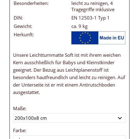
Besonderheiten:
leicht zu reinigen, 4
Tragegriffe inklusive
DIN:
EN 12503-1 Typ 1
Gewicht:
ca. 9 kg
Herkunft:
Unsere Leichtturnmatte Soft ist mit ihrem weichen
Kern ausschließlich für Babys und Kleinstkinder
geeignet. Der Bezug aus Leichtplanenstoff ist
besonders hautfreundlich und leicht zu reinigen. Auf
der Unterseite ist er mit einem Antirutschboden
ausgestattet.
Maße:
Farbe: