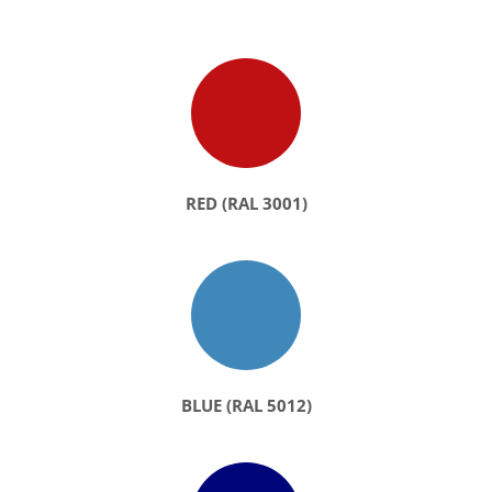
RED (RAL 3001)
BLUE (RAL 5012)