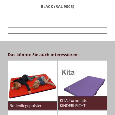
BLACK (RAL 9005)
Das könnte Sie auch interessieren:
KITA Turnmatte
Bodenliegepolster
KINDERLEICHT