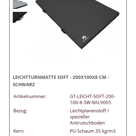
LEICHTTURNMATTE SOFT - 200X100X8 CM -
SCHWARZ
Artikelnummer:
GT-LEICHT-SOFT-200-
100-8-SW-RAL9005
Bezug:
Leichtplanenstoff /
spezieller
Antirutschboden
Kern:
PU-Schaum 35 kg/m3