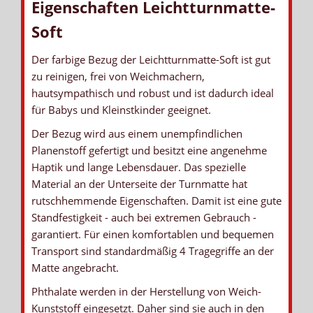
Eigenschaften Leichtturnmatte-
Soft
Der farbige Bezug der Leichtturnmatte-Soft ist gut
zu reinigen, frei von Weichmachern,
hautsympathisch und robust und ist dadurch ideal
für Babys und Kleinstkinder geeignet.
Der Bezug wird aus einem unempfindlichen
Planenstoff gefertigt und besitzt eine angenehme
Haptik und lange Lebensdauer. Das spezielle
Material an der Unterseite der Turnmatte hat
rutschhemmende Eigenschaften. Damit ist eine gute
Standfestigkeit - auch bei extremen Gebrauch -
garantiert. Für einen komfortablen und bequemen
Transport sind standardmäßig 4 Tragegriffe an der
Matte angebracht.
Phthalate werden in der Herstellung von Weich-
Kunststoff eingesetzt. Daher sind sie auch in den