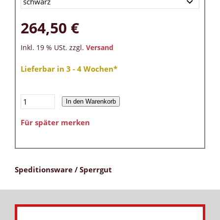
264,50 €
Inkl. 19 % USt. zzgl.
Versand
Lieferbar in 3 - 4 Wochen*
In den Warenkorb
Für später merken
Speditionsware / Sperrgut