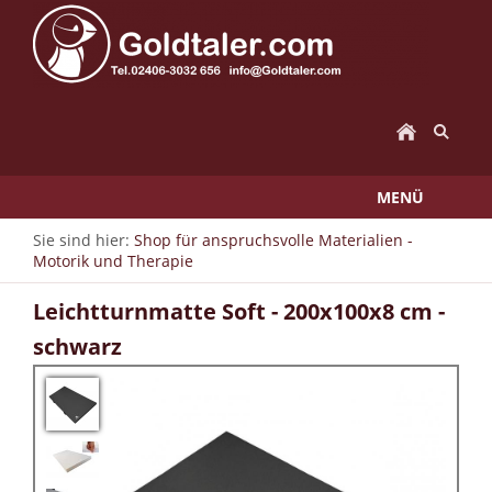
MENÜ
Sie sind hier:
Shop für anspruchsvolle Materialien -
Motorik und Therapie
Leichtturnmatte Soft - 200x100x8 cm -
schwarz