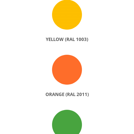
YELLOW (RAL 1003)
ORANGE (RAL 2011)