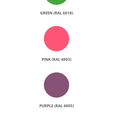
GREEN (RAL 6018)
PINK (RAL 4003)
PURPLE (RAL 4005)