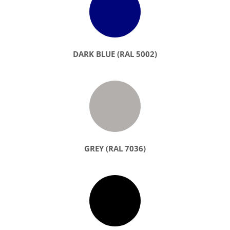
DARK BLUE (RAL 5002)
GREY (RAL 7036)