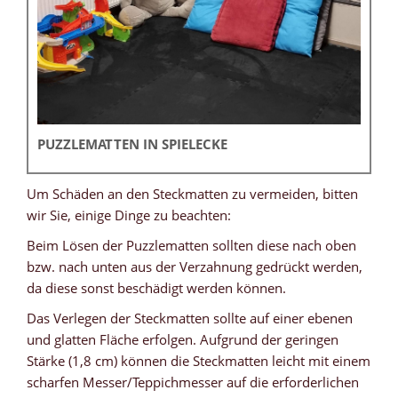
PUZZLEMATTEN IN SPIELECKE
Um Schäden an den Steckmatten zu vermeiden, bitten
wir Sie, einige Dinge zu beachten:
Beim Lösen der Puzzlematten sollten diese nach oben
bzw. nach unten aus der Verzahnung gedrückt werden,
da diese sonst beschädigt werden können.
Das Verlegen der Steckmatten sollte auf einer ebenen
und glatten Fläche erfolgen. Aufgrund der geringen
Stärke (1,8 cm) können die Steckmatten leicht mit einem
scharfen Messer/Teppichmesser auf die erforderlichen