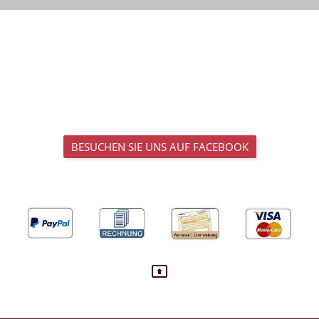
BESUCHEN SIE UNS AUF FACEBOOK