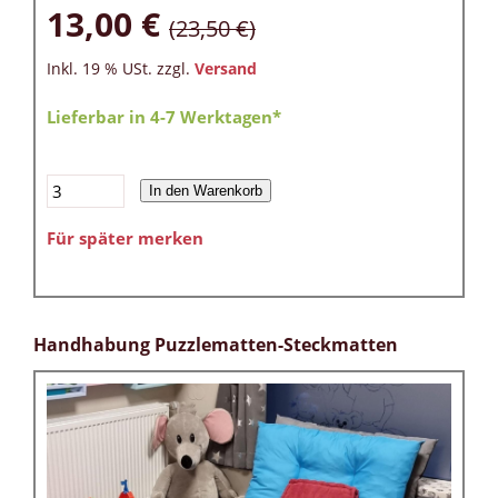
13,00 €
(23,50 €)
Inkl. 19 % USt. zzgl.
Versand
Lieferbar in 4-7 Werktagen*
In den Warenkorb
Für später merken
Handhabung Puzzlematten-Steckmatten