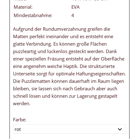
Material:
EVA
Mindestabnahme:
4
Aufgrund der Rundumverzahnung greifen die
Matten perfekt ineinander und es entsteht eine
glatte Verbindung. Es können große Flächen
puzzleartig und lückenlos gesteckt werden. Dank
einer speziellen Fräsung entsteht auf der Oberfläche
eine angenehm weiche Haptik. Die strukturierte
Unterseite sorgt für optimale Haftungseigenschaften.
Die Puzzlematten können dauerhaft im Raum liegen
bleiben, sie lassen sich nach Gebrauch aber auch
schnell lösen und können zur Lagerung gestapelt
werden.
Farbe: