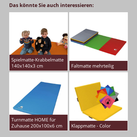
Das könnte Sie auch interessieren:
Spielmatte-Krabbelmatte
140x140x3 cm
Faltmatte mehrteilig
Turnmatte HOME für
Zuhause 200x100x6 cm
Klappmatte - Color