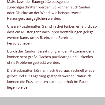
Maße bzw. der Raumgröße passgenau
zurechtgeschnitten werden. So können auch Säulen
oder Objekte an der Wand, wie beispielsweise
Heizungen, ausgeglichen werden.
Unsere Puzzlematten S sind in drei Farben erhältlich, so
dass ein Muster ganz nach Ihren Vorstellungen gelegt
werden kann, um z. B. einzelne Bereiche
hervorzuheben.
Durch die Rundumverzahnung an den Mattenrändern
können sehr große Flächen puzzleartig und lückenlos
ohne Probleme gesteckt werden.
Die Steckmatten können nach Gebrauch schnell wieder
gelöst und zur Lagerung gestapelt werden. Natürlich
können die Puzzlematten auch dauerhaft im Raum
liegen bleiben.