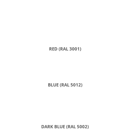
RED (RAL 3001)
BLUE (RAL 5012)
DARK BLUE (RAL 5002)