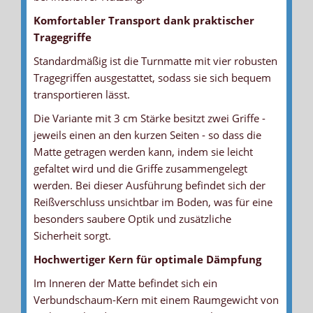
Komfortabler Transport dank praktischer
Tragegriffe
Standardmäßig ist die Turnmatte mit vier robusten
Tragegriffen ausgestattet, sodass sie sich bequem
transportieren lässt.
Die Variante mit 3 cm Stärke besitzt zwei Griffe -
jeweils einen an den kurzen Seiten - so dass die
Matte getragen werden kann, indem sie leicht
gefaltet wird und die Griffe zusammengelegt
werden. Bei dieser Ausführung befindet sich der
Reißverschluss unsichtbar im Boden, was für eine
besonders saubere Optik und zusätzliche
Sicherheit sorgt.
Hochwertiger Kern für optimale Dämpfung
Im Inneren der Matte befindet sich ein
Verbundschaum-Kern mit einem Raumgewicht von