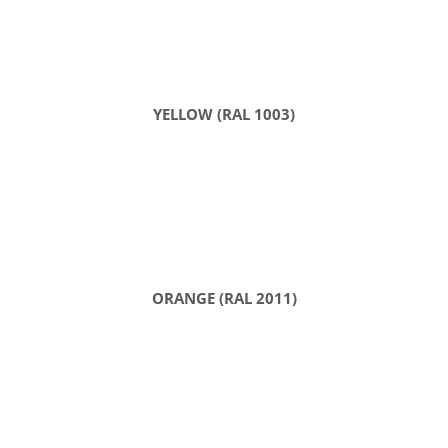
YELLOW (RAL 1003)
ORANGE (RAL 2011)