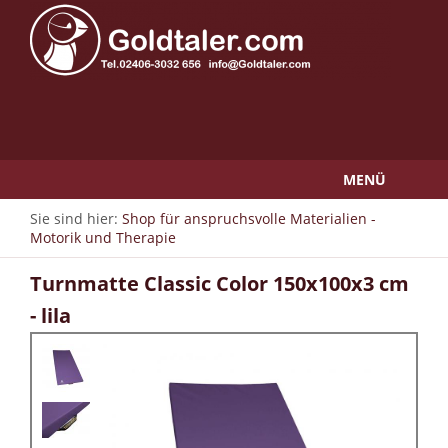
MENÜ
Sie sind hier:
Shop für anspruchsvolle Materialien -
Motorik und Therapie
Turnmatte Classic Color 150x100x3 cm
- lila