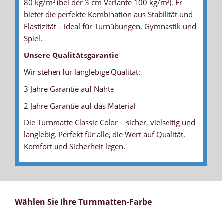
80 kg/m³ (bei der 3 cm Variante 100 kg/m³). Er
bietet die perfekte Kombination aus Stabilität und
Elastizität – ideal für Turnübungen, Gymnastik und
Spiel.
Unsere Qualitätsgarantie
Wir stehen für langlebige Qualität:
3 Jahre Garantie auf Nähte
2 Jahre Garantie auf das Material
Die Turnmatte Classic Color – sicher, vielseitig und
langlebig. Perfekt für alle, die Wert auf Qualität,
Komfort und Sicherheit legen.
Wählen Sie Ihre Turnmatten-Farbe