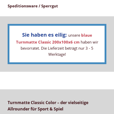
Speditionsware / Sperrgut
Sie haben es eilig:
unsere
blaue
Turnmatte Classic 200x100x6 cm
haben wir
bevorratet. Die Lieferzeit beträgt nur 3 - 5
Werktage!
Turnmatte Classic Color – der vielseitige
Allrounder für Sport & Spiel