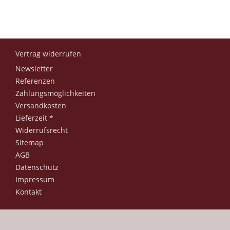
Vertrag widerrufen
Newsletter
Referenzen
Zahlungsmöglichkeiten
Versandkosten
Lieferzeit *
Widerrufsrecht
Sitemap
AGB
Datenschutz
Impressum
Kontakt