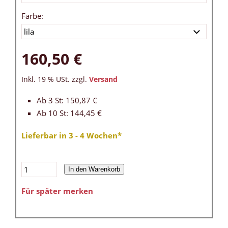
Farbe:
160,50 €
Inkl. 19 % USt. zzgl.
Versand
Ab 3 St: 150,87 €
Ab 10 St: 144,45 €
Lieferbar in 3 - 4 Wochen*
In den Warenkorb
Für später merken