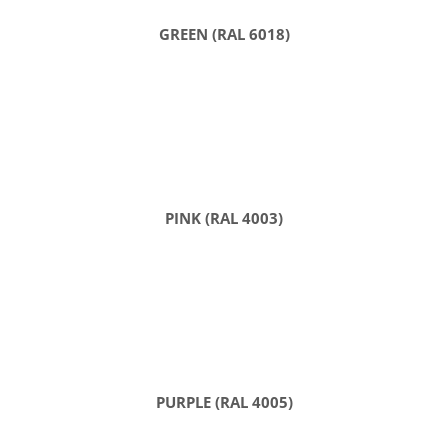
GREEN (RAL 6018)
PINK (RAL 4003)
PURPLE (RAL 4005)