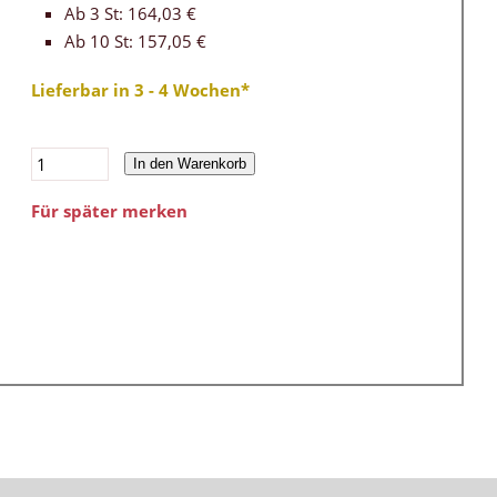
Ab 3 St: 164,03 €
Ab 10 St: 157,05 €
Lieferbar in 3 - 4 Wochen*
In den Warenkorb
Für später merken