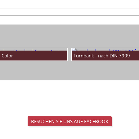
 Color
Turnbank - nach DIN 7909
BESUCHEN SIE UNS AUF FACEBOOK