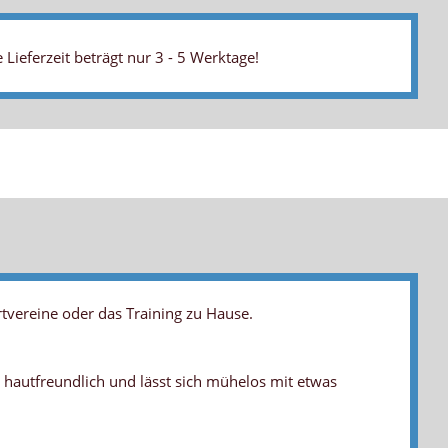
 Lieferzeit beträgt nur 3 - 5 Werktage!
rtvereine oder das Training zu Hause.
, hautfreundlich und lässt sich mühelos mit etwas