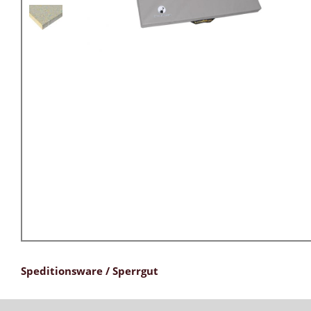
Speditionsware / Sperrgut