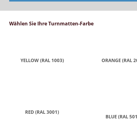
Wählen Sie Ihre Turnmatten-Farbe
YELLOW (RAL 1003)
ORANGE (RAL 2
RED (RAL 3001)
BLUE (RAL 50