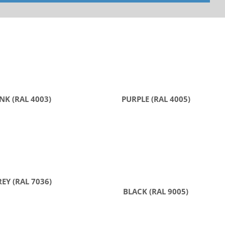
NK (RAL 4003)
PURPLE (RAL 4005)
EY (RAL 7036)
BLACK (RAL 9005)