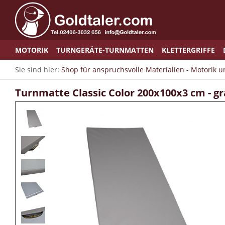
MOTORIK
TURNGERÄTE-TURNMATTEN
KLETTERGRIFFE
Sie sind hier:
Shop für anspruchsvolle Materialien - Motorik 
Turnmatte Classic Color 200x100x3 cm - g