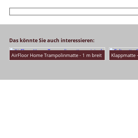
Das könnte Sie auch interessieren:
AirFloor Home Trampolinmatte - 1 m breit
Klappmatte -