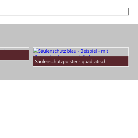
Säulenschutzpolster - quadratisch