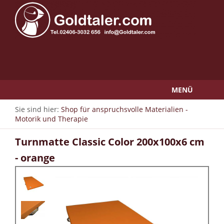
MENÜ
Sie sind hier:
Shop für anspruchsvolle Materialien -
Motorik und Therapie
Turnmatte Classic Color 200x100x6 cm
- orange