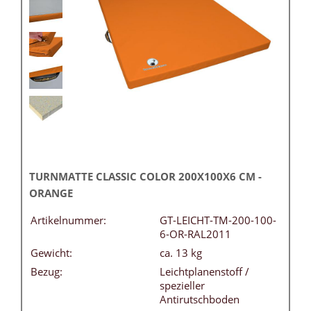
TURNMATTE CLASSIC COLOR 200X100X6 CM -
ORANGE
Artikelnummer:
GT-LEICHT-TM-200-100-
6-OR-RAL2011
Gewicht:
ca. 13 kg
Bezug:
Leichtplanenstoff /
spezieller
Antirutschboden