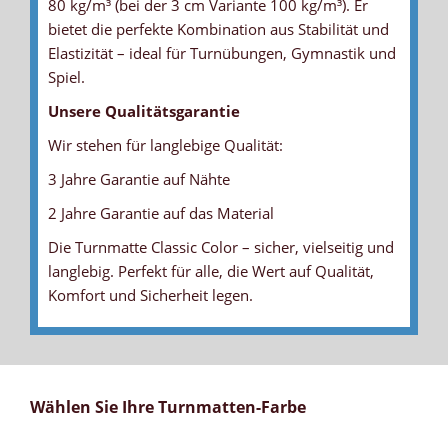
80 kg/m³ (bei der 3 cm Variante 100 kg/m³). Er
bietet die perfekte Kombination aus Stabilität und
Elastizität – ideal für Turnübungen, Gymnastik und
Spiel.
Unsere Qualitätsgarantie
Wir stehen für langlebige Qualität:
3 Jahre Garantie auf Nähte
2 Jahre Garantie auf das Material
Die Turnmatte Classic Color – sicher, vielseitig und
langlebig. Perfekt für alle, die Wert auf Qualität,
Komfort und Sicherheit legen.
Wählen Sie Ihre Turnmatten-Farbe