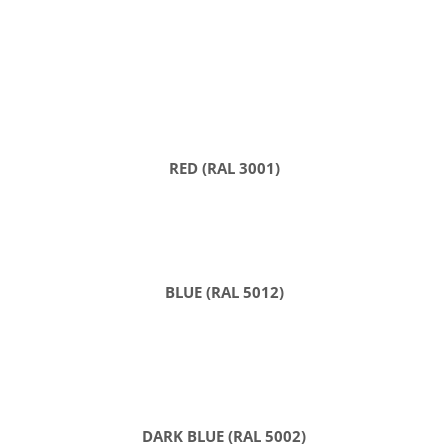
RED (RAL 3001)
BLUE (RAL 5012)
DARK BLUE (RAL 5002)