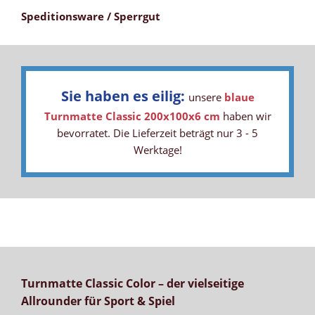
Speditionsware / Sperrgut
Sie haben es eilig:
unsere
blaue
Turnmatte Classic 200x100x6 cm
haben wir
bevorratet. Die Lieferzeit beträgt nur 3 - 5
Werktage!
Turnmatte Classic Color – der vielseitige
Allrounder für Sport & Spiel