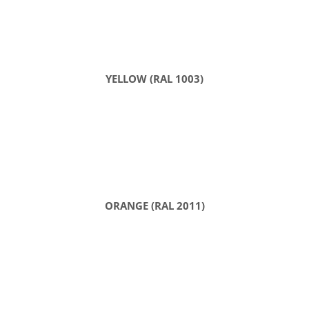
YELLOW (RAL 1003)
ORANGE (RAL 2011)