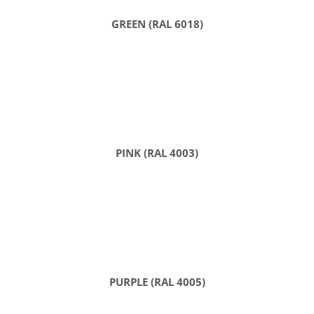
GREEN (RAL 6018)
PINK (RAL 4003)
PURPLE (RAL 4005)