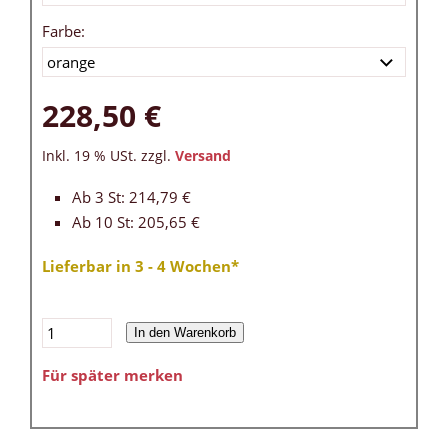
Farbe:
228,50 €
Inkl. 19 % USt. zzgl.
Versand
Ab 3 St: 214,79 €
Ab 10 St: 205,65 €
Lieferbar in 3 - 4 Wochen*
In den Warenkorb
Für später merken