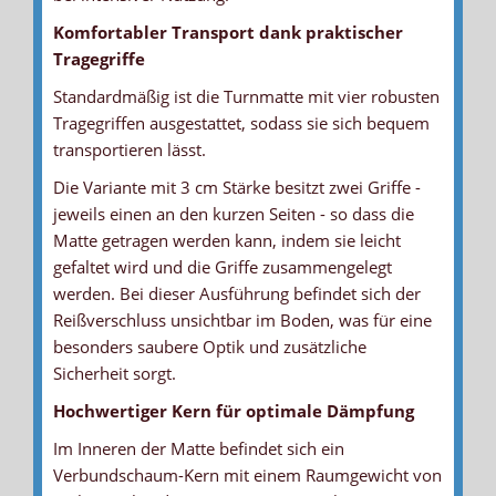
Komfortabler Transport dank praktischer
Tragegriffe
Standardmäßig ist die Turnmatte mit vier robusten
Tragegriffen ausgestattet, sodass sie sich bequem
transportieren lässt.
Die Variante mit 3 cm Stärke besitzt zwei Griffe -
jeweils einen an den kurzen Seiten - so dass die
Matte getragen werden kann, indem sie leicht
gefaltet wird und die Griffe zusammengelegt
werden. Bei dieser Ausführung befindet sich der
Reißverschluss unsichtbar im Boden, was für eine
besonders saubere Optik und zusätzliche
Sicherheit sorgt.
Hochwertiger Kern für optimale Dämpfung
Im Inneren der Matte befindet sich ein
Verbundschaum-Kern mit einem Raumgewicht von