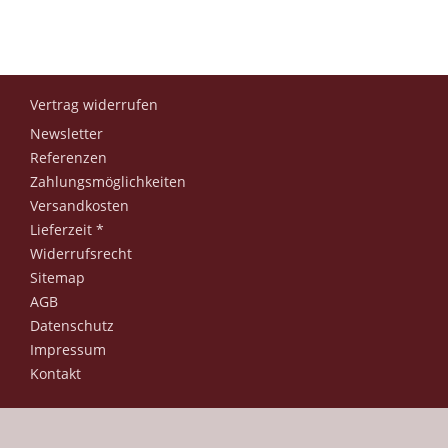
Vertrag widerrufen
Newsletter
Referenzen
Zahlungsmöglichkeiten
Versandkosten
Lieferzeit *
Widerrufsrecht
Sitemap
AGB
Datenschutz
Impressum
Kontakt