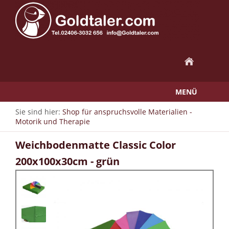
MENÜ
Sie sind hier:
Shop für anspruchsvolle Materialien -
Motorik und Therapie
Weichbodenmatte Classic Color
200x100x30cm - grün