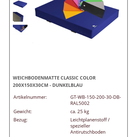
WEICHBODENMATTE CLASSIC COLOR
200X150X30CM - DUNKELBLAU
Artikelnummer:
GT-WB-150-200-30-DB-
RAL5002
Gewicht:
ca. 25 kg
Bezug:
Leichtplanenstoff /
spezieller
Antirutschboden