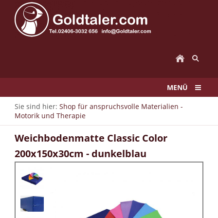
MENÜ
Sie sind hier:
Shop für anspruchsvolle Materialien -
Motorik und Therapie
Weichbodenmatte Classic Color
200x150x30cm - dunkelblau